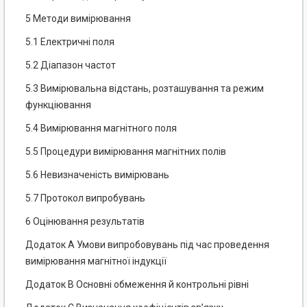
5 Методи вимірювання
5.1 Електричні поля
5.2 Діапазон частот
5.3 Вимірювальна відстань, розташування та режим
функціювання
5.4 Вимірювання магнітного поля
5.5 Процедури вимірювання магнітних полів
5.6 Невизначеність вимірювань
5.7 Протокол випробувань
6 Оцінювання результатів
Додаток А Умови випробовувань під час проведення
вимірювання магнітної індукції
Додаток В Основні обмеження й контрольні рівні