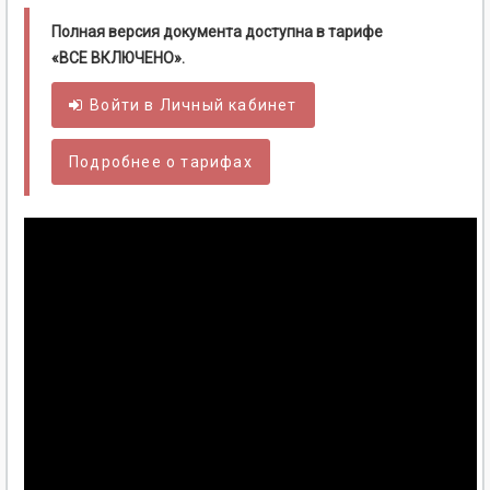
Полная версия документа доступна в тарифе
«ВСЕ ВКЛЮЧЕНО».
Войти в
Личный
кабинет
Подробнее о тарифах