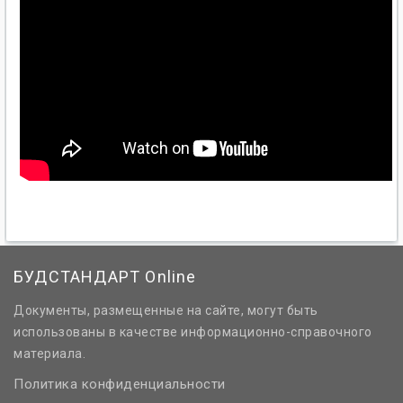
БУДСТАНДАРТ Online
Документы, размещенные на сайте, могут быть
использованы в качестве информационно-справочного
материала.
Политика конфиденциальности