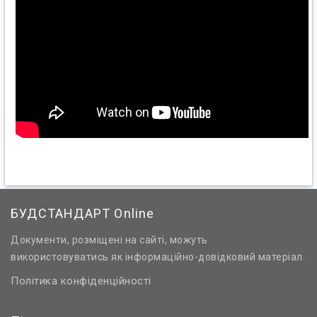
БУДСТАНДАРТ Online
Документи, розміщені на сайті, можуть
використовуватись як інформаційно-довідковий матеріал.
Політика конфіденційності