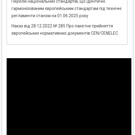
Перелік національних стандартів, що ідентичні
гармонізованим європейським стандартам під технічні
регламенти станом на 01.06.2025 року
Наказ від 28.12.2022 № 285 Про пакетне прийняття
європейських нормативних документів CEN/CENELEC