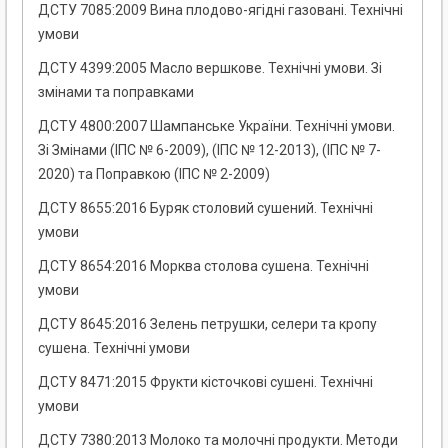
ДСТУ 7085:2009 Вина плодово-ягідні газовані. Технічні
умови
ДСТУ 4399:2005 Масло вершкове. Технічні умови. Зі
змінами та поправками
ДСТУ 4800:2007 Шампанське України. Технічні умови.
Зі Змінами (ІПС № 6-2009), (ІПС № 12-2013), (ІПС № 7-
2020) та Поправкою (ІПС № 2-2009)
ДСТУ 8655:2016 Буряк столовий сушений. Технічні
умови
ДСТУ 8654:2016 Морква столова сушена. Технічні
умови
ДСТУ 8645:2016 Зелень петрушки, селери та кропу
сушена. Технічні умови
ДСТУ 8471:2015 Фрукти кісточкові сушені. Технічні
умови
ДСТУ 7380:2013 Молоко та молочні продукти. Методи