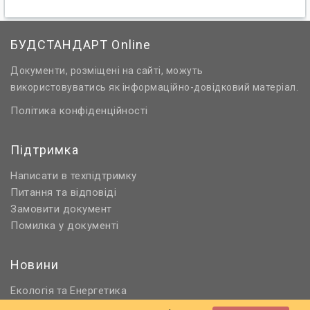
БУДСТАНДАРТ Online
Документи, розміщені на сайті, можуть
використовуватись як інформаційно-довідковий матеріал.
Політика конфіденційності
Підтримка
Написати в техпідтримку
Питання та відповіді
Замовити документ
Помилка у документі
Новини
Екологія
Енергетика
та
Нормативне регулювання