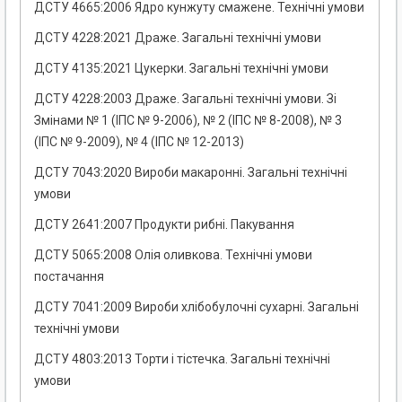
ДСТУ 4665:2006 Ядро кунжуту смажене. Технічні умови
ДСТУ 4228:2021 Драже. Загальні технічні умови
ДСТУ 4135:2021 Цукерки. Загальні технічні умови
ДСТУ 4228:2003 Драже. Загальні технічні умови. Зі
Змінами № 1 (ІПС № 9-2006), № 2 (ІПС № 8-2008), № 3
(ІПС № 9-2009), № 4 (ІПС № 12-2013)
ДСТУ 7043:2020 Вироби макаронні. Загальні технічні
умови
ДСТУ 2641:2007 Продукти рибні. Пакування
ДСТУ 5065:2008 Олія оливкова. Технічні умови
постачання
ДСТУ 7041:2009 Вироби хлібобулочні сухарні. Загальні
технічні умови
ДСТУ 4803:2013 Торти і тістечка. Загальні технічні
умови