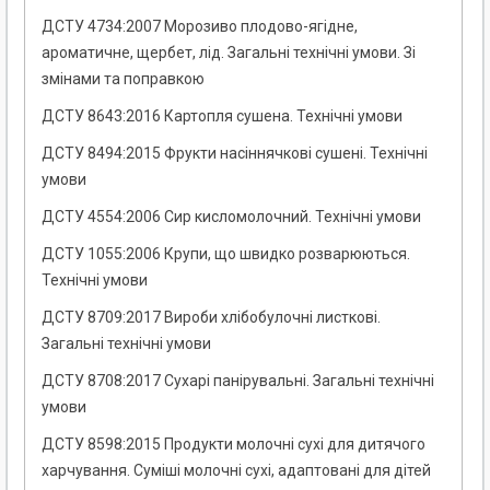
ДСТУ 4734:2007 Морозиво плодово-ягідне,
ароматичне, щербет, лід. Загальні технічні умови. Зі
змінами та поправкою
ДСТУ 8643:2016 Картопля сушена. Технічні умови
ДСТУ 8494:2015 Фрукти насіннячкові сушені. Технічні
умови
ДСТУ 4554:2006 Сир кисломолочний. Технічні умови
ДСТУ 1055:2006 Крупи, що швидко розварюються.
Технічні умови
ДСТУ 8709:2017 Вироби хлібобулочні листкові.
Загальні технічні умови
ДСТУ 8708:2017 Сухарі панірувальні. Загальні технічні
умови
ДСТУ 8598:2015 Продукти молочні сухі для дитячого
харчування. Суміші молочні сухі, адаптовані для дітей