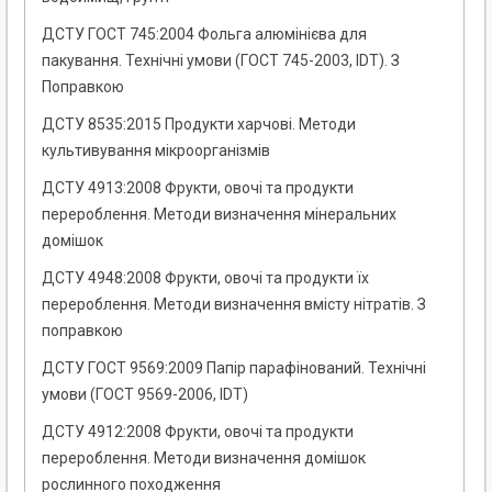
ДСТУ ГОСТ 745:2004 Фольга алюмінієва для
пакування. Технічні умови (ГОСТ 745-2003, IDT). З
Поправкою
ДСТУ 8535:2015 Продукти харчові. Методи
культивування мікроорганізмів
ДСТУ 4913:2008 Фрукти, овочі та продукти
перероблення. Методи визначення мінеральних
домішок
ДСТУ 4948:2008 Фрукти, овочі та продукти їх
перероблення. Методи визначення вмісту нітратів. З
поправкою
ДСТУ ГОСТ 9569:2009 Папір парафінований. Технічні
умови (ГОСТ 9569-2006, IDТ)
ДСТУ 4912:2008 Фрукти, овочі та продукти
перероблення. Методи визначення домішок
рослинного походження