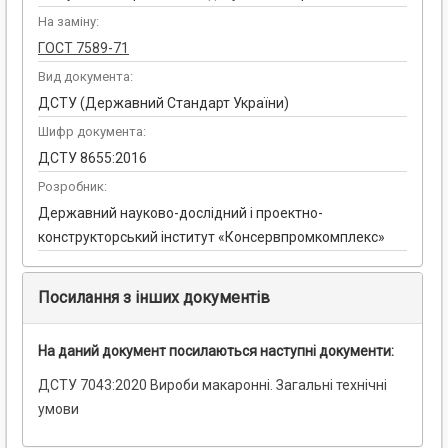
На заміну:
ГОСТ 7589-71
Вид документа:
ДСТУ (Державний Стандарт України)
Шифр документа:
ДСТУ 8655:2016
Розробник:
Державний науково-дослідний і проектно-
конструкторський інститут «Консервпромкомплекс»
Посилання з інших документів
На даний документ посилаються наступні документи:
ДСТУ 7043:2020 Вироби макаронні. Загальні технічні
умови