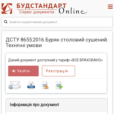
ДСТУ 8655:2016 Буряк столовий сушений.
Технічні умови
Даний документ доступний у тарифі «ВСЕ ВРАХОВАНО»
Увійти
Реєстрація
Інформація про документ