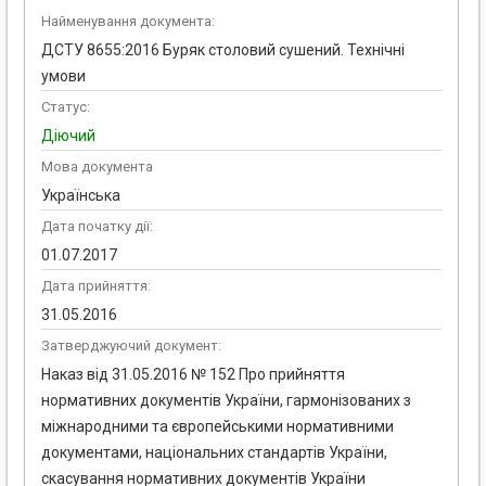
Найменування документа:
ДСТУ 8655:2016 Буряк столовий сушений. Технічні
умови
Статус:
Діючий
Мова документа
Українська
Дата початку дії:
01.07.2017
Дата прийняття:
31.05.2016
Затверджуючий документ:
Наказ від 31.05.2016 № 152 Про прийняття
нормативних документів України, гармонізованих з
міжнародними та європейськими нормативними
документами, національних стандартів України,
скасування нормативних документів України