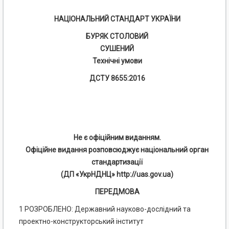
НАЦІОНАЛЬНИЙ СТАНДАРТ УКРАЇНИ
БУРЯК СТОЛОВИЙ
СУШЕНИЙ
Технічні умови
ДСТУ 8655:2016
Не є офіційним виданням.
Офіційне видання розповсюджує національний орган
стандартизації
(ДП «УкрНДНЦ» http://uas.gov.ua)
ПЕРЕДМОВА
1 РОЗРОБЛЕНО: Державний науково-дослідний та
проектно-конструкторський інститут