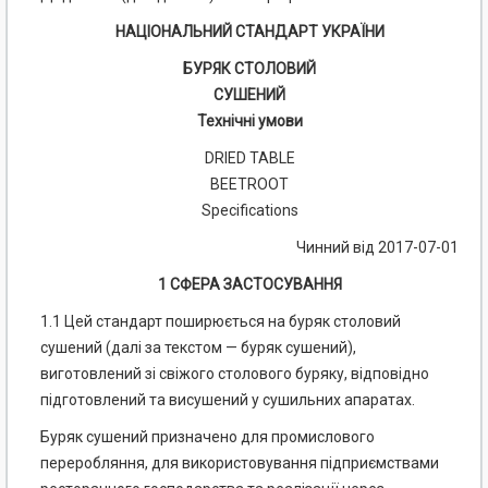
НАЦІОНАЛЬНИЙ СТАНДАРТ УКРАЇНИ
БУРЯК СТОЛОВИЙ
СУШЕНИЙ
Технічні умови
DRIED TABLE
BEETROOT
Specifications
Чинний від 2017-07-01
1 СФЕРА ЗАСТОСУВАННЯ
1.1 Цей стандарт поширюється на буряк столовий
сушений (далі за текстом — буряк сушений),
виготовлений зі свіжого столового буряку, відповідно
підготовлений та висушений у сушильних апаратах.
Буряк сушений призначено для промислового
переробляння, для використовування підприємствами