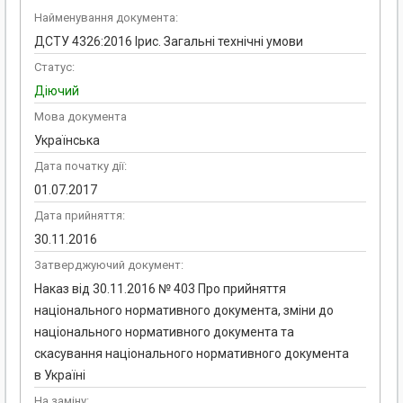
Найменування документа:
ДСТУ 4326:2016 Ірис. Загальні технічні умови
Статус:
Діючий
Мова документа
Українська
Дата початку дії:
01.07.2017
Дата прийняття:
30.11.2016
Затверджуючий документ:
Наказ від 30.11.2016 № 403 Про прийняття
національного нормативного документа, зміни до
національного нормативного документа та
скасування національного нормативного документа
в Україні
На заміну: