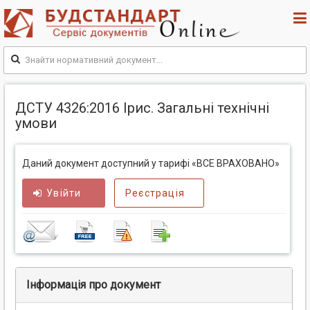
ДСТУ 4326:2016 Ірис. Загальні технічні
умови
Даний документ доступний у тарифі «ВСЕ ВРАХОВАНО»
Увійти
Реєстрація
Інформація про документ