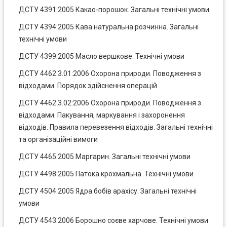
ДСТУ 4391:2005 Какао-порошок. Загальні технічні умови
ДСТУ 4394:2005 Кава натуральна розчинна. Загальні
технічні умови
ДСТУ 4399:2005 Масло вершкове. Технічні умови
ДСТУ 4462.3.01:2006 Охорона природи. Поводження з
відходами. Порядок здійснення операцій
ДСТУ 4462.3.02:2006 Охорона природи. Поводження з
відходами. Пакування, маркування і захоронення
відходів. Правила перевезення відходів. Загальні технічні
та організаційні вимоги
ДСТУ 4465:2005 Маргарин. Загальні технічні умови
ДСТУ 4498:2005 Патока крохмальна. Технічні умови
ДСТУ 4504:2005 Ядра бобів арахісу. Загальні технічні
умови
ДСТУ 4543:2006 Борошно соєве харчове. Технічні умови