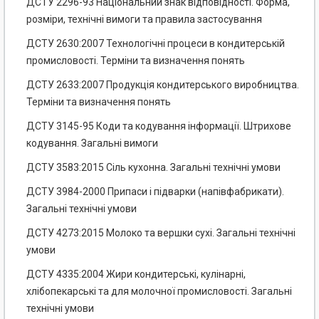
ДСТУ 2296-93 Національний знак відповідності. Форма,
розміри, технічні вимоги та правила застосування
ДСТУ 2630:2007 Технологічні процеси в кондитерській
промисловості. Терміни та визначення понять
ДСТУ 2633:2007 Продукція кондитерського виробництва.
Терміни та визначення понять
ДСТУ 3145-95 Коди та кодування інформації. Штрихове
кодування. Загальні вимоги
ДСТУ 3583:2015 Сіль кухонна. Загальні технічні умови
ДСТУ 3984-2000 Припаси і підварки (напівфабрикати).
Загальні технічні умови
ДСТУ 4273:2015 Молоко та вершки сухі. Загальні технічні
умови
ДСТУ 4335:2004 Жири кондитерські, кулінарні,
хлібопекарські та для молочної промисловості. Загальні
технічні умови