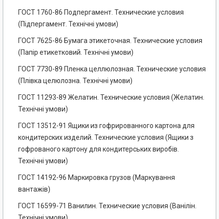
ГОСТ 1760-86 Подпергамент. Технические условия
(Підпергамент. Технічні умови)
ГОСТ 7625-86 Бумага этикеточная. Технические условия
(Папір етикетковий. Технічні умови)
ГОСТ 7730-89 Пленка целлюлозная. Технические условия
(Плівка целюлозна. Технічні умови)
ГОСТ 11293-89 Желатин. Технические условия (Желатин.
Технічні умови)
ГОСТ 13512-91 Ящики из гофрированного картона для
кондитерских изделий. Технические условия (Ящики з
гофрованого картону для кондитерських виробів.
Технічні умови)
ГОСТ 14192-96 Маркировка грузов (Маркування
вантажів)
ГОСТ 16599-71 Ванилин. Технические условия (Ванілін.
Технічні умови)