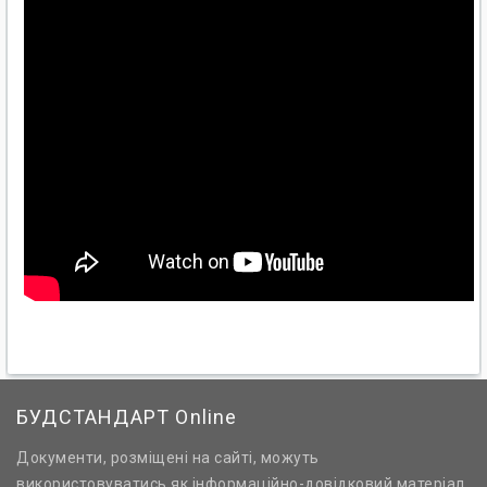
БУДСТАНДАРТ Online
Документи, розміщені на сайті, можуть
використовуватись як інформаційно-довідковий матеріал.