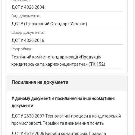
ДСТУ 4326:2004
Вид документа:
ДСТУ (Державний Стандарт України)
Шифр документа:
ДСТУ 4326:2016
Розробник:
Технічний комітет стандартизації «Продукція
кондитерська та харчоконцентратна» (ТК 152)
Посилання на документи
У даному документі є посилання на інші нормативні
документи:
ДСТУ 2630:2007 Технологічні процеси в кондитерській
промисловості. Терміни та визначення понять
ДСТУ 4619:2006 Вироби кондитерські. Правила