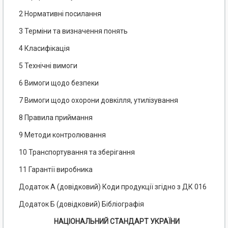
2 Нормативні посилання
3 Терміни та визначення понять
4 Класифікація
5 Технічні вимоги
6 Вимоги щодо безпеки
7 Вимоги щодо охорони довкілля, утилізування
8 Правила приймання
9 Методи контролювання
10 Транспортування та зберігання
11 Гарантії виробника
Додаток А (довідковий) Коди продукції згідно з ДК 016
Додаток Б (довідковий) Бібліографія
НАЦІОНАЛЬНИЙ СТАНДАРТ УКРАЇНИ