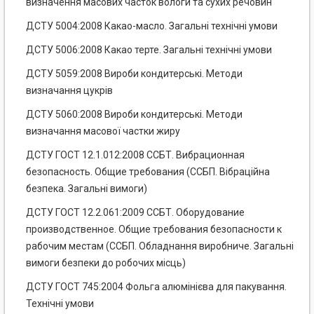
визначення масових часток вологи та сухих речовин
ДСТУ 5004:2008 Какао-масло. Загальні технічні умови
ДСТУ 5006:2008 Какао терте. Загальні технічні умови
ДСТУ 5059:2008 Вироби кондитерські. Методи
визначання цукрів
ДСТУ 5060:2008 Вироби кондитерські. Методи
визначання масової частки жиру
ДСТУ ГОСТ 12.1.012:2008 ССБТ. Вибрационная
безопасность. Общие требования (ССБП. Вібраційна
безпека. Загальні вимоги)
ДСТУ ГОСТ 12.2.061:2009 ССБТ. Оборудование
производственное. Общие требования безопасности к
рабочим местам (ССБП. Обладнання виробниче. Загальні
вимоги безпеки до робочих місць)
ДСТУ ГОСТ 745:2004 Фольга алюмінієва для пакування.
Технічні умови