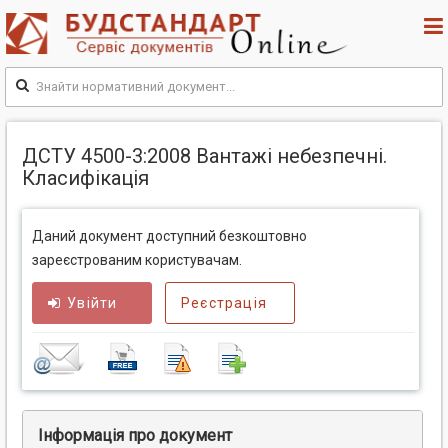
ДСТУ 4500-3:2008 Вантажі небезпечні.
Класифікація
Даний документ доступний безкоштовно
зареєстрованим користувачам.
Увійти
Реєстрація
Інформація про документ