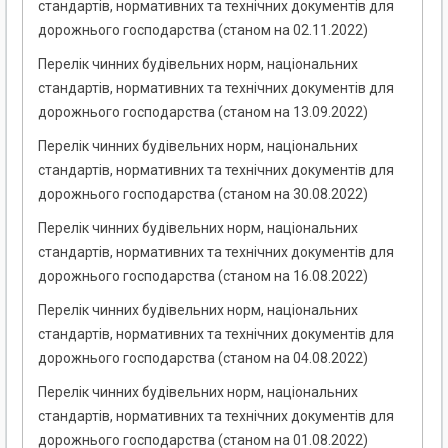
стандартів, нормативних та технічних документів для
дорожнього господарства (станом на 02.11.2022)
Перелік чинних будівельних норм, національних
стандартів, нормативних та технічних документів для
дорожнього господарства (станом на 13.09.2022)
Перелік чинних будівельних норм, національних
стандартів, нормативних та технічних документів для
дорожнього господарства (станом на 30.08.2022)
Перелік чинних будівельних норм, національних
стандартів, нормативних та технічних документів для
дорожнього господарства (станом на 16.08.2022)
Перелік чинних будівельних норм, національних
стандартів, нормативних та технічних документів для
дорожнього господарства (станом на 04.08.2022)
Перелік чинних будівельних норм, національних
стандартів, нормативних та технічних документів для
дорожнього господарства (станом на 01.08.2022)