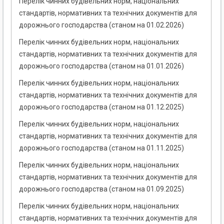
Перелік чинних будівельних норм, національних
стандартів, нормативних та технічних документів для
дорожнього господарства (станом на 01.02.2026)
Перелік чинних будівельних норм, національних
стандартів, нормативних та технічних документів для
дорожнього господарства (станом на 01.01.2026)
Перелік чинних будівельних норм, національних
стандартів, нормативних та технічних документів для
дорожнього господарства (станом на 01.12.2025)
Перелік чинних будівельних норм, національних
стандартів, нормативних та технічних документів для
дорожнього господарства (станом на 01.11.2025)
Перелік чинних будівельних норм, національних
стандартів, нормативних та технічних документів для
дорожнього господарства (станом на 01.09.2025)
Перелік чинних будівельних норм, національних
стандартів, нормативних та технічних документів для