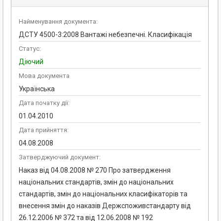
Найменування документа:
ДСТУ 4500-3:2008 Вантажі небезпечні. Класифікація
Статус:
Діючий
Мова документа
Українська
Дата початку дії:
01.04.2010
Дата прийняття:
04.08.2008
Затверджуючий документ:
Наказ від 04.08.2008 № 270 Про затвердження
національних стандартів, змін до національних
стандартів, змін до національних класифікаторів та
внесення змін до наказів Держспоживстандарту від
26.12.2006 № 372 та від 12.06.2008 № 192