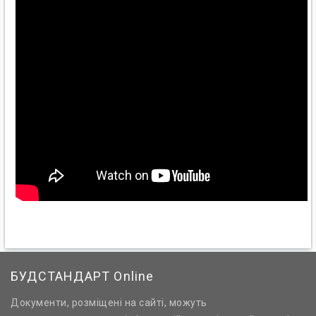
БУДСТАНДАРТ Online
Документи, розміщені на сайті, можуть