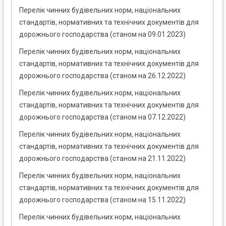
Перелік чинних будівельних норм, національних
стандартів, нормативних та технічних документів для
дорожнього господарства (станом на 09.01.2023)
Перелік чинних будівельних норм, національних
стандартів, нормативних та технічних документів для
дорожнього господарства (станом на 26.12.2022)
Перелік чинних будівельних норм, національних
стандартів, нормативних та технічних документів для
дорожнього господарства (станом на 07.12.2022)
Перелік чинних будівельних норм, національних
стандартів, нормативних та технічних документів для
дорожнього господарства (станом на 21.11.2022)
Перелік чинних будівельних норм, національних
стандартів, нормативних та технічних документів для
дорожнього господарства (станом на 15.11.2022)
Перелік чинних будівельних норм, національних