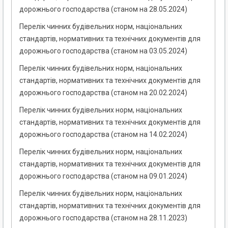
дорожнього господарства (станом на 28.05.2024)
Перелік чинних будівельних норм, національних
стандартів, нормативних та технічних документів для
дорожнього господарства (станом на 03.05.2024)
Перелік чинних будівельних норм, національних
стандартів, нормативних та технічних документів для
дорожнього господарства (станом на 20.02.2024)
Перелік чинних будівельних норм, національних
стандартів, нормативних та технічних документів для
дорожнього господарства (станом на 14.02.2024)
Перелік чинних будівельних норм, національних
стандартів, нормативних та технічних документів для
дорожнього господарства (станом на 09.01.2024)
Перелік чинних будівельних норм, національних
стандартів, нормативних та технічних документів для
дорожнього господарства (станом на 28.11.2023)