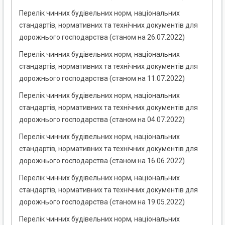
Перелік чинних будівельних норм, національних
стандартів, нормативних та технічних документів для
дорожнього господарства (станом на 26.07.2022)
Перелік чинних будівельних норм, національних
стандартів, нормативних та технічних документів для
дорожнього господарства (станом на 11.07.2022)
Перелік чинних будівельних норм, національних
стандартів, нормативних та технічних документів для
дорожнього господарства (станом на 04.07.2022)
Перелік чинних будівельних норм, національних
стандартів, нормативних та технічних документів для
дорожнього господарства (станом на 16.06.2022)
Перелік чинних будівельних норм, національних
стандартів, нормативних та технічних документів для
дорожнього господарства (станом на 19.05.2022)
Перелік чинних будівельних норм, національних