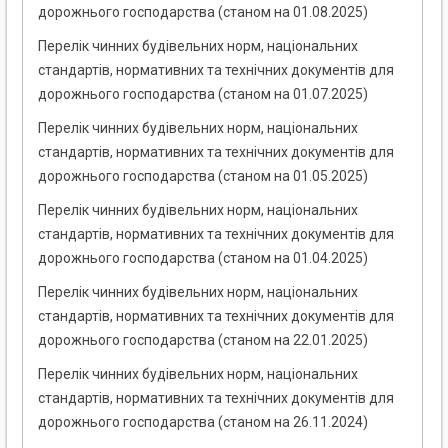
дорожнього господарства (станом на 01.08.2025)
Перелік чинних будівельних норм, національних
стандартів, нормативних та технічних документів для
дорожнього господарства (станом на 01.07.2025)
Перелік чинних будівельних норм, національних
стандартів, нормативних та технічних документів для
дорожнього господарства (станом на 01.05.2025)
Перелік чинних будівельних норм, національних
стандартів, нормативних та технічних документів для
дорожнього господарства (станом на 01.04.2025)
Перелік чинних будівельних норм, національних
стандартів, нормативних та технічних документів для
дорожнього господарства (станом на 22.01.2025)
Перелік чинних будівельних норм, національних
стандартів, нормативних та технічних документів для
дорожнього господарства (станом на 26.11.2024)