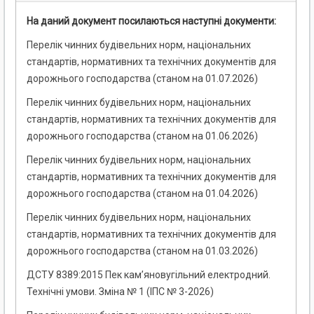
На даний документ посилаються наступні документи:
Перелік чинних будівельних норм, національних
стандартів, нормативних та технічних документів для
дорожнього господарства (станом на 01.07.2026)
Перелік чинних будівельних норм, національних
стандартів, нормативних та технічних документів для
дорожнього господарства (станом на 01.06.2026)
Перелік чинних будівельних норм, національних
стандартів, нормативних та технічних документів для
дорожнього господарства (станом на 01.04.2026)
Перелік чинних будівельних норм, національних
стандартів, нормативних та технічних документів для
дорожнього господарства (станом на 01.03.2026)
ДСТУ 8389:2015 Пек кам’яновугільний електродний.
Технічні умови. Зміна № 1 (ІПС № 3-2026)