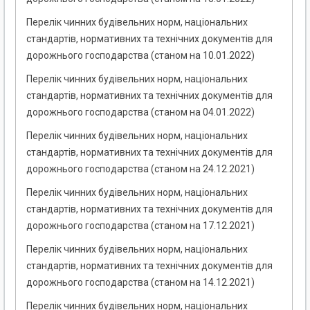
Перелік чинних будівельних норм, національних
стандартів, нормативних та технічних документів для
дорожнього господарства (станом на 10.01.2022)
Перелік чинних будівельних норм, національних
стандартів, нормативних та технічних документів для
дорожнього господарства (станом на 04.01.2022)
Перелік чинних будівельних норм, національних
стандартів, нормативних та технічних документів для
дорожнього господарства (станом на 24.12.2021)
Перелік чинних будівельних норм, національних
стандартів, нормативних та технічних документів для
дорожнього господарства (станом на 17.12.2021)
Перелік чинних будівельних норм, національних
стандартів, нормативних та технічних документів для
дорожнього господарства (станом на 14.12.2021)
Перелік чинних будівельних норм, національних