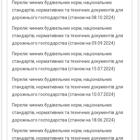
Перелік чинних будівельних норм, національних
стандартів, нормативних та технічних документів для
дорожнього господарства (станом на 08.10.2024)
Перелік чинних будівельних норм, національних
стандартів, нормативних та технічних документів для
дорожнього господарства (станом на 09.09.2024)
Перелік чинних будівельних норм, національних
стандартів, нормативних та технічних документів для
дорожнього господарства (станом на 15.07.2024)
Перелік чинних будівельних норм, національних
стандартів, нормативних та технічних документів для
дорожнього господарства (станом на 10.07.2024)
Перелік чинних будівельних норм, національних
стандартів, нормативних та технічних документів для
дорожнього господарства (станом на 18.06.2024)
Перелік чинних будівельних норм, національних
стандартів, нормативних та технічних документів для