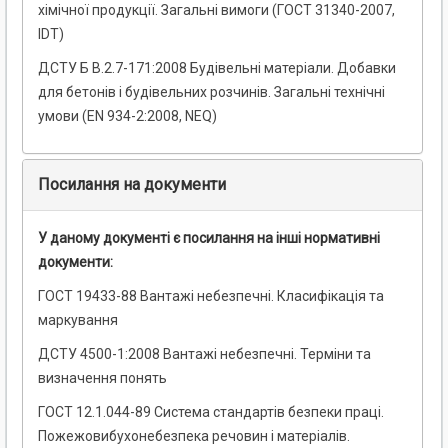
хімічної продукції. Загальні вимоги (ГОСТ 31340-2007,
ІDT)
ДСТУ Б В.2.7-171:2008 Будівельні матеріали. Добавки
для бетонів і будівельних розчинів. Загальні технічні
умови (EN 934-2:2008, NEQ)
Посилання на документи
У даному документі є посилання на інші нормативні
документи:
ГОСТ 19433-88 Вантажі небезпечні. Класифікація та
маркування
ДСТУ 4500-1:2008 Вантажі небезпечні. Терміни та
визначення понять
ГОСТ 12.1.044-89 Система стандартів безпеки праці.
Пожежовибухонебезпека речовин і матеріалів.