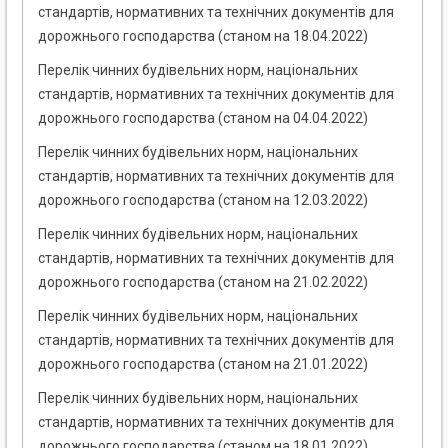
стандартів, нормативних та технічних документів для
дорожнього господарства (станом на 18.04.2022)
Перелік чинних будівельних норм, національних
стандартів, нормативних та технічних документів для
дорожнього господарства (станом на 04.04.2022)
Перелік чинних будівельних норм, національних
стандартів, нормативних та технічних документів для
дорожнього господарства (станом на 12.03.2022)
Перелік чинних будівельних норм, національних
стандартів, нормативних та технічних документів для
дорожнього господарства (станом на 21.02.2022)
Перелік чинних будівельних норм, національних
стандартів, нормативних та технічних документів для
дорожнього господарства (станом на 21.01.2022)
Перелік чинних будівельних норм, національних
стандартів, нормативних та технічних документів для
дорожнього господарства (станом на 18.01.2022)