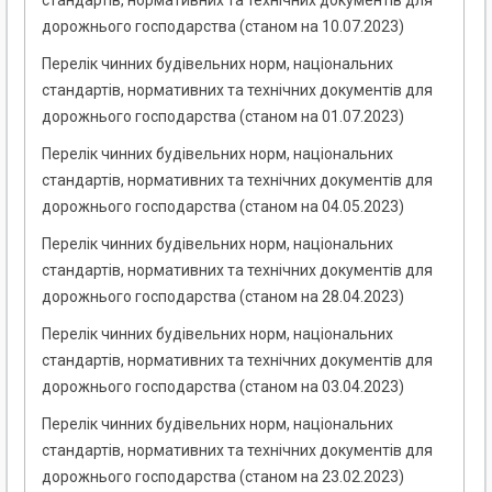
стандартів, нормативних та технічних документів для
дорожнього господарства (станом на 10.07.2023)
Перелік чинних будівельних норм, національних
стандартів, нормативних та технічних документів для
дорожнього господарства (станом на 01.07.2023)
Перелік чинних будівельних норм, національних
стандартів, нормативних та технічних документів для
дорожнього господарства (станом на 04.05.2023)
Перелік чинних будівельних норм, національних
стандартів, нормативних та технічних документів для
дорожнього господарства (станом на 28.04.2023)
Перелік чинних будівельних норм, національних
стандартів, нормативних та технічних документів для
дорожнього господарства (станом на 03.04.2023)
Перелік чинних будівельних норм, національних
стандартів, нормативних та технічних документів для
дорожнього господарства (станом на 23.02.2023)