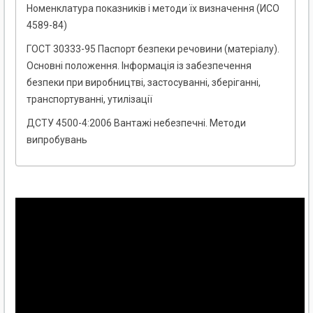
Номенклатура показників і методи їх визначення (ИСО
4589-84)
ГОСТ 30333-95 Паспорт безпеки речовини (матеріалу).
Основні положення. Інформація із забезпечення
безпеки при виробництві, застосуванні, зберіганні,
транспортуванні, утилізації
ДСТУ 4500-4:2006 Вантажі небезпечні. Методи
випробувань