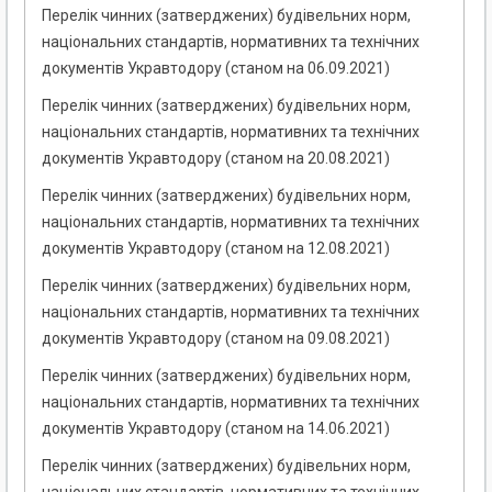
Перелік чинних (затверджених) будівельних норм,
національних стандартів, нормативних та технічних
документів Укравтодору (станом на 06.09.2021)
Перелік чинних (затверджених) будівельних норм,
національних стандартів, нормативних та технічних
документів Укравтодору (станом на 20.08.2021)
Перелік чинних (затверджених) будівельних норм,
національних стандартів, нормативних та технічних
документів Укравтодору (станом на 12.08.2021)
Перелік чинних (затверджених) будівельних норм,
національних стандартів, нормативних та технічних
документів Укравтодору (станом на 09.08.2021)
Перелік чинних (затверджених) будівельних норм,
національних стандартів, нормативних та технічних
документів Укравтодору (станом на 14.06.2021)
Перелік чинних (затверджених) будівельних норм,