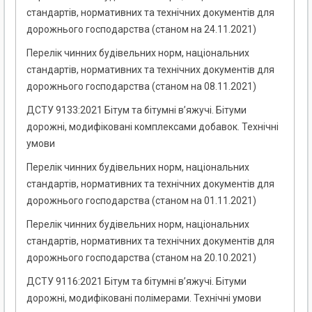
стандартів, нормативних та технічних документів для
дорожнього господарства (станом на 24.11.2021)
Перелік чинних будівельних норм, національних
стандартів, нормативних та технічних документів для
дорожнього господарства (станом на 08.11.2021)
ДСТУ 9133:2021 Бітум та бітумні в’яжучі. Бітуми
дорожні, модифіковані комплексами добавок. Технічні
умови
Перелік чинних будівельних норм, національних
стандартів, нормативних та технічних документів для
дорожнього господарства (станом на 01.11.2021)
Перелік чинних будівельних норм, національних
стандартів, нормативних та технічних документів для
дорожнього господарства (станом на 20.10.2021)
ДСТУ 9116:2021 Бітум та бітумні в’яжучі. Бітуми
дорожні, модифіковані полімерами. Технічні умови