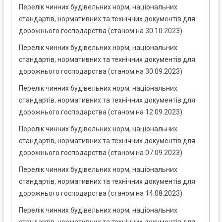
Перелік чинних будівельних норм, національних
стандартів, нормативних та технічних документів для
дорожнього господарства (станом на 30.10.2023)
Перелік чинних будівельних норм, національних
стандартів, нормативних та технічних документів для
дорожнього господарства (станом на 30.09.2023)
Перелік чинних будівельних норм, національних
стандартів, нормативних та технічних документів для
дорожнього господарства (станом на 12.09.2023)
Перелік чинних будівельних норм, національних
стандартів, нормативних та технічних документів для
дорожнього господарства (станом на 07.09.2023)
Перелік чинних будівельних норм, національних
стандартів, нормативних та технічних документів для
дорожнього господарства (станом на 14.08.2023)
Перелік чинних будівельних норм, національних