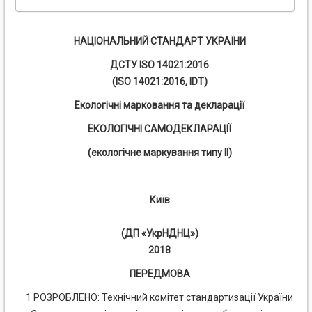
НАЦІОНАЛЬНИЙ СТАНДАРТ УКРАЇНИ
ДСТУ ISO 14021:2016
(ISO 14021:2016, IDT)
Екологічні марковання та декларації
ЕКОЛОГІЧНІ САМОДЕКЛАРАЦІЇ
(екологічне маркування типу II)
Київ
(ДП «УкрНДНЦ»)
2018
ПЕРЕДМОВА
1 РОЗРОБЛЕНО: Технічний комітет стандартизації України