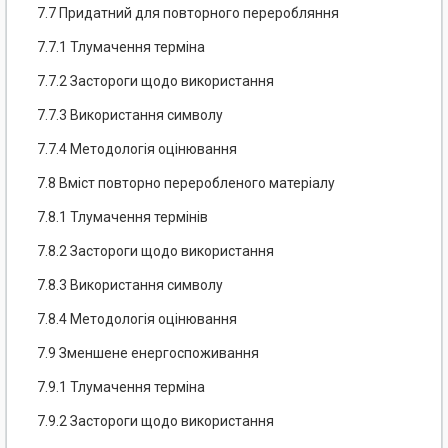
7.7 Придатний для повторного переробляння
7.7.1 Тлумачення терміна
7.7.2 Застороги щодо використання
7.7.3 Використання символу
7.7.4 Методологія оцінювання
7.8 Вміст повторно переробленого матеріалу
7.8.1 Тлумачення термінів
7.8.2 Застороги щодо використання
7.8.3 Використання символу
7.8.4 Методологія оцінювання
7.9 Зменшене енергоспоживання
7.9.1 Тлумачення терміна
7.9.2 Застороги щодо використання