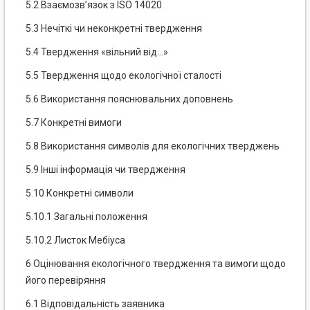
5.2 Взаємозв’язок з ISO 14020
5.3 Нечіткі чи неконкретні твердження
5.4 Твердження «вільний від...»
5.5 Твердження щодо екологічної сталості
5.6 Використання пояснювальних доповнень
5.7 Конкретні вимоги
5.8 Використання символів для екологічних тверджень
5.9 Інші інформація чи твердження
5.10 Конкретні символи
5.10.1 Загальні положення
5.10.2 Листок Мебіуса
6 Оцінювання екологічного твердження та вимоги щодо
його перевіряння
6.1 Відповідальність заявника