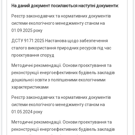
На даний документ посилаються наступні документи:
Реєстр законодавчих та нормативних документів
системи екологічного менеджменту станом на
01.09.2025 року
ДСТУ 9171:2025 Настанова щодо забезпечення
сталого використання природних ресурсів під час
проєктування споруд
Методичні рекомендації. Основи проєктування та
реконструкції енергоефективних будівель закладів
дошкільної освіти з поліпшеними екологічними
характеристиками
Реєстр законодавчих та нормативних документів
системи екологічного менеджменту станом на
01.05.2024 року
Методичні рекомендації. Основи проектування та
реконструкції енергоефективних будівель закладів