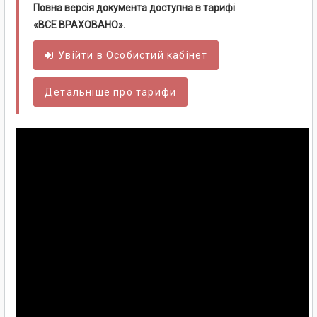
Повна версія документа доступна в тарифі
«ВСЕ ВРАХОВАНО».
Увійти в
Особистий
кабінет
Детальніше про тарифи