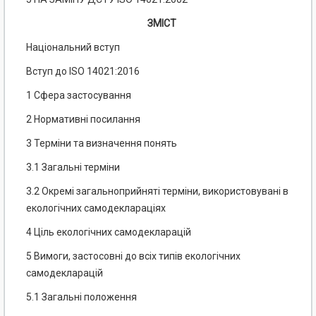
ЗМІСТ
Національний вступ
Вступ до ISO 14021:2016
1 Сфера застосування
2 Нормативні посилання
3 Терміни та визначення понять
3.1 Загальні терміни
3.2 Окремі загальноприйняті терміни, використовувані в
екологічних самодеклараціях
4 Ціль екологічних самодекларацій
5 Вимоги, застосовні до всіх типів екологічних
самодекларацій
5.1 Загальні положення