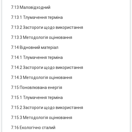
7.13 Маловідходний
7.13.1 Тлумачення терміна
7.13.2 Застороги щодо використання
7.13.3 Методологія оцінювання
7.14 Відновний матеріал
7.14.1 Тлумачення терміна
7.14.2 Застороги щодо використання
7.14.3 Методологія оцінювання
7.15 Поновлювана енергія
7.15.1 Тлумачення терміна
7.15.2 Застороги щодо використання
7.15.3 Методологія оцінювання
7.16 Екологічно сталий