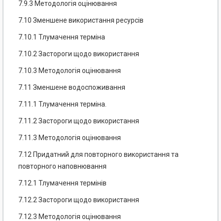
7.9.3 Методологія оцінювання
7.10 Зменшене використання ресурсів
7.10.1 Тлумачення терміна
7.10.2 Застороги щодо використання
7.10.3 Методологія оцінювання
7.11 Зменшене водоспоживання
7.11.1 Тлумачення терміна.
7.11.2 Застороги щодо використання
7.11.3 Методологія оцінювання
7.12 Придатний для повторного використання та
повторного наповнювання
7.12.1 Тлумачення термінів
7.12.2 Застороги щодо використання
7.12.3 Методологія оцінювання