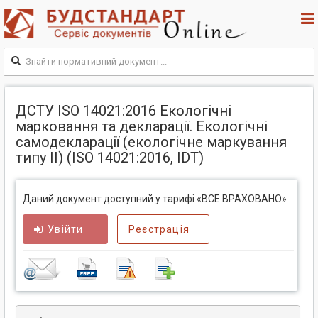
ДСТУ ISO 14021:2016 Екологічні
марковання та декларації. Екологічні
самодекларації (екологічне маркування
типу II) (ISO 14021:2016, IDT)
Даний документ доступний у тарифі «ВСЕ ВРАХОВАНО»
Увійти
Реєстрація