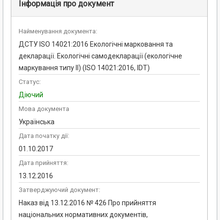
Інформація про документ
Найменування документа:
ДСТУ ISO 14021:2016 Екологічні марковання та
декларації. Екологічні самодекларації (екологічне
маркування типу II) (ISO 14021:2016, IDT)
Статус:
Діючий
Мова документа
Українська
Дата початку дії:
01.10.2017
Дата прийняття:
13.12.2016
Затверджуючий документ:
Наказ від 13.12.2016 № 426 Про прийняття
національних нормативних документів,