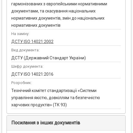
гармонізованих з європейськими нормативними
документами, та скасування національних
нормативних документів, змін до національних
нормативних документів
На заміну:
ДСТУ ISO 14021:2002
Вид документа:
ДСТУ (Державний Стандарт України)
Шифр документа:
ДСТУ ISO 14021:2016
Розробник:
Технічний комітет стандартизації «Системи
управління якістю, довкіллям та безпечністю
харчових продуктів» (ТК 93)
Посилання з інших документів