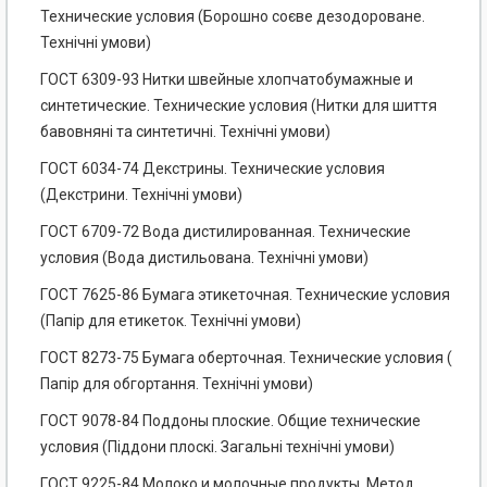
Технические условия (Борошно соєве дезодороване.
Технічні умови)
ГОСТ 6309-93 Нитки швейные хлопчатобумажные и
синтетические. Технические условия (Нитки для шиття
бавовняні та синтетичні. Технічні умови)
ГОСТ 6034-74 Декстрины. Технические условия
(Декстрини. Технічні умови)
ГОСТ 6709-72 Вода дистилированная. Технические
условия (Вода дистильована. Технічні умови)
ГОСТ 7625-86 Бумага этикеточная. Технические условия
(Папір для етикеток. Технічні умови)
ГОСТ 8273-75 Бумага оберточная. Технические условия (
Папір для обгортання. Технічні умови)
ГОСТ 9078-84 Поддоны плоские. Общие технические
условия (Піддони плоскі. Загальні технічні умови)
ГОСТ 9225-84 Молоко и молочные продукты. Метод