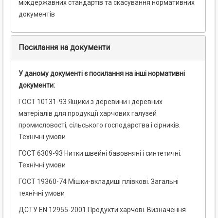
міждержавних стандартів та скасування нормативних
документів
Посилання на документи
У даному документі є посилання на інші нормативні
документи:
ГОСТ 10131-93 Ящики з деревини і деревних
матеріалів для продукції харчових галузей
промисловості, сільського господарства і сірників.
Технічні умови
ГОСТ 6309-93 Нитки швейні бавовняні і синтетичні.
Технічні умови
ГОСТ 19360-74 Мішки-вкладиші плівкові. Загальні
технічні умови
ДСТУ EN 12955-2001 Продукти харчові. Визначення