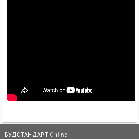
БУДСТАНДАРТ Online