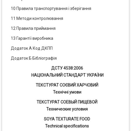
10 Правила транспортування і зберігання
11 Методи контролювання
12 Правила приймання
13 Гарантії виробника
Додаток А Код ДКПП
Додаток Б Бібліографія
ДСТУ 4538:2006
НАЦІОНАЛЬНИЙ СТАНДАРТ УКРАЇНИ
ТЕКСТУРАТ СОЄВИЙ ХАРЧОВИЙ
Технічні умови
ТЕКСТУРАТ СОЕВЫЙ ПИЩЕВОЙ
Технические условия
SOYA TEXTURATE FOOD
Technical specifications