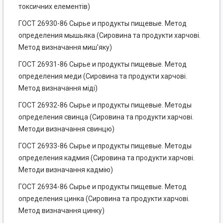
токсичних елементів)
ГОСТ 26930-86 Сырье и продукты пищевые. Метод
определения мышьяка (Сировина та продукти харчові.
Метод визначання миш’яку)
ГОСТ 26931-86 Сырье и продукты пищевые. Метод
определения меди (Сировина та продукти харчові.
Метод визначання міді)
ГОСТ 26932-86 Сырье и продукты пищевые. Методы
определения свинца (Сировина та продукти харчові.
Методи визначання свинцю)
ГОСТ 26933-86 Сырье и продукты пищевые. Методы
определения кадмия (Сировина та продукти харчові.
Методи визначання кадмію)
ГОСТ 26934-86 Сырье и продукты пищевые. Метод
определения цинка (Сировина та продукти харчові.
Метод визначання цинку)