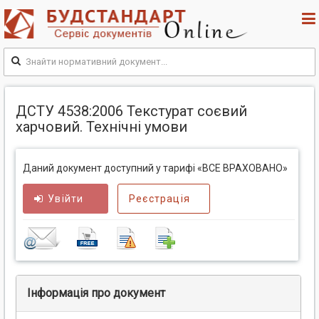
ДСТУ 4538:2006 Текстурат соєвий
харчовий. Технічні умови
Даний документ доступний у тарифі «ВСЕ ВРАХОВАНО»
Увійти
Реєстрація
Інформація про документ