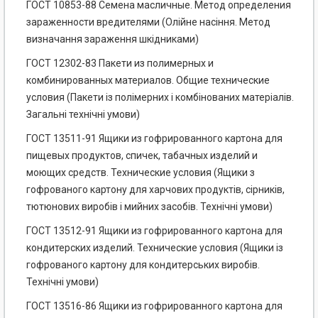
ГОСТ 10853-88 Семена масличные. Метод определения
зараженности вредителями (Олійне насіння. Метод
визначання зараження шкідниками)
ГОСТ 12302-83 Пакети из полимерных и
комбинированных материалов. Общие технические
условия (Пакети із полімерних і комбінованих матеріалів.
Загальні технічні умови)
ГОСТ 13511-91 Ящики из гофрированного картона для
пищевых продуктов, спичек, табачных изделий и
моющих средств. Технические условия (Ящики з
гофрованого картону для харчових продуктів, сірників,
тютюнових виробів і мийних засобів. Технічні умови)
ГОСТ 13512-91 Ящики из гофрированного картона для
кондитерских изделий. Технические условия (Ящики із
гофрованого картону для кондитерських виробів.
Технічні умови)
ГОСТ 13516-86 Ящики из гофрированного картона для