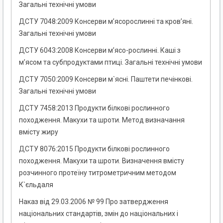
Загальні технічні умови
ДСТУ 7048:2009 Консерви м’ясорослинні та кров’яні.
Загальні технічні умови
ДСТУ 6043:2008 Консерви м’ясо-рослинні. Каші з
м’ясом та субпродуктами птиці. Загальні технічні умови
ДСТУ 7050:2009 Консерви м`ясні. Паштети печінкові.
Загальні технічні умови
ДСТУ 7458:2013 Продукти білкові рослинного
походження. Макухи та шроти. Метод визначання
вмісту жиру
ДСТУ 8076:2015 Продукти білкові рослинного
походження. Макухи та шроти. Визначення вмісту
розчинного протеїну титрометричним методом
К`єльдаля
Наказ від 29.03.2006 № 99 Про затвердження
національних стандартів, змін до національних і