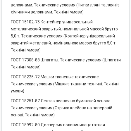
волокнами. Технические условия (Нитки лляні та лляні з
хімічними волокнами. Технічні умови)
ГОСТ 15102-75 Контейнер универсальный
металлический закрытый, номинальной массой брутто
5,0 т. Технические условия (Контейнер універсальний
закритий металевий, номінальною масою брутто 5,0 т.
Технічні умови)
ГОСТ 17308-88 Шпагаты. Технические условия (Шпагати.
Технічні умови)
ГОСТ 18225-72 Мешки тканевые технические.
Технические условия (Мішки з тканини технічні. Технічні
умови)
ГОСТ 18251-87 Лента клеевая на бумажной основе.
Технические условия (Стрічка клейова на паперовій
основі. Технічні умови)
ГОСТ 18992-80 Дисперсия поливинилацетатная