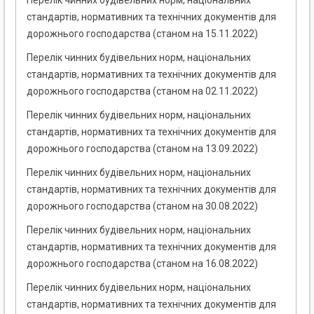
Перелік чинних будівельних норм, національних
стандартів, нормативних та технічних документів для
дорожнього господарства (станом на 15.11.2022)
Перелік чинних будівельних норм, національних
стандартів, нормативних та технічних документів для
дорожнього господарства (станом на 02.11.2022)
Перелік чинних будівельних норм, національних
стандартів, нормативних та технічних документів для
дорожнього господарства (станом на 13.09.2022)
Перелік чинних будівельних норм, національних
стандартів, нормативних та технічних документів для
дорожнього господарства (станом на 30.08.2022)
Перелік чинних будівельних норм, національних
стандартів, нормативних та технічних документів для
дорожнього господарства (станом на 16.08.2022)
Перелік чинних будівельних норм, національних
стандартів, нормативних та технічних документів для