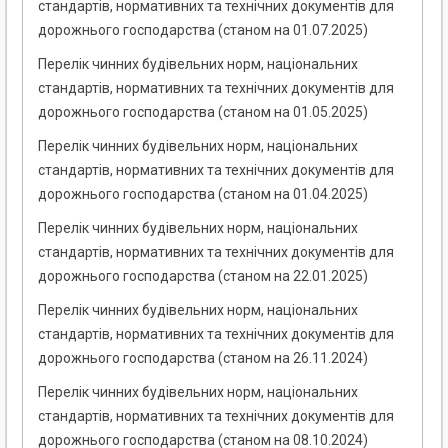
стандартів, нормативних та технічних документів для
дорожнього господарства (станом на 01.07.2025)
Перелік чинних будівельних норм, національних
стандартів, нормативних та технічних документів для
дорожнього господарства (станом на 01.05.2025)
Перелік чинних будівельних норм, національних
стандартів, нормативних та технічних документів для
дорожнього господарства (станом на 01.04.2025)
Перелік чинних будівельних норм, національних
стандартів, нормативних та технічних документів для
дорожнього господарства (станом на 22.01.2025)
Перелік чинних будівельних норм, національних
стандартів, нормативних та технічних документів для
дорожнього господарства (станом на 26.11.2024)
Перелік чинних будівельних норм, національних
стандартів, нормативних та технічних документів для
дорожнього господарства (станом на 08.10.2024)