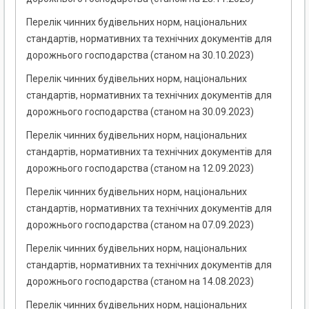
Перелік чинних будівельних норм, національних
стандартів, нормативних та технічних документів для
дорожнього господарства (станом на 30.10.2023)
Перелік чинних будівельних норм, національних
стандартів, нормативних та технічних документів для
дорожнього господарства (станом на 30.09.2023)
Перелік чинних будівельних норм, національних
стандартів, нормативних та технічних документів для
дорожнього господарства (станом на 12.09.2023)
Перелік чинних будівельних норм, національних
стандартів, нормативних та технічних документів для
дорожнього господарства (станом на 07.09.2023)
Перелік чинних будівельних норм, національних
стандартів, нормативних та технічних документів для
дорожнього господарства (станом на 14.08.2023)
Перелік чинних будівельних норм, національних