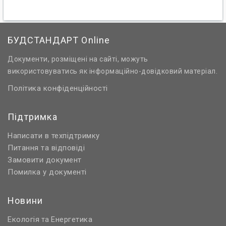
БУДСТАНДАРТ Online
Документи, розміщені на сайті, можуть
використовуватись як інформаційно-довідковий матеріал.
Політика конфіденційності
Підтримка
Написати в техпідтримку
Питання та відповіді
Замовити документ
Помилка у документі
Новини
Екологія
Енергетика
та