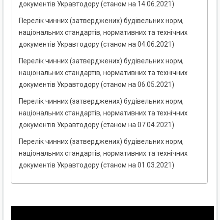
документів Укравтодору (станом на 14.06.2021)
Перелік чинних (затверджених) будівельних норм,
національних стандартів, нормативних та технічних
документів Укравтодору (станом на 04.06.2021)
Перелік чинних (затверджених) будівельних норм,
національних стандартів, нормативних та технічних
документів Укравтодору (станом на 06.05.2021)
Перелік чинних (затверджених) будівельних норм,
національних стандартів, нормативних та технічних
документів Укравтодору (станом на 07.04.2021)
Перелік чинних (затверджених) будівельних норм,
національних стандартів, нормативних та технічних
документів Укравтодору (станом на 01.03.2021)