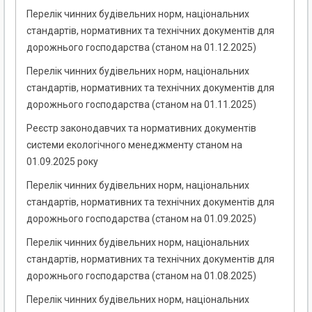
Перелік чинних будівельних норм, національних
стандартів, нормативних та технічних документів для
дорожнього господарства (станом на 01.12.2025)
Перелік чинних будівельних норм, національних
стандартів, нормативних та технічних документів для
дорожнього господарства (станом на 01.11.2025)
Реєстр законодавчих та нормативних документів
системи екологічного менеджменту станом на
01.09.2025 року
Перелік чинних будівельних норм, національних
стандартів, нормативних та технічних документів для
дорожнього господарства (станом на 01.09.2025)
Перелік чинних будівельних норм, національних
стандартів, нормативних та технічних документів для
дорожнього господарства (станом на 01.08.2025)
Перелік чинних будівельних норм, національних