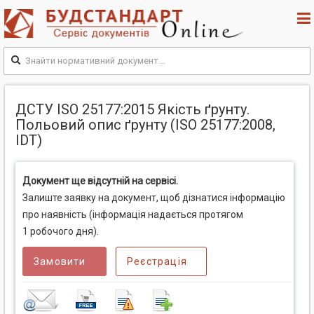
ДСТУ ISO 25177:2015 Якість ґрунту.
Польовий опис ґрунту (ISO 25177:2008,
IDT)
Документ ще відсутній на сервісі.
Залиште заявку на документ, щоб дізнатися інформацію
про наявність (інформація надається протягом
1 робочого дня).
Замовити
Реєстрація