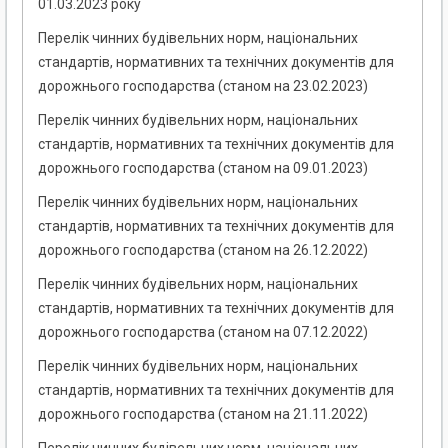
01.03.2023 року
Перелік чинних будівельних норм, національних
стандартів, нормативних та технічних документів для
дорожнього господарства (станом на 23.02.2023)
Перелік чинних будівельних норм, національних
стандартів, нормативних та технічних документів для
дорожнього господарства (станом на 09.01.2023)
Перелік чинних будівельних норм, національних
стандартів, нормативних та технічних документів для
дорожнього господарства (станом на 26.12.2022)
Перелік чинних будівельних норм, національних
стандартів, нормативних та технічних документів для
дорожнього господарства (станом на 07.12.2022)
Перелік чинних будівельних норм, національних
стандартів, нормативних та технічних документів для
дорожнього господарства (станом на 21.11.2022)