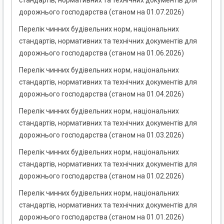
стандартів, нормативних та технічних документів для
дорожнього господарства (станом на 01.07.2026)
Перелік чинних будівельних норм, національних
стандартів, нормативних та технічних документів для
дорожнього господарства (станом на 01.06.2026)
Перелік чинних будівельних норм, національних
стандартів, нормативних та технічних документів для
дорожнього господарства (станом на 01.04.2026)
Перелік чинних будівельних норм, національних
стандартів, нормативних та технічних документів для
дорожнього господарства (станом на 01.03.2026)
Перелік чинних будівельних норм, національних
стандартів, нормативних та технічних документів для
дорожнього господарства (станом на 01.02.2026)
Перелік чинних будівельних норм, національних
стандартів, нормативних та технічних документів для
дорожнього господарства (станом на 01.01.2026)