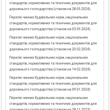
стандартів, нормативних та технічних документів для
дорожнього господарства (станом на 28.05.2024)
Перелік чинних будівельних норм, національних
стандартів, нормативних та технічних документів для
дорожнього господарства (станом на 03.05.2024)
Перелік чинних будівельних норм, національних
стандартів, нормативних та технічних документів для
дорожнього господарства (станом на 20.02.2024)
Перелік чинних будівельних норм, національних
стандартів, нормативних та технічних документів для
дорожнього господарства (станом на 14.02.2024)
Перелік чинних будівельних норм, національних
стандартів, нормативних та технічних документів для
дорожнього господарства (станом на 09.01.2024)
Перелік чинних будівельних норм, національних
стандартів, нормативних та технічних документів для
дорожнього господарства (станом на 28.11.2023)