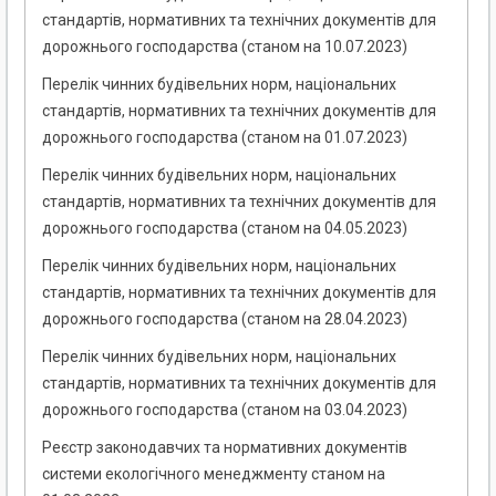
стандартів, нормативних та технічних документів для
дорожнього господарства (станом на 10.07.2023)
Перелік чинних будівельних норм, національних
стандартів, нормативних та технічних документів для
дорожнього господарства (станом на 01.07.2023)
Перелік чинних будівельних норм, національних
стандартів, нормативних та технічних документів для
дорожнього господарства (станом на 04.05.2023)
Перелік чинних будівельних норм, національних
стандартів, нормативних та технічних документів для
дорожнього господарства (станом на 28.04.2023)
Перелік чинних будівельних норм, національних
стандартів, нормативних та технічних документів для
дорожнього господарства (станом на 03.04.2023)
Реєстр законодавчих та нормативних документів
системи екологічного менеджменту станом на