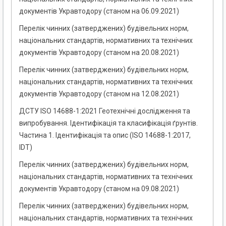
документів Укравтодору (станом на 06.09.2021)
Перелік чинних (затверджених) будівельних норм,
національних стандартів, нормативних та технічних
документів Укравтодору (станом на 20.08.2021)
Перелік чинних (затверджених) будівельних норм,
національних стандартів, нормативних та технічних
документів Укравтодору (станом на 12.08.2021)
ДСТУ ISO 14688-1:2021 Геотехнічні дослідження та
випробування. Ідентифікація та класифікація ґрунтів.
Частина 1. Ідентифікація та опис (ISO 14688-1:2017,
IDT)
Перелік чинних (затверджених) будівельних норм,
національних стандартів, нормативних та технічних
документів Укравтодору (станом на 09.08.2021)
Перелік чинних (затверджених) будівельних норм,
національних стандартів, нормативних та технічних