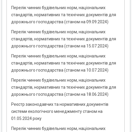
Перелік чинних будівельних норм, національних
стандартів, нормативних та технічних документів для
дорожнього господарства (станом на 09.09.2024)
Перелік чинних будівельних норм, національних
стандартів, нормативних та технічних документів для
дорожнього господарства (станом на 15.07.2024)
Перелік чинних будівельних норм, національних
стандартів, нормативних та технічних документів для
дорожнього господарства (станом на 10.07.2024)
Перелік чинних будівельних норм, національних
стандартів, нормативних та технічних документів для
дорожнього господарства (станом на 18.06.2024)
Реєстр законодавчих та нормативних документів
системи екологічного менеджменту станом на
01.05.2024 року
Перелік чинних будівельних норм, національних