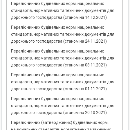
Перелік чинних будівельних норм, національних
стандартів, нормативних та технічних документів для
дорожнього господарства (станом на 14.12.2021)
Перелік чинних будівельних норм, національних
стандартів, нормативних та технічних документів для
дорожнього господарства (станом на 24.11.2021)
Перелік чинних будівельних норм, національних
стандартів, нормативних та технічних документів для
дорожнього господарства (станом на 08.11.2021)
Перелік чинних будівельних норм, національних
стандартів, нормативних та технічних документів для
дорожнього господарства (станом на 01.11.2021)
Перелік чинних будівельних норм, національних
стандартів, нормативних та технічних документів для
дорожнього господарства (станом на 20.10.2021)
Перелік чинних (затверджених) будівельних норм,
національних стандартів, нормативних та технічних