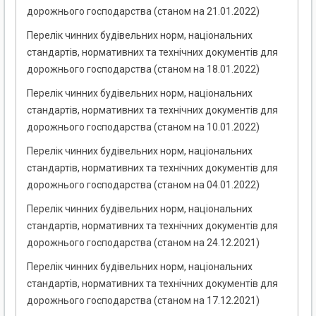
дорожнього господарства (станом на 21.01.2022)
Перелік чинних будівельних норм, національних
стандартів, нормативних та технічних документів для
дорожнього господарства (станом на 18.01.2022)
Перелік чинних будівельних норм, національних
стандартів, нормативних та технічних документів для
дорожнього господарства (станом на 10.01.2022)
Перелік чинних будівельних норм, національних
стандартів, нормативних та технічних документів для
дорожнього господарства (станом на 04.01.2022)
Перелік чинних будівельних норм, національних
стандартів, нормативних та технічних документів для
дорожнього господарства (станом на 24.12.2021)
Перелік чинних будівельних норм, національних
стандартів, нормативних та технічних документів для
дорожнього господарства (станом на 17.12.2021)