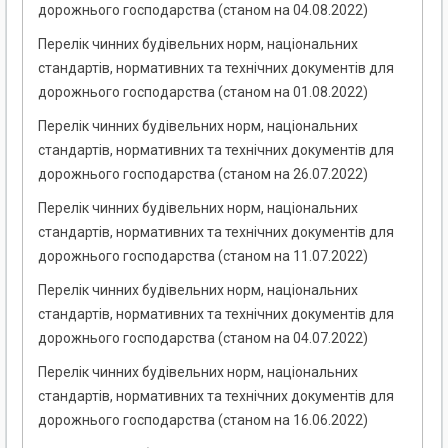
дорожнього господарства (станом на 04.08.2022)
Перелік чинних будівельних норм, національних
стандартів, нормативних та технічних документів для
дорожнього господарства (станом на 01.08.2022)
Перелік чинних будівельних норм, національних
стандартів, нормативних та технічних документів для
дорожнього господарства (станом на 26.07.2022)
Перелік чинних будівельних норм, національних
стандартів, нормативних та технічних документів для
дорожнього господарства (станом на 11.07.2022)
Перелік чинних будівельних норм, національних
стандартів, нормативних та технічних документів для
дорожнього господарства (станом на 04.07.2022)
Перелік чинних будівельних норм, національних
стандартів, нормативних та технічних документів для
дорожнього господарства (станом на 16.06.2022)