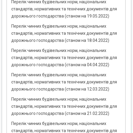
Перелік чинних будівельних норм, національних
стандартів, нормативних та технічних документів для
дорожнього господарства (станом на 19.05.2022)
Перелік чинних будівельних норм, національних
стандартів, нормативних та технічних документів для
дорожнього господарства (станом на 18.04.2022)
Перелік чинних будівельних норм, національних
стандартів, нормативних та технічних документів для
дорожнього господарства (станом на 04.04.2022)
Перелік чинних будівельних норм, національних
стандартів, нормативних та технічних документів для
дорожнього господарства (станом на 12.03.2022)
Перелік чинних будівельних норм, національних
стандартів, нормативних та технічних документів для
дорожнього господарства (станом на 21.02.2022)
Перелік чинних будівельних норм, національних
стандартів, нормативних та технічних документів для