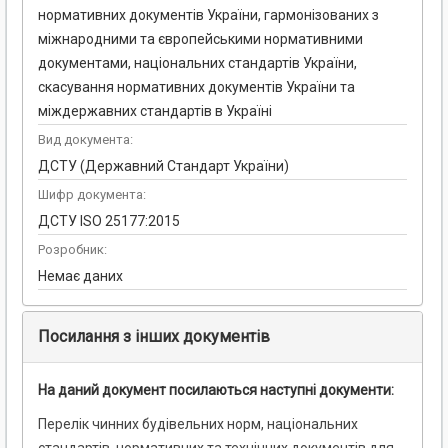
нормативних документів України, гармонізованих з
міжнародними та європейськими нормативними
документами, національних стандартів України,
скасування нормативних документів України та
міждержавних стандартів в Україні
Вид документа:
ДСТУ (Державний Стандарт України)
Шифр документа:
ДСТУ ISO 25177:2015
Розробник:
Немає даних
Посилання з інших документів
На даний документ посилаються наступні документи:
Перелік чинних будівельних норм, національних