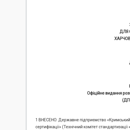
ДЛЯ
ХАРЧОВ
Офіційне видання роз
(ДП
1 ВНЕСЕНО: Державне підприємство «Кримський р
сертифікації» (Технічний комітет стандартизації