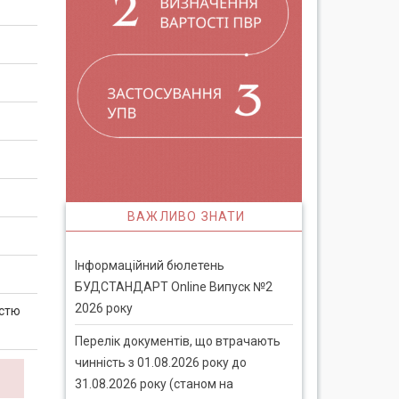
ВАЖЛИВО ЗНАТИ
Інформаційний бюлетень
БУДСТАНДАРТ Online Випуск №2
2026 року
істю
Перелік документів, що втрачають
чинність з 01.08.2026 року до
31.08.2026 року (станом на