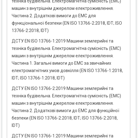
техніка будівельна. Електромагнітна сумісність (ЕМС)
машин з внутрішнім джерелом електроживлення.
Частина 2. Додаткові вимоги до ЕМС для
функціональної безпеки (EN ISO 13766-2:2018, IDT; ISO
13766-2:2018, IDT)
ДСТУ EN ISO 13766-1:2019 Машини землерийні та
техніка будівельна. Електромагнітна сумісність (ЕМС)
машин з внутрішнім джерелом електроживлення.
Частина 1. Загальні вимоги до ЕМС за звичайних
електромагнітних умов довкілля (EN ISO 13766-1:2018,
IDT; ISO 13766-1:2018, IDT)
ДСТУ EN ISO 13766-2:2019 Машини землерийні та
техніка будівельна. Електромагнітна сумісність (ЕМС)
машин з внутрішнім джерелом електроживлення.
Частина 2. Додаткові вимоги до ЕМС для функційної
безпеки (EN ISO 13766-2:2018, IDT; ISO 13766-2:2018,
IDT)
ДСТУ EN ISO 13766-1:2019 Машини землерийні та