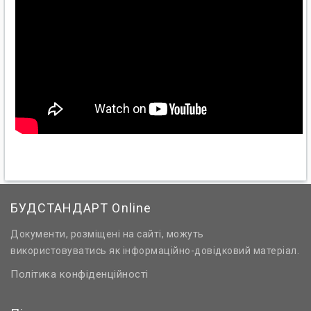
БУДСТАНДАРТ Online
Документи, розміщені на сайті, можуть
використовуватись як інформаційно-довідковий матеріал.
Політика конфіденційності