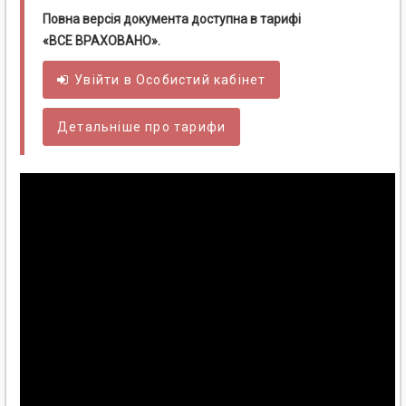
Повна версія документа доступна в тарифі
«ВСЕ ВРАХОВАНО».
Увійти в
Особистий
кабінет
Детальніше про тарифи