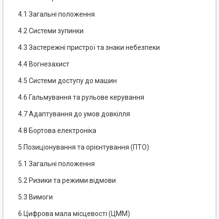
4.1 Загальні положення
4.2 Системи зупинки
4.3 Застережні пристрої та знаки небезпеки
4.4 Вогнезахист
4.5 Системи доступу до машин
4.6 Гальмування та рульове керування
4.7 Адаптування до умов довкілля
4.8 Бортова електроніка
5 Позиціонування та орієнтування (ПТО)
5.1 Загальні положення
5.2 Ризики та режими відмови
5.3 Вимоги
6 Цифрова мала місцевості (ЦММ)