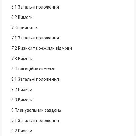
6.1 Загальні положення
6.2 Вимоги
7 Сприйняття
7.1 Загальні положення
7.2 Ризики та режими відмови
7.3 Вимоги
8 Навігаційна система
8.1 Загальні положення
8.2 Ризики
8.3 Вимоги
9 Планувальник завдань
9.1 Загальні положення
9.2 Ризики