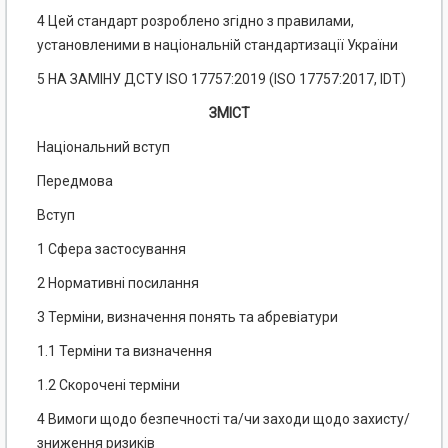
4 Цей стандарт розроблено згідно з правилами,
установленими в національній стандартизації України
5 НА ЗАМІНУ ДСТУ ISO 17757:2019 (ISO 17757:2017, IDT)
ЗМІСТ
Національний вступ
Передмова
Вступ
1 Сфера застосування
2 Нормативні посилання
3 Терміни, визначення понять та абревіатури
1.1 Терміни та визначення
1.2 Скорочені терміни
4 Вимоги щодо безпечності та/чи заходи щодо захисту/
зниження ризиків