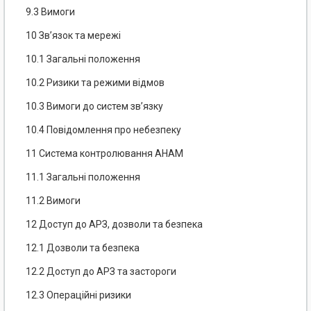
9.3 Вимоги
10 Зв’язок та мережі
10.1 Загальні положення
10.2 Ризики та режими відмов
10.3 Вимоги до систем зв’язку
10.4 Повідомлення про небезпеку
11 Система контролювання AHAM
11.1 Загальні положення
11.2 Вимоги
12 Доступ до АРЗ, дозволи та безпека
12.1 Дозволи та безпека
12.2 Доступ до АРЗ та застороги
12.3 Операційні ризики