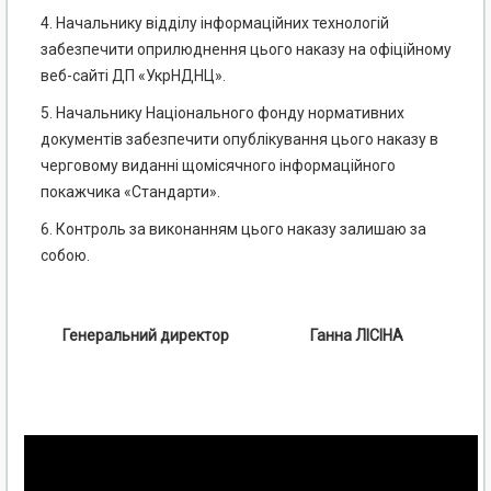
4. Начальнику відділу інформаційних технологій
забезпечити оприлюднення цього наказу на офіційному
веб-сайті ДП «УкрНДНЦ».
5. Начальнику Національного фонду нормативних
документів забезпечити опублікування цього наказу в
черговому виданні щомісячного інформаційного
покажчика «Стандарти».
6. Контроль за виконанням цього наказу залишаю за
собою.
Генеральний директор
Ганна ЛІСІНА