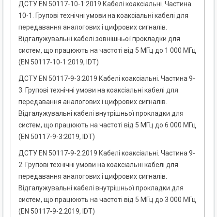
ДСТУ EN 50117-10-1:2019 Кабелі коаксіальні. Частина
10-1. Групові технічні умови на коаксіальні кабелі для
передавання аналогових і цифрових сигналів.
Відгалужувальні кабелі зовнішньої прокладки для
систем, що працюють на частоті від 5 МГц до 1 000 МГц
(EN 50117-10-1:2019, IDT)
ДСТУ EN 50117-9-3:2019 Кабелі коаксіальні. Частина 9-
3. Групові технічні умови на коаксіальні кабелі для
передавання аналогових і цифрових сигналів.
Відгалужувальні кабелі внутрішньої прокладки для
систем, що працюють на частоті від 5 МГц до 6 000 МГц
(EN 50117-9-3:2019, IDT)
ДСТУ EN 50117-9-2:2019 Кабелі коаксіальні. Частина 9-
2. Групові технічні умови на коаксіальні кабелі для
передавання аналогових і цифрових сигналів.
Відгалужувальні кабелі внутрішньої прокладки для
систем, що працюють на частоті від 5 МГц до 3 000 МГц
(EN 50117-9-2:2019, IDT)