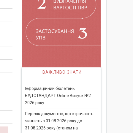
ВАЖЛИВО ЗНАТИ
Інформаційний бюлетень
БУДСТАНДАРТ Online Випуск №2
2026 року
Перелік документів, що втрачають
чинність з 01.08.2026 року до
31.08.2026 року (станом на