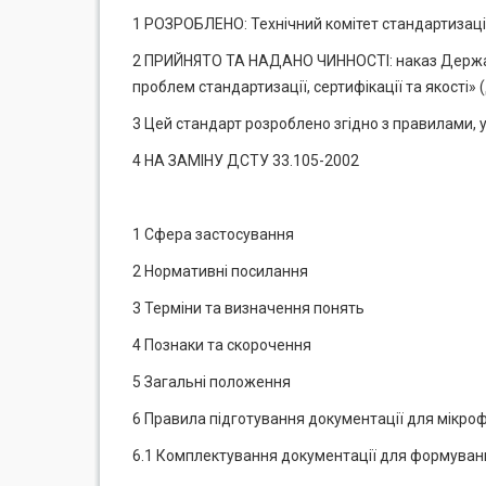
1 РОЗРОБЛЕНО: Технічний комітет стандартизаці
2 ПРИЙНЯТО ТА НАДАНО ЧИННОСТІ: наказ Держав
проблем стандартизації, сертифікації та якості»
3 Цей стандарт розроблено згідно з правилами, 
4 НА ЗАМІНУ ДСТУ 33.105-2002
1 Сфера застосування
2 Нормативні посилання
3 Терміни та визначення понять
4 Познаки та скорочення
5 Загальні положення
6 Правила підготування документації для мікро
6.1 Комплектування документації для формуван