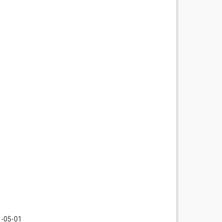
1-05-01