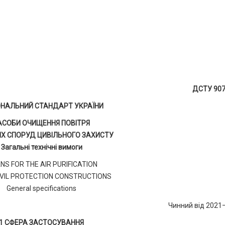
ДСТУ 907
ОНАЛЬНИЙ СТАНДАРТ УКРАЇНИ
АСОБИ ОЧИЩЕННЯ ПОВІТРЯ
Х СПОРУД ЦИВІЛЬНОГО ЗАХИСТУ
Загальні технічні вимоги
NS FOR THE AIR PURIFICATION
CIVIL PROTECTION CONSTRUCTIONS
General specifications
Чинний від 2021
1 СФЕРА ЗАСТОСУВАННЯ