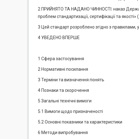
2 ПРИЙНЯТО ТА НАДАНО ЧИННОСТІ: наказ Держав
проблем стандартизації, сертифікації та якості»
3 Цей стандарт розроблено згідно з правилами, 
4 УВЕДЕНО ВПЕРШЕ
1 Сфера застосування
2 Нормативні посилання
3 Терміни та визначення понять
4 Познаки та скорочення
5 Загальні технічні вимоги
5.1 Вимоги щодо призначеності
5.2 Основні показники та характеристики
6 Методи випробування