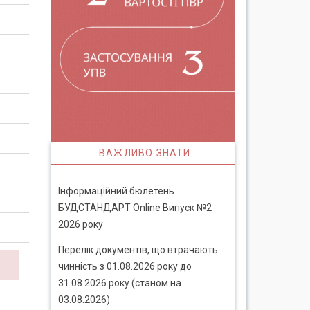
ВАЖЛИВО ЗНАТИ
Інформаційний бюлетень
БУДСТАНДАРТ Online Випуск №2
2026 року
Перелік документів, що втрачають
чинність з 01.08.2026 року до
31.08.2026 року (станом на
03.08.2026)