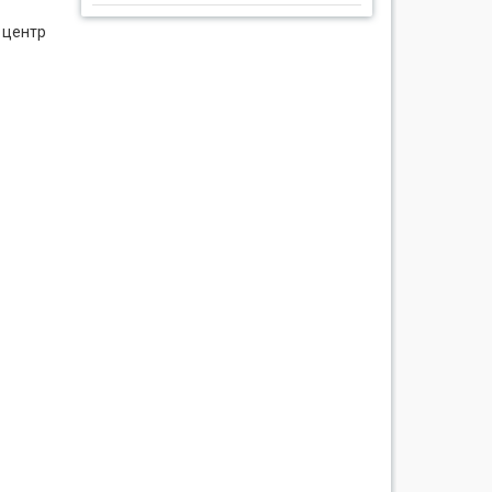
 центр