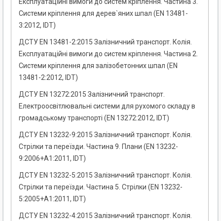
Експлуатаційні вимоги до систем кріплення. Частина 3.
Системи кріплення для дерев`яних шпал (EN 13481-
3:2012, IDT)
ДСТУ EN 13481-2:2015 Залізничний транспорт. Колія.
Експлуатаційні вимоги до систем кріплення. Частина 2.
Системи кріплення для залізобетонних шпал (EN
13481-2:2012, IDT)
ДСТУ EN 13272:2015 Залізничний транспорт.
Електроосвітлювальні системи для рухомого складу в
громадському транспорті (EN 13272:2012, IDT)
ДСТУ EN 13232-9:2015 Залізничний транспорт. Колія.
Стрілки та переїзди. Частина 9. Плани (EN 13232-
9:2006+A1:2011, IDT)
ДСТУ EN 13232-5:2015 Залізничний транспорт. Колія.
Стрілки та переїзди. Частина 5. Стрілки (EN 13232-
5:2005+A1:2011, IDT)
ДСТУ EN 13232-4:2015 Залізничний транспорт. Колія.