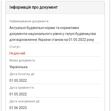
Інформація про документ
Найменування документа:
Актуальні будівельні норми та нормативні
документи національного рівня у галузі будівництва
для відновлення України станом на 01.05.2022 року
Статус:
Недіючий
Мова документа
Українська
Дата початку дії:
01.05.2022
Дата прийняття:
01.05.2022
Дата скасування дії:
01.06.2023