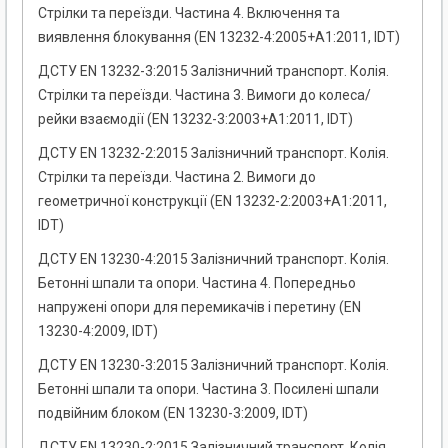
Стрілки та переїзди. Частина 4. Включення та
виявлення блокування (EN 13232-4:2005+A1:2011, IDT)
ДСТУ EN 13232-3:2015 Залізничний транспорт. Колія.
Стрілки та переїзди. Частина 3. Вимоги до колеса/
рейки взаємодії (EN 13232-3:2003+A1:2011, IDT)
ДСТУ EN 13232-2:2015 Залізничний транспорт. Колія.
Стрілки та переїзди. Частина 2. Вимоги до
геометричної конструкції (EN 13232-2:2003+A1:2011,
IDT)
ДСТУ EN 13230-4:2015 Залізничний транспорт. Колія.
Бетонні шпали та опори. Частина 4. Попередньо
напружені опори для перемикачів і перетину (EN
13230-4:2009, IDT)
ДСТУ EN 13230-3:2015 Залізничний транспорт. Колія.
Бетонні шпали та опори. Частина 3. Посилені шпали
подвійним блоком (EN 13230-3:2009, IDT)
ДСТУ EN 13230-2:2015 Залізничний транспорт. Колія.