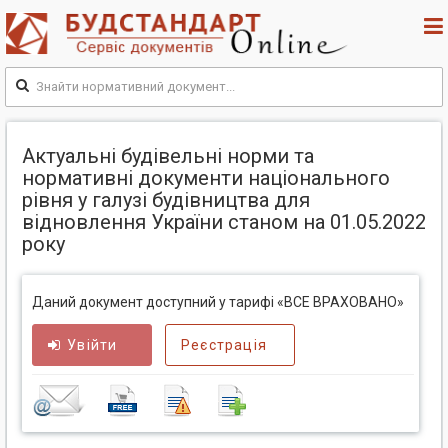
Актуальні будівельні норми та
нормативні документи національного
рівня у галузі будівництва для
відновлення України станом на 01.05.2022
року
Даний документ доступний у тарифі «ВСЕ ВРАХОВАНО»
Увійти
Реєстрація