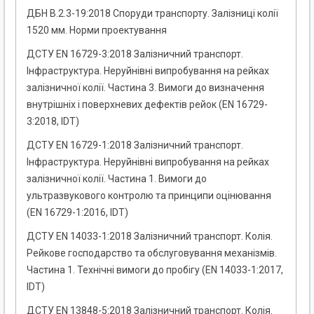
ДБН В.2.3-19:2018 Споруди транспорту. Залізниці колії
1520 мм. Норми проектування
ДСТУ EN 16729-3:2018 Залізничний транспорт.
Інфраструктура. Неруйнівні випробування на рейках
залізничної колії. Частина 3. Вимоги до визначення
внутрішніх і поверхневих дефектів рейок (EN 16729-
3:2018, IDT)
ДСТУ EN 16729-1:2018 Залізничний транспорт.
Інфраструктура. Неруйнівні випробування на рейках
залізничної колії. Частина 1. Вимоги до
ультразвукового контролю та принципи оцінювання
(EN 16729-1:2016, IDT)
ДСТУ EN 14033-1:2018 Залізничний транспорт. Колія.
Рейкове господарство та обслуговування механізмів.
Частина 1. Технічні вимоги до пробігу (EN 14033-1:2017,
IDT)
ДСТУ EN 13848-5:2018 Залізничний транспорт. Колія.