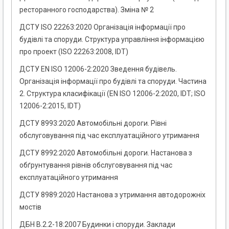
ресторанного господарства). Зміна № 2
ДСТУ ISO 22263:2020 Організація інформації про
будівлі та споруди. Структура управління інформацією
про проект (ISO 22263:2008, IDT)
ДСТУ EN ISO 12006-2:2020 Зведення будівель.
Організація інформації про будівлі та споруди. Частина
2. Структура класифікації (EN ISO 12006-2:2020, IDT; ISO
12006-2:2015, IDT)
ДСТУ 8993:2020 Автомобільні дороги. Рівні
обслуговування під час експлуатаційного утримання
ДСТУ 8992:2020 Автомобільні дороги. Настанова з
обґрунтування рівнів обслуговування під час
експлуатаційного утримання
ДСТУ 8989:2020 Настанова з утримання автодорожніх
мостів
ДБН В.2.2-18:2007 Будинки і споруди. Заклади