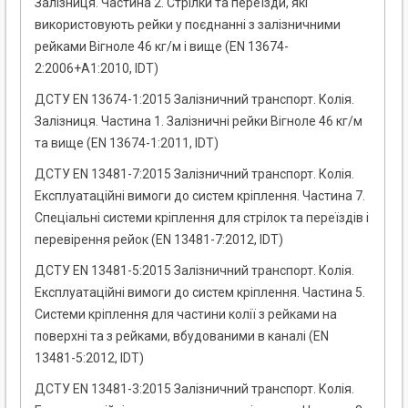
Залізниця. Частина 2. Стрілки та переїзди, які
використовують рейки у поєднанні з залізничними
рейками Вігноле 46 кг/м і вище (EN 13674-
2:2006+A1:2010, IDT)
ДСТУ EN 13674-1:2015 Залізничний транспорт. Колія.
Залізниця. Частина 1. Залізничні рейки Вігноле 46 кг/м
та вище (EN 13674-1:2011, IDT)
ДСТУ EN 13481-7:2015 Залізничний транспорт. Колія.
Експлуатаційні вимоги до систем кріплення. Частина 7.
Спеціальні системи кріплення для стрілок та переїздів і
перевірення рейок (EN 13481-7:2012, IDT)
ДСТУ EN 13481-5:2015 Залізничний транспорт. Колія.
Експлуатаційні вимоги до систем кріплення. Частина 5.
Системи кріплення для частини колії з рейками на
поверхні та з рейками, вбудованими в каналі (EN
13481-5:2012, IDT)
ДСТУ EN 13481-3:2015 Залізничний транспорт. Колія.