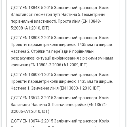
ДСТУ EN 13848-5:2015 Залізничний транспорт. Колія.
Властивості геометрії путі. Частина 5. Геометричні
порівняльні властивості. Проста лінія (EN 13848-
5:2008+A1:2010, IDT)
ДСТУ EN 13803-2:2015 Залізничний транспорт. Колія.
Проектні параметри колії шириною 1435 мм та ширше.
Частина 2. Стрілки та переїзди й порівняльні
розрахункові ситуації вирівнювання з різкими змінами
кривизни (EN 13803-2:2006+A1:2009, IDT)
ДСТУ EN 13803-1:2015 Залізничний транспорт. Колія.
Проектні параметри колії шириною 1435 мм та ширше.
Частина 1. Звичайна лінія (EN 13803-1:2010, IDT)
ДСТУ EN 13674-3:2015 Залізничний транспорт. Колія.
Залізниця. Частина 3. Позначення рейок (EN 13674-
3:2006+A1:2010, IDT)
ДСТУ EN 13674-2:2015 Залізничний транспорт. Колія.