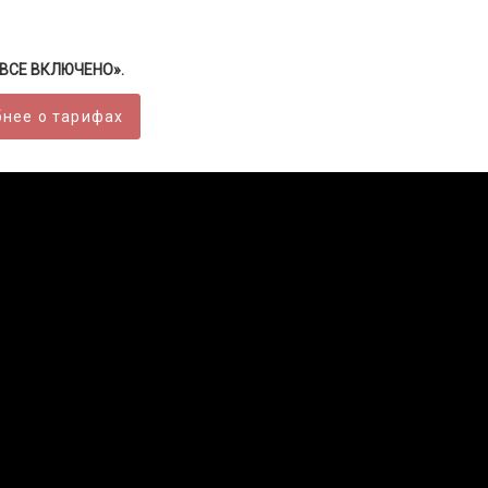
 «ВСЕ ВКЛЮЧЕНО».
нее о тарифах