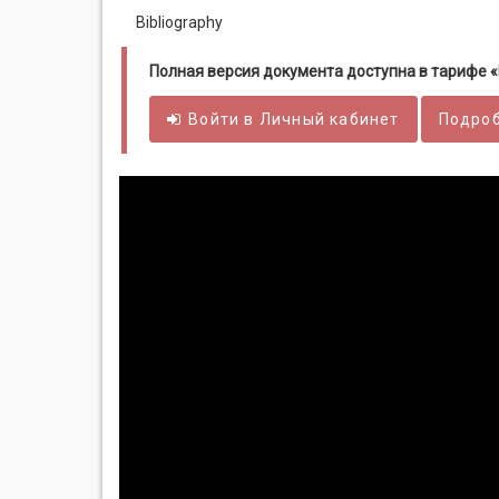
Bibliography
Полная версия документа доступна в тарифе
Войти в
Личный
кабинет
Подроб