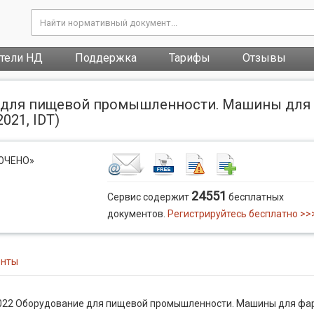
атели НД
Поддержка
Тарифы
Отзывы
е для пищевой промышленности. Машины для 
021, IDT)
ЛЮЧЕНО»
24551
Сервис содержит
бесплатных
документов.
Регистрируйтесь бесплатно >>
енты
022 Оборудование для пищевой промышленности. Машины для фа