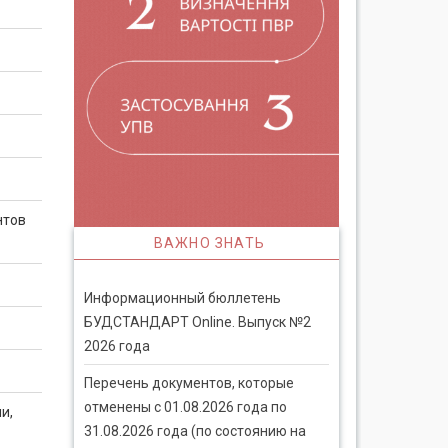
нтов
ВАЖНО ЗНАТЬ
Информационный бюллетень
БУДСТАНДАРТ Online. Выпуск №2
2026 года
Перечень документов, которые
отменены с 01.08.2026 года по
и,
31.08.2026 года (по состоянию на