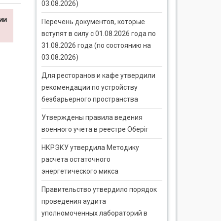
03.08.2026)
ии
Перечень документов, которые
вступят в силу с 01.08.2026 года по
31.08.2026 года (по состоянию на
03.08.2026)
Для ресторанов и кафе утвердили
рекомендации по устройству
безбарьерного пространства
Утверждены правила ведения
военного учета в реестре Оберіг
НКРЭКУ утвердила Методику
расчета остаточного
энергетического микса
Правительство утвердило порядок
проведения аудита
уполномоченных лабораторий в