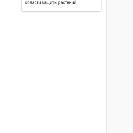
области защиты растений