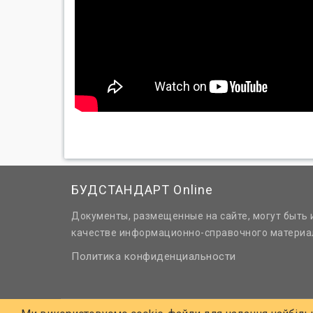
БУДСТАНДАРТ Online
Документы, размещенные на сайте, могут быть 
качестве информационно-справочного материа
Политика конфиденциальности