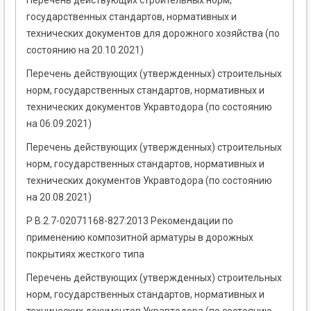
Перечень действующих строительных норм,
государственных стандартов, нормативных и
технических документов для дорожного хозяйства (по
состоянию на 20.10.2021)
Перечень действующих (утвержденных) строительных
норм, государственных стандартов, нормативных и
технических документов Укравтодора (по состоянию
на 06.09.2021)
Перечень действующих (утвержденных) строительных
норм, государственных стандартов, нормативных и
технических документов Укравтодора (по состоянию
на 20.08.2021)
Р В.2.7-02071168-827:2013 Рекомендации по
применению композитной арматуры в дорожных
покрытиях жесткого типа
Перечень действующих (утвержденных) строительных
норм, государственных стандартов, нормативных и