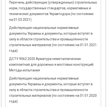
Перечень действующих (утвержденных) строительных
норм, государственных стандартов, нормативных и
технических документов Укравтодора (по состоянию
на 01.03.2021)
Действующие национальные нормативные
документы Украины и документы, которые вступят в
силу в области строительства и промышленности
строительных материалов (по состоянию на 01.01.2021
года)
ДСТУ 9062:2020 Арматура неметаллическая
композитная для дорожных и мостовых конструкций.
Методы испытания
Действующие национальные нормативные
документы Украины и документы, которые вступят в
силу в области строительства и промышленности
строительных материалов (по состоянию на 01.01.2020
года)