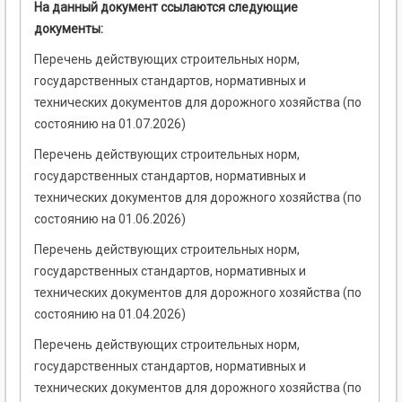
На данный документ ссылаются следующие
документы:
Перечень действующих строительных норм,
государственных стандартов, нормативных и
технических документов для дорожного хозяйства (по
состоянию на 01.07.2026)
Перечень действующих строительных норм,
государственных стандартов, нормативных и
технических документов для дорожного хозяйства (по
состоянию на 01.06.2026)
Перечень действующих строительных норм,
государственных стандартов, нормативных и
технических документов для дорожного хозяйства (по
состоянию на 01.04.2026)
Перечень действующих строительных норм,
государственных стандартов, нормативных и
технических документов для дорожного хозяйства (по