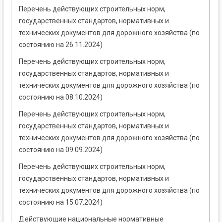
Перечень действующих строительных норм,
государственных стандартов, нормативных и
технических документов для дорожного хозяйства (по
состоянию на 26.11.2024)
Перечень действующих строительных норм,
государственных стандартов, нормативных и
технических документов для дорожного хозяйства (по
состоянию на 08.10.2024)
Перечень действующих строительных норм,
государственных стандартов, нормативных и
технических документов для дорожного хозяйства (по
состоянию на 09.09.2024)
Перечень действующих строительных норм,
государственных стандартов, нормативных и
технических документов для дорожного хозяйства (по
состоянию на 15.07.2024)
Действующие национальные нормативные