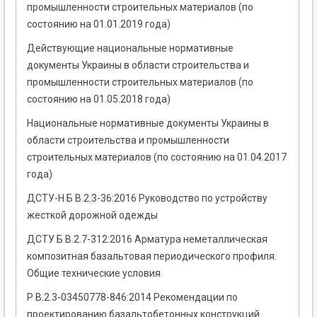
промышленности строительных материалов (по
состоянию на 01.01.2019 года)
Действующие национальные нормативные
документы Украины в области строительства и
промышленности строительных материалов (по
состоянию на 01.05.2018 года)
Национальные нормативные документы Украины в
области строительства и промышленности
строительных материалов (по состоянию на 01.04.2017
года)
ДСТУ-Н Б В.2.3-36:2016 Руководство по устройству
жесткой дорожной одежды
ДСТУ Б В.2.7-312:2016 Арматура неметаллическая
композитная базальтовая периодического профиля.
Общие технические условия
Р В.2.3-03450778-846:2014 Рекомендации по
проектированию базальтобетонных конструкций