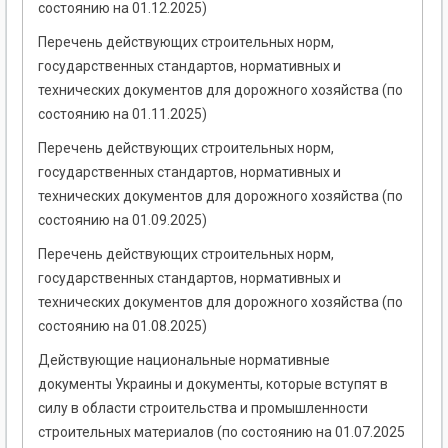
состоянию на 01.12.2025)
Перечень действующих строительных норм,
государственных стандартов, нормативных и
технических документов для дорожного хозяйства (по
состоянию на 01.11.2025)
Перечень действующих строительных норм,
государственных стандартов, нормативных и
технических документов для дорожного хозяйства (по
состоянию на 01.09.2025)
Перечень действующих строительных норм,
государственных стандартов, нормативных и
технических документов для дорожного хозяйства (по
состоянию на 01.08.2025)
Действующие национальные нормативные
документы Украины и документы, которые вступят в
силу в области строительства и промышленности
строительных материалов (по состоянию на 01.07.2025