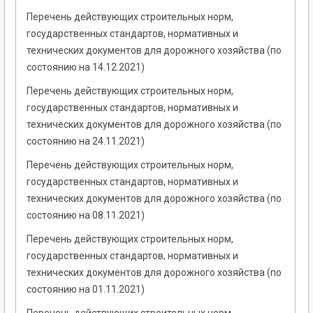
Перечень действующих строительных норм,
государственных стандартов, нормативных и
технических документов для дорожного хозяйства (по
состоянию на 14.12.2021)
Перечень действующих строительных норм,
государственных стандартов, нормативных и
технических документов для дорожного хозяйства (по
состоянию на 24.11.2021)
Перечень действующих строительных норм,
государственных стандартов, нормативных и
технических документов для дорожного хозяйства (по
состоянию на 08.11.2021)
Перечень действующих строительных норм,
государственных стандартов, нормативных и
технических документов для дорожного хозяйства (по
состоянию на 01.11.2021)