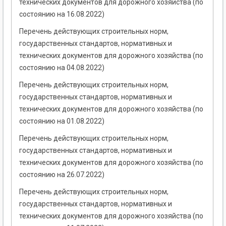
технических документов для дорожного хозяйства (по
состоянию на 16.08.2022)
Перечень действующих строительных норм,
государственных стандартов, нормативных и
технических документов для дорожного хозяйства (по
состоянию на 04.08.2022)
Перечень действующих строительных норм,
государственных стандартов, нормативных и
технических документов для дорожного хозяйства (по
состоянию на 01.08.2022)
Перечень действующих строительных норм,
государственных стандартов, нормативных и
технических документов для дорожного хозяйства (по
состоянию на 26.07.2022)
Перечень действующих строительных норм,
государственных стандартов, нормативных и
технических документов для дорожного хозяйства (по