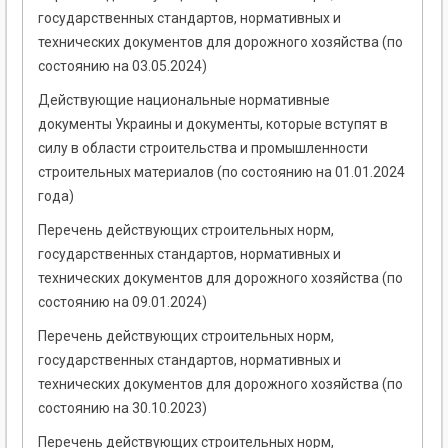
государственных стандартов, нормативных и
технических документов для дорожного хозяйства (по
состоянию на 03.05.2024)
Действующие национальные нормативные
документы Украины и документы, которые вступят в
силу в области строительства и промышленности
строительных материалов (по состоянию на 01.01.2024
года)
Перечень действующих строительных норм,
государственных стандартов, нормативных и
технических документов для дорожного хозяйства (по
состоянию на 09.01.2024)
Перечень действующих строительных норм,
государственных стандартов, нормативных и
технических документов для дорожного хозяйства (по
состоянию на 30.10.2023)
Перечень действующих строительных норм,