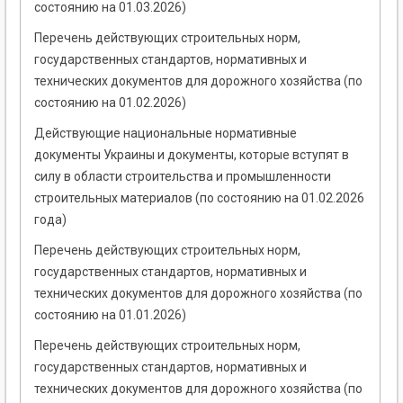
состоянию на 01.03.2026)
Перечень действующих строительных норм,
государственных стандартов, нормативных и
технических документов для дорожного хозяйства (по
состоянию на 01.02.2026)
Действующие национальные нормативные
документы Украины и документы, которые вступят в
силу в области строительства и промышленности
строительных материалов (по состоянию на 01.02.2026
года)
Перечень действующих строительных норм,
государственных стандартов, нормативных и
технических документов для дорожного хозяйства (по
состоянию на 01.01.2026)
Перечень действующих строительных норм,
государственных стандартов, нормативных и
технических документов для дорожного хозяйства (по