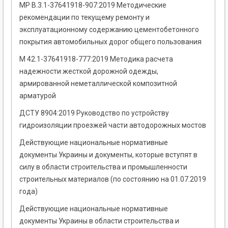
МР В.3.1-37641918-907:2019 Методические
рекомендации по текущему ремонту и
эксплуатационному содержанию цементобетонного
покрытия автомобильных дорог общего пользования
М 42.1-37641918-777:2019 Методика расчета
надежности жесткой дорожной одежды,
армированной неметаллической композитной
арматурой
ДСТУ 8904:2019 Руководство по устройству
гидроизоляции проезжей части автодорожных мостов
Действующие национальные нормативные
документы Украины и документы, которые вступят в
силу в области строительства и промышленности
строительных материалов (по состоянию на 01.07.2019
года)
Действующие национальные нормативные
документы Украины в области строительства и