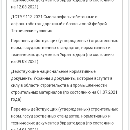
технических документов Укравтодора (по состоянию
на 12.08.2021)
ДСТУ 9113:2021 Смеси асфальтобетонные и
асфальтобетон дорожный с базальтовой фиброй.
Технические условия
Перечень действующих (утвержденных) строительных
норм, государственных стандартов, нормативных и
технических документов Укравтодора (по состоянию
на 09.08.2021)
Действующие национальные нормативные
документы Украины и документы, которые вступят в
силу в области строительства и промышленности
строительных материалов (по состоянию на 01.07.2021
года)
Перечень действующих (утвержденных) строительных
норм, государственных стандартов, нормативных и
технических документов Укравтодора (по состоянию