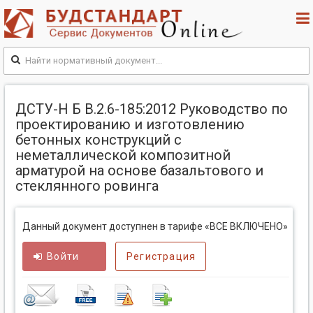
ДСТУ-Н Б В.2.6-185:2012 Руководство по
проектированию и изготовлению
бетонных конструкций с
неметаллической композитной
арматурой на основе базальтового и
стеклянного ровинга
Данный документ доступнен в тарифе «ВСЕ ВКЛЮЧЕНО»
Войти
Регистрация