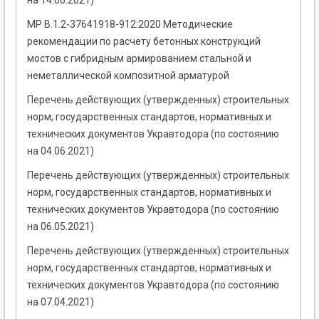
на 14.06.2021)
МР В.1.2-37641918-912:2020 Методические
рекомендации по расчету бетонных конструкций
мостов с гибридным армированием стальной и
неметаллической композитной арматурой
Перечень действующих (утвержденных) строительных
норм, государственных стандартов, нормативных и
технических документов Укравтодора (по состоянию
на 04.06.2021)
Перечень действующих (утвержденных) строительных
норм, государственных стандартов, нормативных и
технических документов Укравтодора (по состоянию
на 06.05.2021)
Перечень действующих (утвержденных) строительных
норм, государственных стандартов, нормативных и
технических документов Укравтодора (по состоянию
на 07.04.2021)