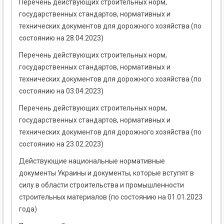
Перечень действующих строительных норм,
государственных стандартов, нормативных и
технических документов для дорожного хозяйства (по
состоянию на 28.04.2023)
Перечень действующих строительных норм,
государственных стандартов, нормативных и
технических документов для дорожного хозяйства (по
состоянию на 03.04.2023)
Перечень действующих строительных норм,
государственных стандартов, нормативных и
технических документов для дорожного хозяйства (по
состоянию на 23.02.2023)
Действующие национальные нормативные
документы Украины и документы, которые вступят в
силу в области строительства и промышленности
строительных материалов (по состоянию на 01.01.2023
года)