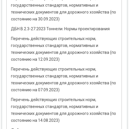
государственных стандартов, нормативных и
технических документов для дорожного хозяйства (по
состоянию на 30.09.2023)
ДБН В.2.3-27:2023 Тоннели. Нормы проектирования
Перечень действующих строительных норм,
государственных стандартов, нормативных и
технических документов для дорожного хозяйства (по
состоянию на 12.09.2023)
Перечень действующих строительных норм,
государственных стандартов, нормативных и
технических документов для дорожного хозяйства (по
состоянию на 07.09.2023)
Перечень действующих строительных норм,
государственных стандартов, нормативных и
технических документов для дорожного хозяйства (по
состоянию на 14.08.2023)