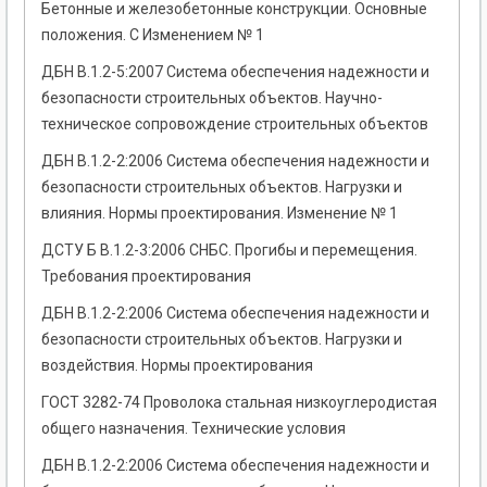
Бетонные и железобетонные конструкции. Основные
положения. С Изменением № 1
ДБН В.1.2-5:2007 Система обеспечения надежности и
безопасности строительных объектов. Научно-
техническое сопровождение строительных объектов
ДБН В.1.2-2:2006 Система обеспечения надежности и
безопасности строительных объектов. Нагрузки и
влияния. Нормы проектирования. Изменение № 1
ДСТУ Б В.1.2-3:2006 СНБС. Прогибы и перемещения.
Требования проектирования
ДБН В.1.2-2:2006 Система обеспечения надежности и
безопасности строительных объектов. Нагрузки и
воздействия. Нормы проектирования
ГОСТ 3282-74 Проволока стальная низкоуглеродистая
общего назначения. Технические условия
ДБН В.1.2-2:2006 Система обеспечения надежности и