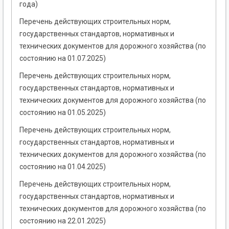
года)
Перечень действующих строительных норм,
государственных стандартов, нормативных и
технических документов для дорожного хозяйства (по
состоянию на 01.07.2025)
Перечень действующих строительных норм,
государственных стандартов, нормативных и
технических документов для дорожного хозяйства (по
состоянию на 01.05.2025)
Перечень действующих строительных норм,
государственных стандартов, нормативных и
технических документов для дорожного хозяйства (по
состоянию на 01.04.2025)
Перечень действующих строительных норм,
государственных стандартов, нормативных и
технических документов для дорожного хозяйства (по
состоянию на 22.01.2025)