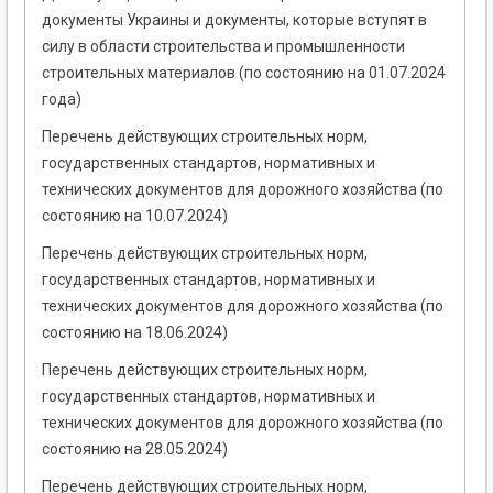
документы Украины и документы, которые вступят в
силу в области строительства и промышленности
строительных материалов (по состоянию на 01.07.2024
года)
Перечень действующих строительных норм,
государственных стандартов, нормативных и
технических документов для дорожного хозяйства (по
состоянию на 10.07.2024)
Перечень действующих строительных норм,
государственных стандартов, нормативных и
технических документов для дорожного хозяйства (по
состоянию на 18.06.2024)
Перечень действующих строительных норм,
государственных стандартов, нормативных и
технических документов для дорожного хозяйства (по
состоянию на 28.05.2024)
Перечень действующих строительных норм,