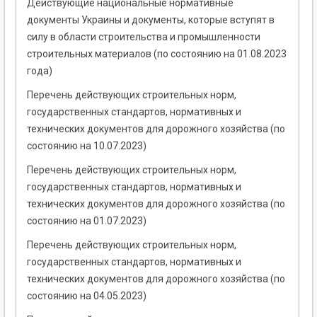
Действующие национальные нормативные
документы Украины и документы, которые вступят в
силу в области строительства и промышленности
строительных материалов (по состоянию на 01.08.2023
года)
Перечень действующих строительных норм,
государственных стандартов, нормативных и
технических документов для дорожного хозяйства (по
состоянию на 10.07.2023)
Перечень действующих строительных норм,
государственных стандартов, нормативных и
технических документов для дорожного хозяйства (по
состоянию на 01.07.2023)
Перечень действующих строительных норм,
государственных стандартов, нормативных и
технических документов для дорожного хозяйства (по
состоянию на 04.05.2023)