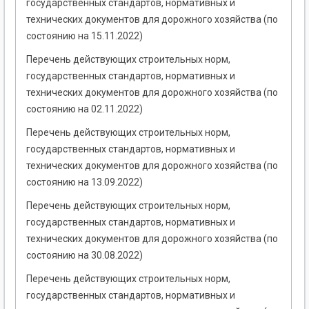
государственных стандартов, нормативных и
технических документов для дорожного хозяйства (по
состоянию на 15.11.2022)
Перечень действующих строительных норм,
государственных стандартов, нормативных и
технических документов для дорожного хозяйства (по
состоянию на 02.11.2022)
Перечень действующих строительных норм,
государственных стандартов, нормативных и
технических документов для дорожного хозяйства (по
состоянию на 13.09.2022)
Перечень действующих строительных норм,
государственных стандартов, нормативных и
технических документов для дорожного хозяйства (по
состоянию на 30.08.2022)
Перечень действующих строительных норм,
государственных стандартов, нормативных и