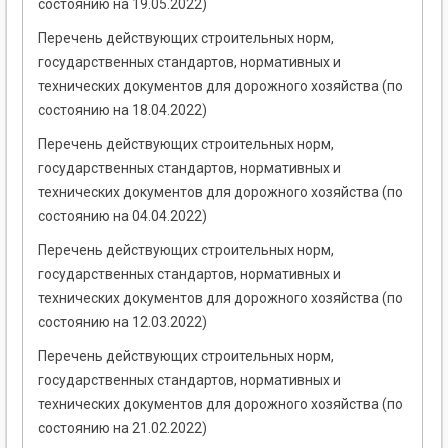
состоянию на 19.05.2022)
Перечень действующих строительных норм,
государственных стандартов, нормативных и
технических документов для дорожного хозяйства (по
состоянию на 18.04.2022)
Перечень действующих строительных норм,
государственных стандартов, нормативных и
технических документов для дорожного хозяйства (по
состоянию на 04.04.2022)
Перечень действующих строительных норм,
государственных стандартов, нормативных и
технических документов для дорожного хозяйства (по
состоянию на 12.03.2022)
Перечень действующих строительных норм,
государственных стандартов, нормативных и
технических документов для дорожного хозяйства (по
состоянию на 21.02.2022)