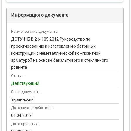
Информация о документе
Наименование документа:
ДСТУ-Н Б В.2.6-185:2012 Руководство по
проектированию и изготовлению бетонных
конструкций с неметаллической композитной
арматурой на основе базальтового и стеклянного
ровинга
Статус:
Действующий
Язык документа
Украинский
Дата начала действия:
01.04.2013
Дата принятия: