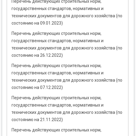
Перечень действующих строительных норм,
государственных стандартов, нормативных и
технических документов для дорожного хозяйства (по
состоянию на 09.01.2023)
Перечень действующих строительных норм,
государственных стандартов, нормативных и
технических документов для дорожного хозяйства (по
состоянию на 26.12.2022)
Перечень действующих строительных норм,
государственных стандартов, нормативных и
технических документов для дорожного хозяйства (по
состоянию на 07.12.2022)
Перечень действующих строительных норм,
государственных стандартов, нормативных и
технических документов для дорожного хозяйства (по
состоянию на 21.11.2022)
Перечень действующих строительных норм,