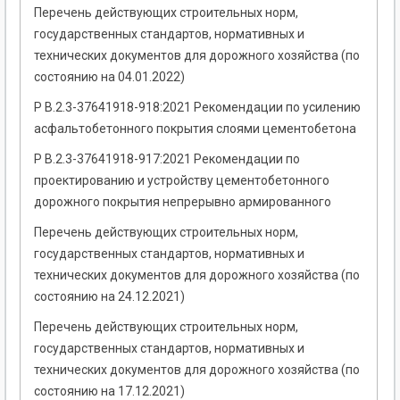
Перечень действующих строительных норм,
государственных стандартов, нормативных и
технических документов для дорожного хозяйства (по
состоянию на 04.01.2022)
Р В.2.3-37641918-918:2021 Рекомендации по усилению
асфальтобетонного покрытия слоями цементобетона
Р В.2.3-37641918-917:2021 Рекомендации по
проектированию и устройству цементобетонного
дорожного покрытия непрерывно армированного
Перечень действующих строительных норм,
государственных стандартов, нормативных и
технических документов для дорожного хозяйства (по
состоянию на 24.12.2021)
Перечень действующих строительных норм,
государственных стандартов, нормативных и
технических документов для дорожного хозяйства (по
состоянию на 17.12.2021)