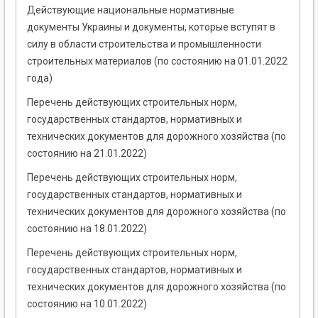
Действующие национальные нормативные
документы Украины и документы, которые вступят в
силу в области строительства и промышленности
строительных материалов (по состоянию на 01.01.2022
года)
Перечень действующих строительных норм,
государственных стандартов, нормативных и
технических документов для дорожного хозяйства (по
состоянию на 21.01.2022)
Перечень действующих строительных норм,
государственных стандартов, нормативных и
технических документов для дорожного хозяйства (по
состоянию на 18.01.2022)
Перечень действующих строительных норм,
государственных стандартов, нормативных и
технических документов для дорожного хозяйства (по
состоянию на 10.01.2022)