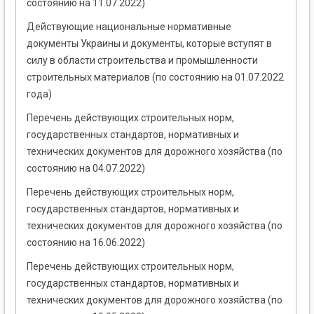
состоянию на 11.07.2022)
Действующие национальные нормативные
документы Украины и документы, которые вступят в
силу в области строительства и промышленности
строительных материалов (по состоянию на 01.07.2022
года)
Перечень действующих строительных норм,
государственных стандартов, нормативных и
технических документов для дорожного хозяйства (по
состоянию на 04.07.2022)
Перечень действующих строительных норм,
государственных стандартов, нормативных и
технических документов для дорожного хозяйства (по
состоянию на 16.06.2022)
Перечень действующих строительных норм,
государственных стандартов, нормативных и
технических документов для дорожного хозяйства (по