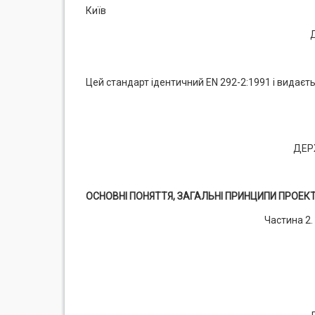
Київ
Цей стандарт ідентичний EN 292-2:1991 і видаєт
ДЕР
ОСНОВНІ ПОНЯТТЯ, ЗАГАЛЬНІ ПРИНЦИПИ ПРОЕК
Частина 2.