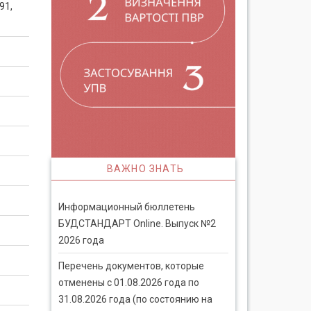
91,
ВАЖНО ЗНАТЬ
Информационный бюллетень
БУДСТАНДАРТ Online. Выпуск №2
2026 года
Перечень документов, которые
отменены с 01.08.2026 года по
31.08.2026 года (по состоянию на