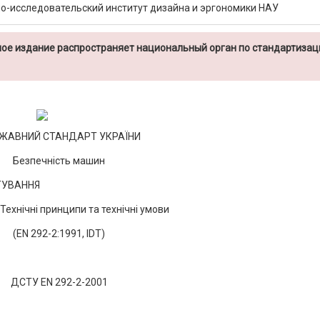
о-исследовательский институт дизайна и эргономики НАУ
ое издание распространяет национальный орган по стандартизац
ЖАВНИЙ СТАНДАРТ УКРАЇНИ
Безпечність машин
ТУВАННЯ
 Технічні принципи та технічні умови
(EN 292-2:1991, IDT)
ДСТУ EN 292-2-2001