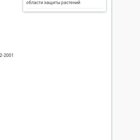
области защиты растений
2-2001