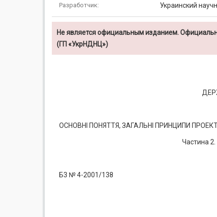
Разработчик:
Украинский научн
Не является официальным изданием. Официальн
(ГП «УкрНДНЦ»)
ДЕР
ОСНОВНІ ПОНЯТТЯ, ЗАГАЛЬНІ ПРИНЦИПИ ПРОЕК
Частина 2.
Б3 № 4-2001/138