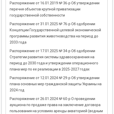
Распоряжение от 16.01.2019 № 36-р Об утверждении
перечня объектов крупной приватизации
государственной собственности
Распоряжение от 31.01.2025 № 76-р Об одобрении
Концепции Государственной целевой экономической
программы развития животноводства на период до
2033 года
Распоряжение от 17.01.2025 № 34-р Об одобрении
Стратегии развития системы здравоохранения на
период до 2030 года и утверждении операционного
плана мер по ее реализации в 2025-2027 годах
Распоряжение от 12.01.2024 № 29-р Об утверждении
плана основных мер гражданской защиты Украины на
2024 год
Распоряжение от 26.01.2024 № 60-р О проведении
аукциона по продаже права на заключение договора
пользования на условиях аренды акваторией (водным