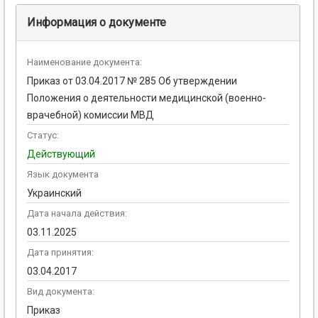
Информация о документе
Наименование документа:
Приказ от 03.04.2017 № 285 Об утверждении
Положения о деятельности медицинской (военно-
врачебной) комиссии МВД
Статус:
Действующий
Язык документа
Украинский
Дата начала действия:
03.11.2025
Дата принятия:
03.04.2017
Вид документа:
Приказ