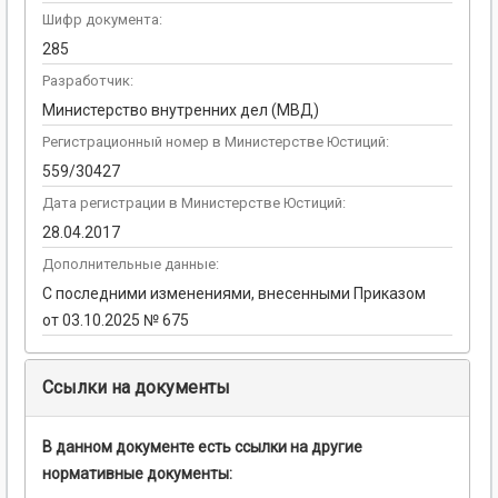
Шифр документа:
285
Разработчик:
Министерство внутренних дел (МВД)
Регистрационный номер в Министерстве Юстиций:
559/30427
Дата регистрации в Министерстве Юстиций:
28.04.2017
Дополнительные данные:
С последними изменениями, внесенными Приказом
от 03.10.2025 № 675
Ссылки на документы
В данном документе есть ссылки на другие
нормативные документы: