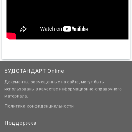
БУДСТАНДАРТ Online
Документы, размещенные на сайте, могут быть
использованы в качестве информационно-справочного
материала.
Политика конфиденциальности
Поддержка