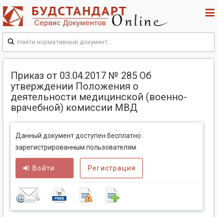
Приказ от 03.04.2017 № 285 Об
утверждении Положения о
деятельности медицинской (военно-
врачебной) комиссии МВД
Данный документ доступен бесплатно
зарегистрированным пользователям.
Войти
Регистрация