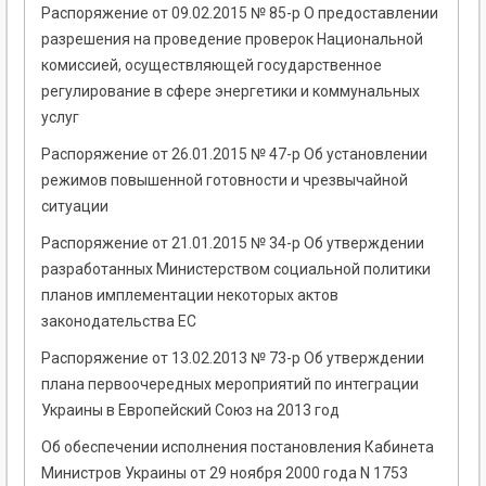
Распоряжение от 09.02.2015 № 85-р О предоставлении
разрешения на проведение проверок Национальной
комиссией, осуществляющей государственное
регулирование в сфере энергетики и коммунальных
услуг
Распоряжение от 26.01.2015 № 47-р Об установлении
режимов повышенной готовности и чрезвычайной
ситуации
Распоряжение от 21.01.2015 № 34-р Об утверждении
разработанных Министерством социальной политики
планов имплементации некоторых актов
законодательства ЕС
Распоряжение от 13.02.2013 № 73-р Об утверждении
плана первоочередных мероприятий по интеграции
Украины в Европейский Союз на 2013 год
Об обеспечении исполнения постановления Кабинета
Министров Украины от 29 ноября 2000 года N 1753