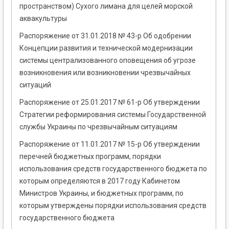
пространством) Сухого лимана для целей морской
аквакультуры
Распоряжение от 31.01.2018 № 43-р Об одобрении
Концепции развития и технической модернизации
системы централизованного оповещения об угрозе
возникновения или возникновении чрезвычайных
ситуаций
Распоряжение от 25.01.2017 № 61-р Об утверждении
Стратегии реформирования системы Государственной
службы Украины по чрезвычайным ситуациям
Распоряжение от 11.01.2017 № 15-р Об утверждении
перечней бюджетных программ, порядки
использования средств государственного бюджета по
которым определяются в 2017 году Кабинетом
Министров Украины, и бюджетных программ, по
которым утверждены порядки использования средств
государственного бюджета