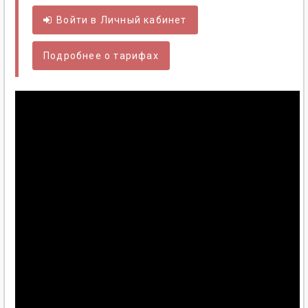
Войти в
Личный
кабинет
Подробнее о тарифах