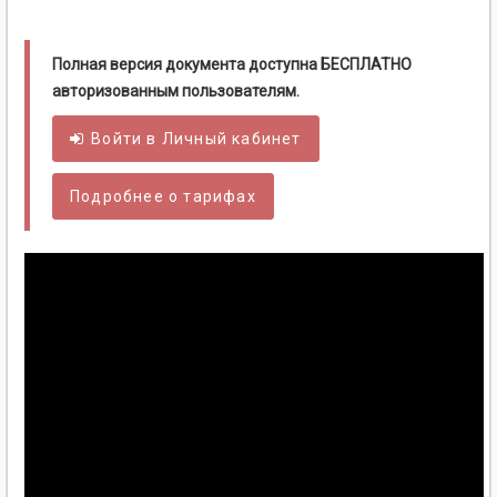
Полная версия документа доступна БЕСПЛАТНО
авторизованным пользователям.
Войти в
Личный
кабинет
Подробнее о тарифах