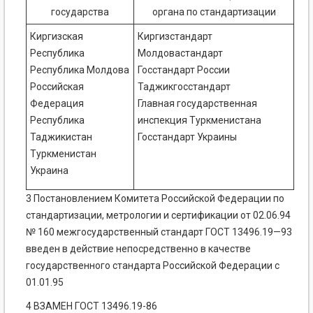
государства
органа по стандартизации
Киргизская
Киргизстандарт
Республика
Молдовастандарт
Республика Молдова
Госстандарт России
Российская
Таджикгосстандарт
Федерация
Главная государственная
Республика
инспекция Туркменистана
Таджикистан
Госстандарт Украины
Туркменистан
Украина
3 Постановлением Комитета Российской Федерации по
стандартизации, метрологии и сертификации от 02.06.94
№ 160 межгосударственный стандарт ГОСТ 13496.19—93
введен в действие непосредственно в качестве
государственного стандарта Российской Федерации с
01.01.95
4 ВЗАМЕН ГОСТ 13496.19-86