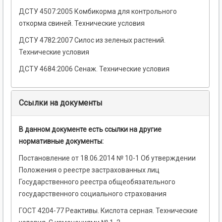
ДСТУ 4507:2005 Комбикорма для контрольного
откорма свиней. Технические условия
ДСТУ 4782:2007 Силос из зеленых растений.
Технические условия
ДСТУ 4684:2006 Сенаж. Технические условия
Ссылки на документы
В данном документе есть ссылки на другие
нормативные документы:
Постановление от 18.06.2014 № 10-1 Об утверждении
Положения о реестре застрахованных лиц
Государственного реестра общеобязательного
государственного социального страхования
ГОСТ 4204-77 Реактивы. Кислота серная. Технические