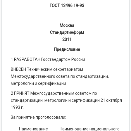
ГОСТ 13496.19-93
Москва
Стандартинформ
2011
Предисловие
1 РАЗРАБОТАН Госстандартом России
ВНЕСЕН Техническим секретариатом
Межгосударственного совета по стандартизации,
метрологии и сертификации
2 ПРИНЯТ Межгосударственным советом по
стандартизации, метрологии и сертификации 21 октября
1993 г.
За принятие проголосовали:
Наименование
Наименование национального