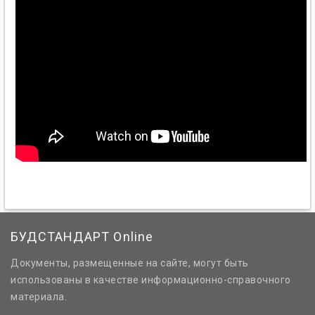
БУДСТАНДАРТ Online
Документы, размещенные на сайте, могут быть
использованы в качестве информационно-справочного
материала.