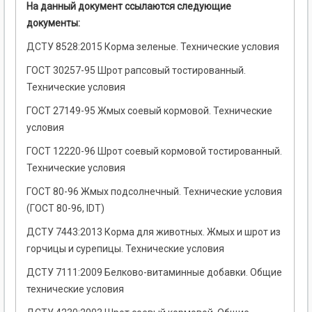
На данный документ ссылаются следующие
документы:
ДСТУ 8528:2015 Корма зеленые. Технические условия
ГОСТ 30257-95 Шрот рапсовый тостированный.
Технические условия
ГОСТ 27149-95 Жмых соевый кормовой. Технические
условия
ГОСТ 12220-96 Шрот соевый кормовой тостированный.
Технические условия
ГОСТ 80-96 Жмых подсолнечный. Технические условия
(ГОСТ 80-96, IDT)
ДСТУ 7443:2013 Корма для животных. Жмых и шрот из
горчицы и сурепицы. Технические условия
ДСТУ 7111:2009 Белково-витаминные добавки. Общие
технические условия