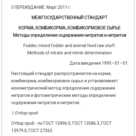
5 ПЕРЕИЗДАНИЕ. Март 2011 г.
МЕЖГОСУДАРСТВЕННЫЙ СТАНДАРТ
КОРМА, КОМБИКОРМА, КОМБИКОРМОВОЕ СЫРЬЕ
Методы определения содержания нитратов и нитритов
Fodder, mixed fodder and animal feed raw stuff.
Methods of nitrate and nitrite determination
Дата введения 1995—01—01
Настоящий стандарт распространяется на корма,
комбикорма, комбикормовое сырье и устанавливает
ионометрический метод определения содержания
нитратов и фотометрические методы определения
содержания нитратов и нитритов.
1 Отбор проб
Отбор проб - по ГОСТ 13496.0, ГОСТ 13586.3, ГОСТ
13979.0, ГОСТ 27262.