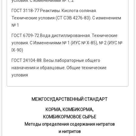
условия. С изменениями № 1, 2
ГОСТ 3118-77 Реактивы. Кислота соляная.
Технические условия (СТ СЭВ 4276-83). С изменением
№ 1
ГОСТ 6709-72 Вода дистиллированная. Технические
условия. С Изменениями № 1 (ИУС № Х-85), № 2 (ИУС №
IХ-90)
ГОСТ 24104-88. Весы лабораторные общего
назначения и образцовые. Общие технические
условия
МЕЖГОСУДАРСТВЕННЫЙ СТАНДАРТ
КОРМА, КОМБИКОРМА,
КОМБИКОРМОВОЕ СЫРЬЕ
Методы определения содержания нитратов
и нитритов