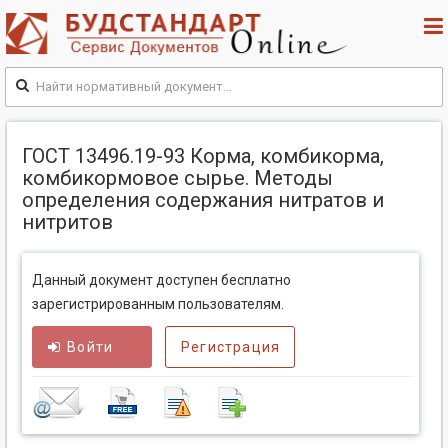
ГОСТ 13496.19-93 Корма, комбикорма,
комбикормовое сырье. Методы
определения содержания нитратов и
нитритов
Данный документ доступен бесплатно
зарегистрированным пользователям.
Войти
Регистрация