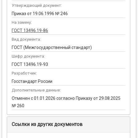
Утверждающий документ:
Приказ от 19.06.1996 № 246
На замену:
ГОСТ 13496.19-86
Вид документа:
ГОСТ (Межгосударственный стандарт)
Шифр документа:
ГОСТ 13496.19-93
Разработчик:
Госстандарт России
Дополнительные данные:
Отменен с 01.01.2026 согласно Приказу от 29.08.2025
№ 260
Ссылки из других документов