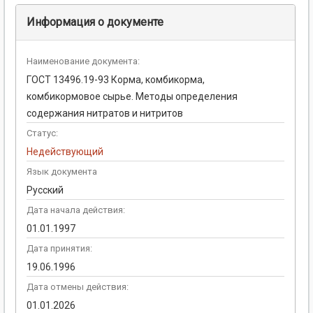
Информация о документе
Наименование документа:
ГОСТ 13496.19-93 Корма, комбикорма,
комбикормовое сырье. Методы определения
содержания нитратов и нитритов
Статус:
Недействующий
Язык документа
Русский
Дата начала действия:
01.01.1997
Дата принятия:
19.06.1996
Дата отмены действия:
01.01.2026