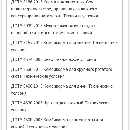
ДСТУ 8186:2015 Корма для животных. Соя
полножирная экструдированная с влажного
консервированного зерна. Технични условия
ДСТУ 8039:2015 Мука кормовая из отходов
переработки птицы. Технические условия
ДСТУ 8167:2015 Комбикорма для свиней. Технические
условия
ДСТУ 4674:2006 Сено. Технические условия
ДСТУ 8530:2015 Комбикорма для крупного рогатого
скота. Технические условия
ДСТУ 8406:2015 Комбикорма для дичи. Технические
условия
ДСТУ 4638:2006 Шрот подсолнечный. Технические
условия
ДСТУ 4508:2005 Комбикорма-концентраты для
свиней. Технические условия