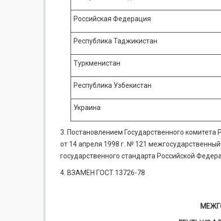
Российская Федерация
Республика Таджикистан
Туркменистан
Республика Узбекистан
Украина
3. Постановлением Государственного комитета 
от 14 апреля 1998 г. № 121 межгосударственный
государственного стандарта Российской Федерац
4. ВЗАМЕН ГОСТ 13726-78
МЕЖГ