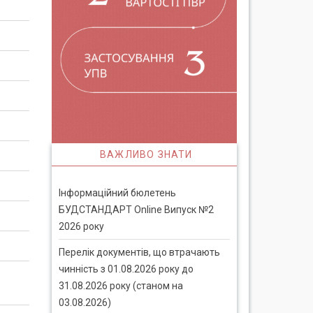
ВАЖЛИВО ЗНАТИ
Інформаційний бюлетень
БУДСТАНДАРТ Online Випуск №2
2026 року
Перелік документів, що втрачають
чинність з 01.08.2026 року до
31.08.2026 року (станом на
03.08.2026)