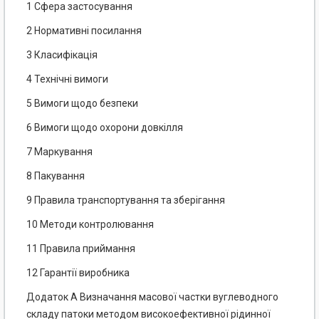
1 Сфера застосування
2 Нормативні посилання
3 Класифікація
4 Технічні вимоги
5 Вимоги щодо безпеки
6 Вимоги щодо охорони довкілля
7 Маркування
8 Пакування
9 Правила транспортування та зберігання
10 Методи контролювання
11 Правила приймання
12 Гарантії виробника
Додаток А Визначання масової частки вуглеводного
складу патоки методом високоефективної рідинної