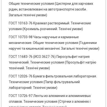
Общие технические условия (Цистерни для харчових
рідин, встановлювані на автотранспортні засоби.
Загальні технічні умови)
ГОСТ 10163-76 Крахмал растворимый. Технические
условия (Крохмаль розчинний. Технічні умови)
ГОСТ 10733-98 Часы наручные и карманные
механические. Общие технические условия (Годинники
наручні та кишенькові механічні. Загальні технічні умови)
ГОСТ 11683-76 (ИСО 3627-76) Пиросульфит натрия
технический. Технические условия (Піросульфіт натрію
технічний. Технічні умови)
ГОСТ 12026-76 Бумага фильтровальная лабораторная.
Технические условия (Папір фільтрувальний
лабораторний. Технічні умови)
ГОСТ 13726-97 Ленты из алюминия и алюминиевых
сплавов. Технические условия (Стрічки з алюмінію і