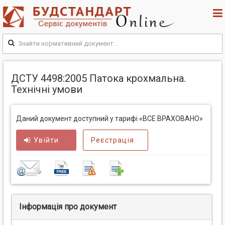
ДСТУ 4498:2005 Патока крохмальна.
Технічні умови
Даний документ доступний у тарифі «ВСЕ ВРАХОВАНО»
Увійти
Реєстрація
Інформація про документ