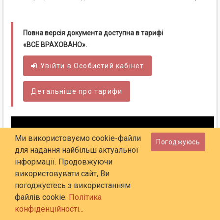
Повна версія документа доступна в тарифі
«ВСЕ ВРАХОВАНО».
Увійти в
Особистий
кабінет
Детальніше про тарифи
Ми використовуємо cookie-файли
Погоджуюсь
для надання найбільш актуальної
інформації. Продовжуючи
використовувати сайт, Ви
погоджуєтесь з використанням
файлів cookie.
Політика
конфіденційності...