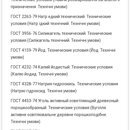
призначення. Технічні умови)
ГОСТ 2263-79 Натр едкий технический. Технические
условия (Натр їдкий технічний. Технічні умови)
ГОСТ 3956-76 Силикагель технический. Технические
условия (Силікагель технічний. Технічні умови)
ГОСТ 4159-79 Йод. Технические условия (Йод. Технічні
умови)
ГОСТ 4232-74 Калий йодистый. Технические условия
(Калію йодид. Технічні умови)
ГОСТ 4328-77 Натрия гидроокись. Технические условия
(Натрію гідроксид. Технічні умови)
ГОСТ 4453-74 Уголь активный осветляющий древесный
порошкообразный. Технические условия (Вугілля
активне освітлювальне деревне порошкоподібне.
Технічні умови)