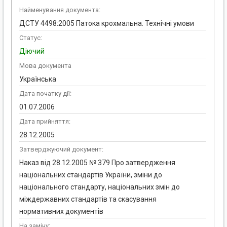
Найменування документа:
ДСТУ 4498:2005 Патока крохмальна. Технічні умови
Статус:
Діючий
Мова документа
Українська
Дата початку дії:
01.07.2006
Дата прийняття:
28.12.2005
Затверджуючий документ:
Наказ від 28.12.2005 № 379 Про затвердження
національних стандартів України, зміни до
національного стандарту, національних змін до
міждержавних стандартів та скасування
нормативних документів
На заміну: