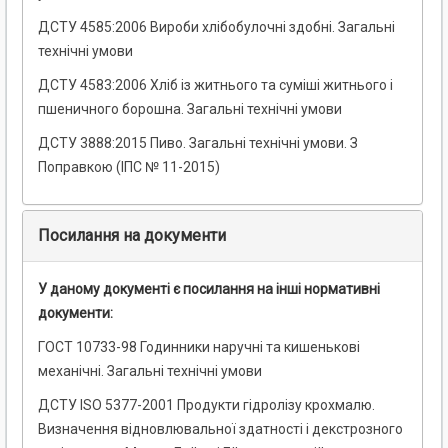
ДСТУ 4585:2006 Вироби хлібобулочні здобні. Загальні
технічні умови
ДСТУ 4583:2006 Хліб із житнього та суміші житнього і
пшеничного борошна. Загальні технічні умови
ДСТУ 3888:2015 Пиво. Загальні технічні умови. З
Поправкою (ІПС № 11-2015)
Посилання на документи
У даному документі є посилання на інші нормативні
документи:
ГОСТ 10733-98 Годинники наручні та кишенькові
механічні. Загальні технічні умови
ДСТУ ISO 5377-2001 Продукти гідролізу крохмалю.
Визначення відновлювальної здатності і декстрозного