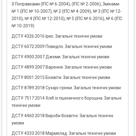
З Поправками (ІПС № 6-2004), (ІПС № 2-2006), Змінами
№ 1 (ІПС № 10-2007), № 2 (ІПС № 4-2009), № 3 (ІПС № 12-
2010), № 4 (ІПС № 12-2010), № 5 (ІПС № 6-2016), № 6 (ІПС
№ 10-2019)
ДСТУ 4326:2016 Ірис. Загальні технічні умови
ДСТУ 6072:2009 Повидло. Загальні технічні умови
ДСТУ 4900:2007 Джеми. Загальні технічні умови
ДСТУ 4899:2007 Варення. Загальні технічні умови
ДСТУ 8001:2015 Бісквіти. Загальні технічні умови
ДСТУ 8789:2018 Сухарі-грінки. Загальні технічні умови
ДСТУ 7517:2014 Хліб із пшеничного борошна. Загальні
технічні умови
ДСТУ 4460:2018 Вироби бісквітні. Загальні технічні
умови
ДСТУ 4333:2018 Мармелад. Загальні технічні умови