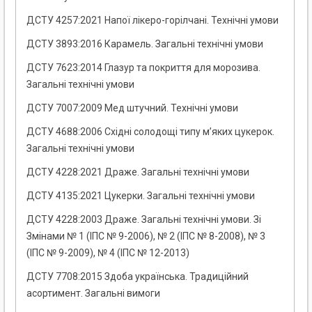
ДСТУ 4257:2021 Напої лікеро-горілчані. Технічні умови
ДСТУ 3893:2016 Карамель. Загальні технічні умови
ДСТУ 7623:2014 Глазур та покриття для морозива.
Загальні технічні умови
ДСТУ 7007:2009 Мед штучний. Технічні умови
ДСТУ 4688:2006 Східні солодощі типу м’яких цукерок.
Загальні технічні умови
ДСТУ 4228:2021 Драже. Загальні технічні умови
ДСТУ 4135:2021 Цукерки. Загальні технічні умови
ДСТУ 4228:2003 Драже. Загальні технічні умови. Зі
Змінами № 1 (ІПС № 9-2006), № 2 (ІПС № 8-2008), № 3
(ІПС № 9-2009), № 4 (ІПС № 12-2013)
ДСТУ 7708:2015 Здоба українська. Традиційний
асортимент. Загальні вимоги