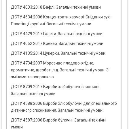
ДСТУ 4033:2018 Вафлі. Загальні технічні умови
ДСТУ 4634:2006 Концентрати харчові. Сніданки сухі.
Пластівці круп`яні. Загальні технічні умови
ДСТУ 4429:2017 Галети. Загальні технічні умови
ДСТУ 4052:2017 Крекер. Загальні технічні умови
ДСТУ 4135:2014 Цукерки. Загальні технічні умови
ДСТУ 4734:2007 Морозиво плодово-ягідне,
ароматичне, щербет, лід. Загальні технічні умови. Зі
змінами та поправкою
ДСТУ 8709:2017 Вироби хлібобулочні листкові.
Загальні технічні умови
ДСТУ 4588:2006 Вироби хлібобулочні для спеціального
дієтичного споживання. Загальні технічні умови
ДСТУ 4587:2006 Вироби булочні. Загальні технічні
умови