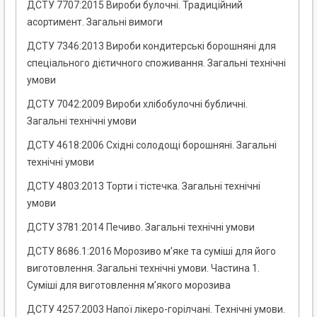
ДСТУ 7707:2015 Вироби булочні. Традиційний
асортимент. Загальні вимоги
ДСТУ 7346:2013 Вироби кондитерські борошняні для
спеціального дієтичного споживання. Загальні технічні
умови
ДСТУ 7042:2009 Вироби хлібобулочні бубличні.
Загальні технічні умови
ДСТУ 4618:2006 Східні солодощі борошняні. Загальні
технічні умови
ДСТУ 4803:2013 Торти і тістечка. Загальні технічні
умови
ДСТУ 3781:2014 Печиво. Загальні технічні умови
ДСТУ 8686.1:2016 Морозиво м’яке та суміші для його
виготовлення. Загальні технічні умови. Частина 1.
Суміші для виготовлення м’якого морозива
ДСТУ 4257:2003 Напої лікеро-горілчані. Технічні умови.