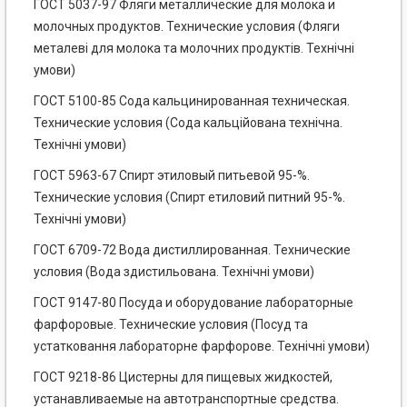
ГОСТ 5037-97 Фляги металлические для молока и
молочных продуктов. Технические условия (Фляги
металеві для молока та молочних продуктів. Технічні
умови)
ГОСТ 5100-85 Сода кальцинированная техническая.
Технические условия (Сода кальційована технічна.
Технічні умови)
ГОСТ 5963-67 Спирт этиловый питьевой 95-%.
Технические условия (Спирт етиловий питний 95-%.
Технічні умови)
ГОСТ 6709-72 Вода дистиллированная. Технические
условия (Вода здистильована. Технічні умови)
ГОСТ 9147-80 Посуда и оборудование лабораторные
фарфоровые. Технические условия (Посуд та
устатковання лабораторне фарфорове. Технічні умови)
ГОСТ 9218-86 Цистерны для пищевых жидкостей,
устанавливаемые на автотранспортные средства.