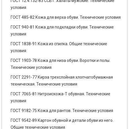
ГОСТ 12.4.132-83 ССБТ. Халаты мужские. Технические
условия
ГОСТ 485-82 Кожа для верха обуви. Технические условия
ГОСТ 940-81 Кожа для подкладки обуви. Технические
условия
ГОСТ 1838-91 Кожа из спилка. Общие технические
условия
ГОСТ 1903-78 Кожа для низа обуви. Воротки и полы.
Технические условия
ГОСТ 2291-77 Кирза трехслойная хлопчатобумажная
техническая. Технические условия
ГОСТ 7065-81 Нитроискожа-Т обувная. Технические
условия
ГОСТ 9182-75 Кожа для рантов. Технические условия
ГОСТ 9542-89 Картон обувной и детали обуви из него.
Общие технические условия