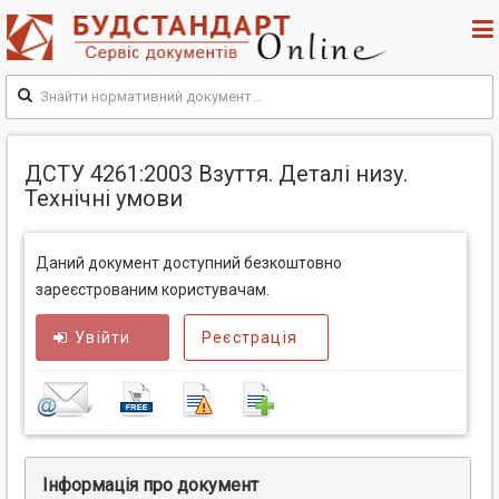
ДСТУ 4261:2003 Взуття. Деталі низу.
Технічні умови
Даний документ доступний безкоштовно
зареєстрованим користувачам.
Увійти
Реєстрація
Інформація про документ