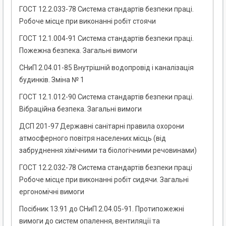
ГОСТ 12.2.033-78 Система стандартів безпеки праці.
Робоче місце при виконанні робіт стоячи
ГОСТ 12.1.004-91 Система стандартів безпеки праці.
Пожежна безпека. Загальні вимоги
СНиП 2.04.01-85 Внутрішній водопровід і каналізація
будинків. Зміна № 1
ГОСТ 12.1.012-90 Система стандартів безпеки праці.
Вібраційна безпека. Загальні вимоги
ДСП 201-97 Державні санітарні правила охорони
атмосферного повітря населених місць (від
забруднення хімічними та біологічними речовинами)
ГОСТ 12.2.032-78 Система стандартів безпеки праці
Робоче місце при виконанні робіт сидячи. Загальні
ергономічні вимоги
Посібник 13.91 до СНиП 2.04.05-91. Протипожежні
вимоги до систем опалення, вентиляції та