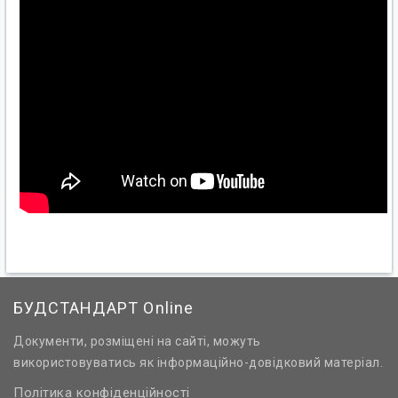
БУДСТАНДАРТ Online
Документи, розміщені на сайті, можуть
використовуватись як інформаційно-довідковий матеріал.
Політика конфіденційності