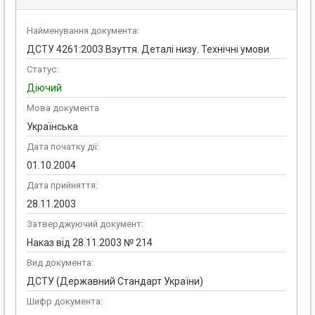
Найменування документа:
ДСТУ 4261:2003 Взуття. Деталі низу. Технічні умови
Статус:
Діючий
Мова документа
Українська
Дата початку дії:
01.10.2004
Дата прийняття:
28.11.2003
Затверджуючий документ:
Наказ від 28.11.2003 № 214
Вид документа:
ДСТУ (Державний Стандарт України)
Шифр документа: