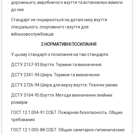
дорожнього, виробничого взуття та встановлює вимоги
до них.
Стандарт не поширюється на деталі низу взуття
спеціального, спортивного і взуття для
військовослужбовців.
2 НОРМАТИВНІ ПОСИЛАННЯ
У цьому стандарті є посилання на такі стандарти:
ДСТУ 2157-93 Взуття. Терміни та визначення
ДСТУ 2341-94 Шкіра. Терміни та визначення
ДСТУ 2726-94 Шкіра для верху взуття. Технічні умови
ДСТУ 3164-95 Взуття. Методи визначення лінійних
розмірів
ГОСТ 12.1.004-91 ССБТ. Пожарная безопасность. Общие
требования
ГОСТ 12.1.005-88 ССБТ. Общие санитарно-гигиенические