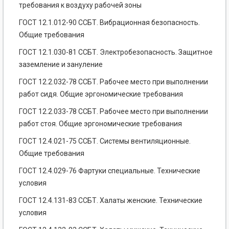
требования к воздуху рабочей зоны
ГОСТ 12.1.012-90 ССБТ. Вибрационная безопасность.
Общие требования
ГОСТ 12.1.030-81 ССБТ. Электробезопасность. Защитное
заземление и зануление
ГОСТ 12.2.032-78 ССБТ. Рабочее место при выполнении
работ сидя. Общие эргономические требования
ГОСТ 12.2.033-78 ССБТ. Рабочее место при выполнении
работ стоя. Общие эргономические требования
ГОСТ 12.4.021-75 ССБТ. Системы вентиляционные.
Общие требования
ГОСТ 12.4.029-76 Фартуки специальные. Технические
условия
ГОСТ 12.4.131-83 ССБТ. Халаты женские. Технические
условия