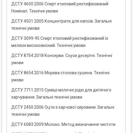
ДСТУ 4650:2006 Спирт етиловий ректифікований
Номінал. Технічні умови
ДСТУ 4501:2005 Концентрати для напоїв. Загальні
технічні умови
ДСТУ 3099-95 Спирт етиловий ректифікований із
меляси високоякісний. Технічні умови
ДСТУ 8754:2018 Консерви. Соуси десертні. Технічні
умови
ДСТУ 8654:2016 Морква столова сушена. Технічні
умови
ДСТУ 7711:2015 Суміші молочні рідкі для дитячого
харчування. Загальні технічні умови
ДСТУ 2450:2006 Оцти з харчової сировини. Загальні
технічні умови
ДСТУ 6083:2009 Молоко. Метод визначання чистоти