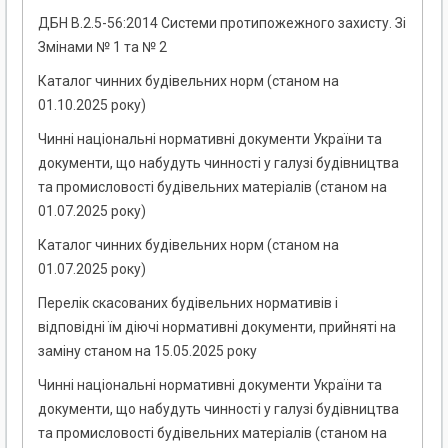
ДБН В.2.5-56:2014 Системи протипожежного захисту. Зі
Змінами № 1 та № 2
Каталог чинних будівельних норм (станом на
01.10.2025 року)
Чинні національні нормативні документи України та
документи, що набудуть чинності у галузі будівництва
та промисловості будівельних матеріалів (станом на
01.07.2025 року)
Каталог чинних будівельних норм (станом на
01.07.2025 року)
Перелік скасованих будівельних нормативів і
відповідні їм діючі нормативні документи, прийняті на
заміну станом на 15.05.2025 року
Чинні національні нормативні документи України та
документи, що набудуть чинності у галузі будівництва
та промисловості будівельних матеріалів (станом на