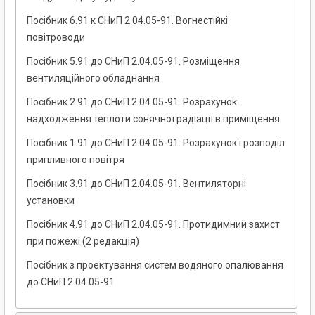
Посібник 6.91 к СНиП 2.04.05-91. Вогнестійкі
повітроводи
Посібник 5.91 до СНиП 2.04.05-91. Розміщення
вентиляційного обладнання
Посібник 2.91 до СНиП 2.04.05-91. Розрахунок
надходження теплоти сонячної радіації в приміщення
Посібник 1.91 до СНиП 2.04.05-91. Розрахунок і розподіл
припливного повітря
Посібник 3.91 до СНиП 2.04.05-91. Вентиляторні
установки
Посібник 4.91 до СНиП 2.04.05-91. Протидимний захист
при пожежі (2 редакція)
Посібник з проектування систем водяного опалювання
до СНиП 2.04.05-91