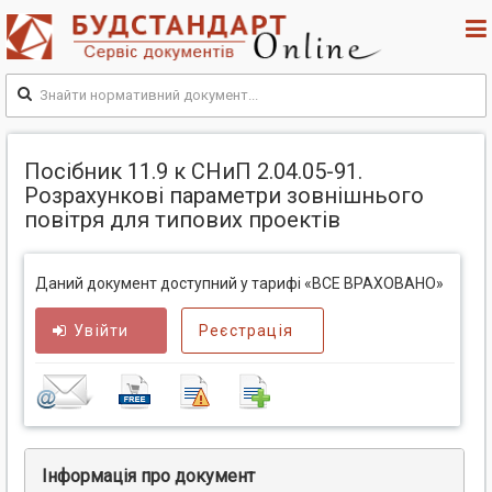
Посібник 11.9 к СНиП 2.04.05-91.
Розрахункові параметри зовнішнього
повітря для типових проектів
Даний документ доступний у тарифі «ВСЕ ВРАХОВАНО»
Увійти
Реєстрація
Інформація про документ