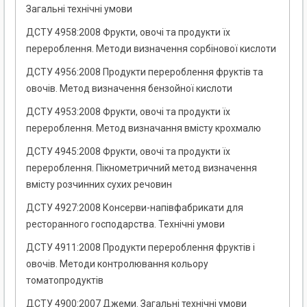
Загальні технічні умови
ДСТУ 4958:2008 Фрукти, овочі та продукти їх
перероблення. Методи визначення сорбінової кислоти
ДСТУ 4956:2008 Продукти перероблення фруктів та
овочів. Метод визначення бензойної кислоти
ДСТУ 4953:2008 Фрукти, овочі та продукти їх
перероблення. Метод визначання вмісту крохмалю
ДСТУ 4945:2008 Фрукти, овочі та продукти їх
перероблення. Пікнометричний метод визначення
вмісту розчинних сухих речовин
ДСТУ 4927:2008 Консерви-напівфабрикати для
ресторанного господарства. Технічні умови
ДСТУ 4911:2008 Продукти перероблення фруктів і
овочів. Методи контролювання кольору
томатопродуктів
ДСТУ 4900:2007 Джеми. Загальні технічні умови