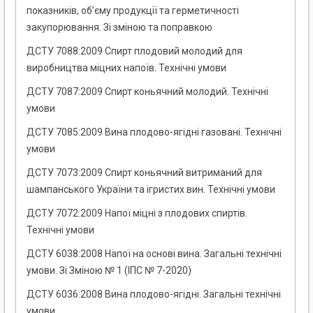
показників, об’єму продукції та герметичності
закупорювання. Зі зміною та поправкою
ДСТУ 7088:2009 Спирт плодовий молодий для
виробництва міцних напоїв. Технічні умови
ДСТУ 7087:2009 Спирт коньячний молодий. Технічні
умови
ДСТУ 7085:2009 Вина плодово-ягідні газовані. Технічні
умови
ДСТУ 7073:2009 Спирт коньячний витриманий для
шампанського України та ігристих вин. Технічні умови
ДСТУ 7072:2009 Напої міцні з плодових спиртів.
Технічні умови
ДСТУ 6038:2008 Напої на основі вина. Загальні технічні
умови. Зі Зміною № 1 (ІПС № 7-2020)
ДСТУ 6036:2008 Вина плодово-ягідні. Загальні технічні
умови