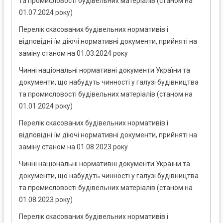
та промисловості будівельних матеріалів (станом на
01.07.2024 року)
Перелік скасованих будівельних нормативів і
відповідні їм діючі нормативні документи, прийняті на
заміну станом на 01.03.2024 року
Чинні національні нормативні документи України та
документи, що набудуть чинності у галузі будівництва
та промисловості будівельних матеріалів (станом на
01.01.2024 року)
Перелік скасованих будівельних нормативів і
відповідні їм діючі нормативні документи, прийняті на
заміну станом на 01.08.2023 року
Чинні національні нормативні документи України та
документи, що набудуть чинності у галузі будівництва
та промисловості будівельних матеріалів (станом на
01.08.2023 року)
Перелік скасованих будівельних нормативів і