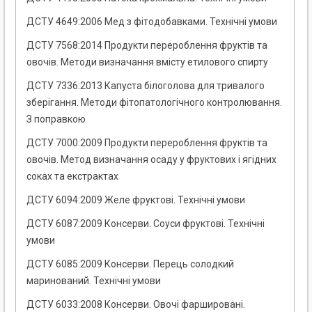
ДСТУ 4649:2006 Мед з фітодобавками. Технічні умови
ДСТУ 7568:2014 Продукти перероблення фруктів та
овочів. Методи визначання вмісту етилового спирту
ДСТУ 7336:2013 Капуста білоголова для тривалого
зберігання. Методи фітопатологічного контролювання.
З поправкою
ДСТУ 7000:2009 Продукти перероблення фруктів та
овочів. Метод визначання осаду у фруктових і ягідних
соках та екстрактах
ДСТУ 6094:2009 Желе фруктові. Технічні умови
ДСТУ 6087:2009 Консерви. Соуси фруктові. Технічні
умови
ДСТУ 6085:2009 Консерви. Перець солодкий
маринований. Технічні умови
ДСТУ 6033:2008 Консерви. Овочі фаршировані.