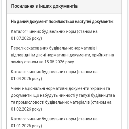
Посилання з інших документів
На даний документ посилаються наступні документи:
Каталог чинних будівельних норм (станом на
01.07.2026 року)
Перелік скасованих будівельних нормативів і
відповідні їм діючі нормативні документи, прийняті на
заміну станом на 15.05.2026 року
Каталог чинних будівельних норм (станом на
01.04.2026 року)
Чинні національні нормативні документи України та
документи, що набудуть чинності у галузі будівництва
та промисловості будівельних матеріалів (станом на
01.02.2026 року)
Каталог чинних будівельних норм (станом на
01.01.2026 року)