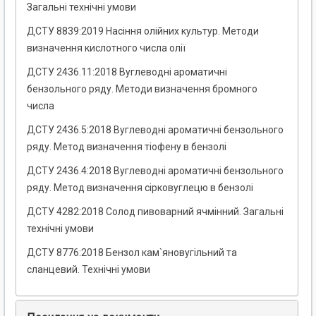
Загальні технічні умови
ДСТУ 8839:2019 Насіння олійних культур. Методи
визначення кислотного числа олії
ДСТУ 2436.11:2018 Вуглеводні ароматичні
бензольного ряду. Методи визначення бромного
числа
ДСТУ 2436.5:2018 Вуглеводні ароматичні бензольного
ряду. Метод визначення тіофену в бензолі
ДСТУ 2436.4:2018 Вуглеводні ароматичні бензольного
ряду. Метод визначення сірковуглецю в бензолі
ДСТУ 4282:2018 Солод пивоварний ячмінний. Загальні
технічні умови
ДСТУ 8776:2018 Бензол кам`яновугільний та
сланцевий. Технічні умови