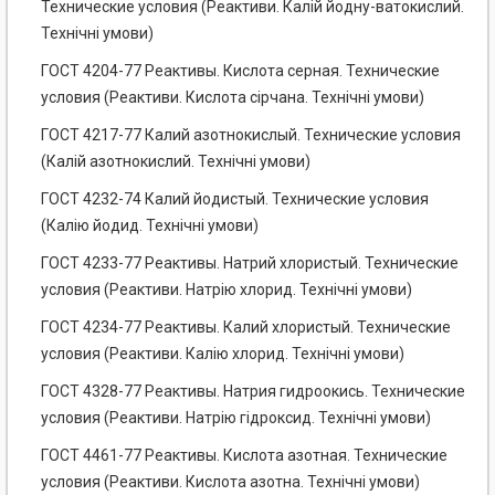
Технические условия (Реактиви. Калій йодну-ватокислий.
Технічні умови)
ГОСТ 4204-77 Реактивы. Кислота серная. Технические
условия (Реактиви. Кислота сірчана. Технічні умови)
ГОСТ 4217-77 Калий азотнокислый. Технические условия
(Калій азотнокислий. Технічні умови)
ГОСТ 4232-74 Калий йодистый. Технические условия
(Калію йодид. Технічні умови)
ГОСТ 4233-77 Реактивы. Натрий хлористый. Технические
условия (Реактиви. Натрію хлорид. Технічні умови)
ГОСТ 4234-77 Реактивы. Калий хлористый. Технические
условия (Реактиви. Калію хлорид. Технічні умови)
ГОСТ 4328-77 Реактивы. Натрия гидроокись. Технические
условия (Реактиви. Натрію гідроксид. Технічні умови)
ГОСТ 4461-77 Реактивы. Кислота азотная. Технические
условия (Реактиви. Кислота азотна. Технічні умови)