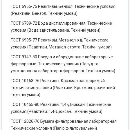
ГОСТ 5955-75 Реактивы. Бензол. Технические условия
(Реактиви. Бензол. Технічні умови)
ГОСТ 6709-72 Вода дистиллированная. Технические
условия (Вода здистильована. Технічні умови)
ГОСТ 6995-77 Реактивы. Метанол-яд. Технические
условия (Реактиви. Метанол-отрута. Технічні умови)
ГОСТ 9147-80 Посуда и оборудование лабораторные
фарфоровые. Технические условия (Посуд та
устатковання лабораторні фарфорові. Технічні умови)
ГОСТ 10163-76 Реактивы. Крахмал растворимый.
Технические условия (Реактиви. Крохмаль розчинний.
Технічні умови)
ГОСТ 10455-80 Реактивы. 1,4-Диоксан. Технические
условия (Реактиви. 1,4-Діоксан. Технічні умови)
ГОСТ 12026-76 Бумага фильтровальная лабораторная.
Технические условия (Папір фільтрувальний