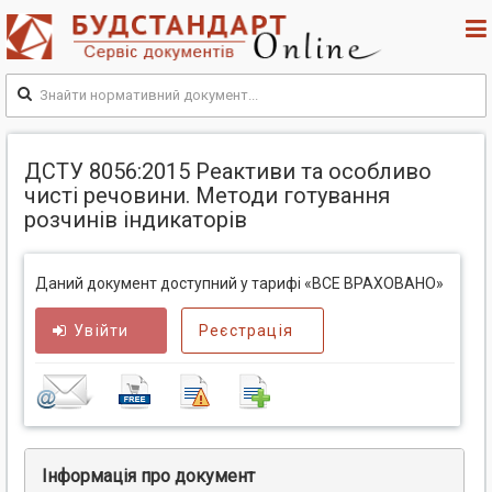
ДСТУ 8056:2015 Реактиви та особливо
чисті речовини. Методи готування
розчинів індикаторів
Даний документ доступний у тарифі «ВСЕ ВРАХОВАНО»
Увійти
Реєстрація
Інформація про документ