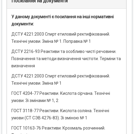
Посилання на документи
У даному документі є посилання на інші нормативні
документи:
ДСТУ 4221:2003 Спирт етиловий ректифікований.
Технічні умови. Зміна № 1. Поправка № 1
ДСТУ 2216-93 Реактиви та особливо чисті речовини.
Позначення та методи визначення чистоти. Терміни та
визначення
ДСТУ 4221:2003 Спирт етиловий ректифікований.
Технічні умови. Зміна № 1
ГОСТ 4204-77 Реактиви. Кислота сірчана. Технічні
умови. Зі змінами № 1, 2
ГОСТ 3118-77 Реактиви. Кислота соляна. Технічні
умови (СТ СЭВ 4276-83). Зі зміною № 1
ГОСТ 10163-76 Реактиви. Крохмаль розчинний.