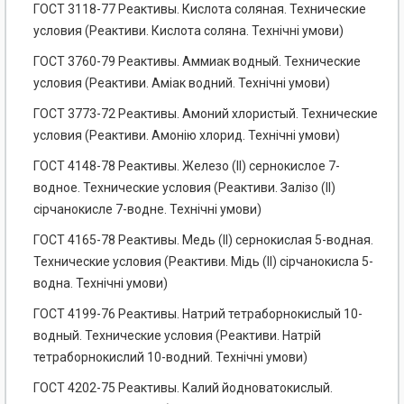
ГОСТ 3118-77 Реактивы. Кислота соляная. Технические
условия (Реактиви. Кислота соляна. Технічні умови)
ГОСТ 3760-79 Реактивы. Аммиак водный. Технические
условия (Реактиви. Аміак водний. Технічні умови)
ГОСТ 3773-72 Реактивы. Амоний хлористый. Технические
условия (Реактиви. Амонію хлорид. Технічні умови)
ГОСТ 4148-78 Реактивы. Железо (II) сернокислое 7-
водное. Технические условия (Реактиви. Залізо (II)
сірчанокисле 7-водне. Технічні умови)
ГОСТ 4165-78 Реактивы. Медь (II) сернокислая 5-водная.
Технические условия (Реактиви. Мідь (II) сірчанокисла 5-
водна. Технічні умови)
ГОСТ 4199-76 Реактивы. Натрий тетраборнокислый 10-
водный. Технические условия (Реактиви. Натрій
тетраборнокислий 10-водний. Технічні умови)
ГОСТ 4202-75 Реактивы. Калий йодноватокислый.