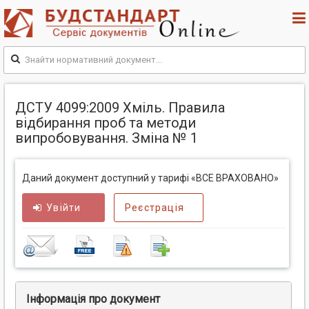
ДСТУ 4099:2009 Хміль. Правила
відбирання проб та методи
випробовування. Зміна № 1
Даний документ доступний у тарифі «ВСЕ ВРАХОВАНО»
Увійти
Реєстрація
Інформація про документ