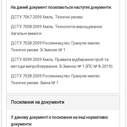
На даний документ посилаються наступні документи:
ДСТУ 7067:2009 Хміль. Технічні умови
ДСТУ 7008:2009 Хміль. Технологія вирощування.
Загальні вимоги
ДСТУ 7028:2009 Рослинництво. Гранули хмелю.
Технічні умови. Зі Зміною № 1
ДСТУ 4099:2009 Хміль. Правила відбирання проб та
методи випробовування. Зі Зміною № 1 (ІПС № 8-2019)
ДСТУ 7028:2009 Рослинництво. Гранули хмелю.
Технічні умови. Зміна № 1
Посилання на документи
У даному документі є посилання на інші нормативні
документи: