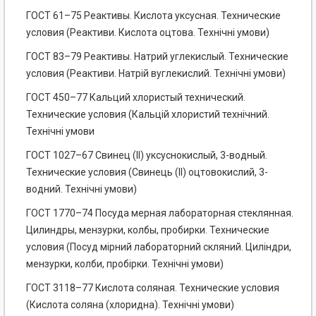
ГОСТ 61–75 Реактивы. Кислота уксусная. Технические
условия (Реактиви. Кислота оцтова. Технічні умови)
ГОСТ 83–79 Реактивы. Натрий углекислый. Технические
условия (Реактиви. Натрій вуглекислий. Технічні умови)
ГОСТ 450–77 Кальций хлористый технический.
Технические условия (Кальцій хлористий технічний.
Технічні умови
ГОСТ 1027–67 Свинец (II) уксуснокислый, 3-водный.
Технические условия (Свинець (ІІ) оцтовокислий, 3-
водний. Технічні умови)
ГОСТ 1770–74 Посуда мерная лабораторная стеклянная.
Цилиндры, мензурки, колбы, пробирки. Технические
условия (Посуд мірний лабораторний скляний. Циліндри,
мензурки, колби, пробірки. Технічні умови)
ГОСТ 3118–77 Кислота соляная. Технические условия
(Кислота соляна (хлоридна). Технічні умови)