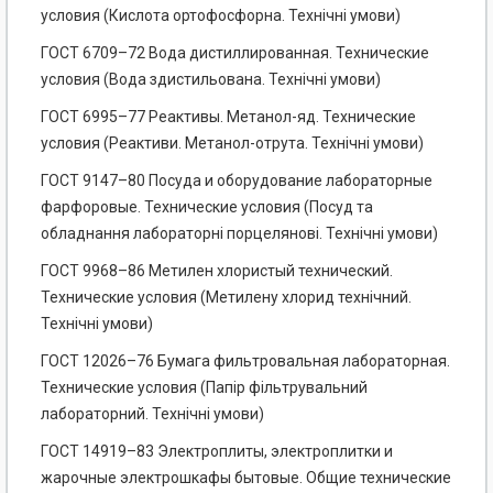
условия (Кислота ортофосфорна. Технічні умови)
ГОСТ 6709–72 Вода дистиллированная. Технические
условия (Вода здистильована. Технічні умови)
ГОСТ 6995–77 Реактивы. Метанол-яд. Технические
условия (Реактиви. Метанол-отрута. Технічні умови)
ГОСТ 9147–80 Посуда и оборудование лабораторные
фарфоровые. Технические условия (Посуд та
обладнання лабораторні порцелянові. Технічні умови)
ГОСТ 9968–86 Метилен хлористый технический.
Технические условия (Метилену хлорид технічний.
Технічні умови)
ГОСТ 12026–76 Бумага фильтровальная лабораторная.
Технические условия (Папір фільтрувальний
лабораторний. Технічні умови)
ГОСТ 14919–83 Электроплиты, электроплитки и
жарочные электрошкафы бытовые. Общие технические