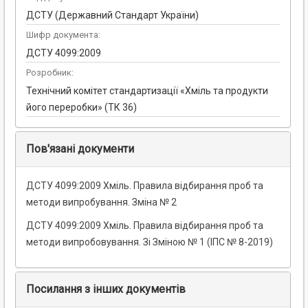
ДСТУ (Державний Стандарт України)
Шифр документа:
ДСТУ 4099:2009
Розробник:
Технічний комітет стандартизації «Хміль та продукти
його переробки» (ТК 36)
Пов'язані документи
ДСТУ 4099:2009 Хміль. Правила відбирання проб та
методи випробування. Зміна № 2
ДСТУ 4099:2009 Хміль. Правила відбирання проб та
методи випробовування. Зі Зміною № 1 (ІПС № 8-2019)
Посилання з інших документів