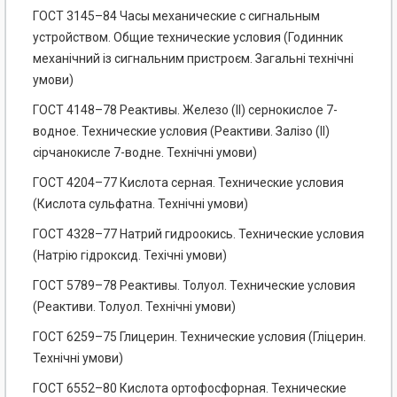
ГОСТ 3145–84 Часы механические с сигнальным
устройством. Общие технические условия (Годинник
механічний із сигнальним пристроєм. Загальні технічні
умови)
ГОСТ 4148–78 Реактивы. Железо (II) сернокислое 7-
водное. Технические условия (Реактиви. Залізо (ІІ)
сірчанокисле 7-водне. Технічні умови)
ГОСТ 4204–77 Кислота серная. Технические условия
(Кислота сульфатна. Технічні умови)
ГОСТ 4328–77 Натрий гидроокись. Технические условия
(Натрію гідрокcид. Техічні умови)
ГОСТ 5789–78 Реактивы. Толуол. Технические условия
(Реактиви. Толуол. Технічні умови)
ГОСТ 6259–75 Глицерин. Технические условия (Гліцерин.
Технічні умови)
ГОСТ 6552–80 Кислота ортофосфорная. Технические