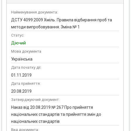
Найменування документа:
ДСТУ 4099:2009 Хміль. Правила відбирання проб та
методи випробовування. Зміна № 1
Статус:
Діючий
Мова документа
Українська
Дата початку дії:
01.11.2019
Дата прийняття:
20.08.2019
Затверджуючий документ:
Наказ від 20.08.2019 № 267 Про прийняття
національних стандартів та прийняття змін до
національних стандартів
Вид документа: