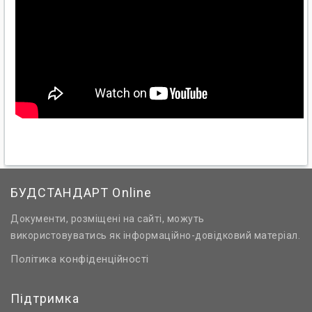
БУДСТАНДАРТ Online
Документи, розміщені на сайті, можуть
використовуватись як інформаційно-довідковий матеріал.
Політика конфіденційності
Підтримка