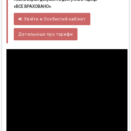
«ВСЕ ВРАХОВАНО».
Увійти в
Особистий
кабінет
Детальніше про тарифи