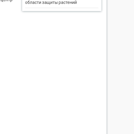
области защиты растений