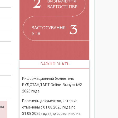
ВАЖНО ЗНАТЬ
Информационный бюллетень
БУДСТАНДАРТ Online. Выпуск №2
2026 года
Перечень документов, которые
ии
отменены с 01.08.2026 года по
31.08.2026 года (по состоянию на