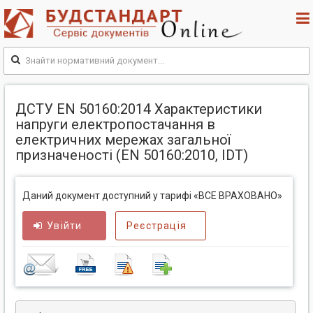
ДСТУ ЕN 50160:2014 Характеристики
напруги електропостачання в
електричних мережах загальної
призначеності (ЕN 50160:2010, IDT)
Даний документ доступний у тарифі «ВСЕ ВРАХОВАНО»
Увійти
Реєстрація