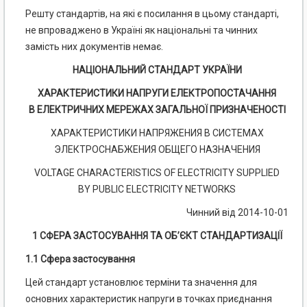
Решту стандартів, на які є посилання в цьому стандарті,
не впроваджено в Україні як національні та чинних
замість них документів немає.
НАЦІОНАЛЬНИЙ СТАНДАРТ УКРАЇНИ
ХАРАКТЕРИСТИКИ НАПРУГИ ЕЛЕКТРОПОСТАЧАННЯ
В ЕЛЕКТРИЧНИХ МЕРЕЖАХ ЗАГАЛЬНОЇ ПРИЗНАЧЕНОСТІ
ХАРАКТЕРИСТИКИ НАПРЯЖЕНИЯ В СИСТЕМАХ
ЭЛЕКТРОСНАБЖЕНИЯ ОБЩЕГО НАЗНАЧЕНИЯ
VOLTAGE CHARACTERISTICS OF ELECTRICITY SUPPLIED
BY PUBLIC ELECTRICITY NETWORKS
Чинний від 2014-10-01
1 СФЕРА ЗАСТОСУВАННЯ ТА ОБ’ЄКТ СТАНДАРТИЗАЦІЇ
1.1 Сфера застосування
Цей стандарт установлює терміни та значення для
основних характеристик напруги в точках приєднання