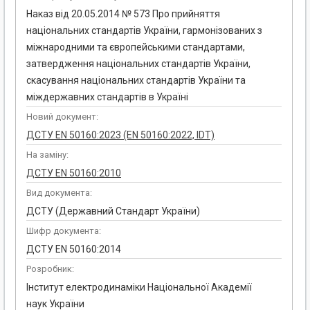
Наказ від 20.05.2014 № 573 Про прийняття
національних стандартів України, гармонізованих з
міжнародними та європейськими стандартами,
затвердження національних стандартів України,
скасування національних стандартів України та
міждержавних стандартів в Україні
Новий документ:
ДСТУ EN 50160:2023 (EN 50160:2022, IDT)
На заміну:
ДСТУ EN 50160:2010
Вид документа:
ДСТУ (Державний Стандарт України)
Шифр документа:
ДСТУ ЕN 50160:2014
Розробник:
Інститут електродинаміки Національної Академії
наук України