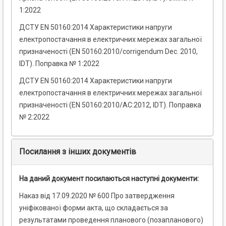
1:2022
ДСТУ EN 50160:2014 Характеристики напруги
електропостачання в електричних мережах загальної
призначеності (EN 50160:2010/corrigendum Dec. 2010,
IDT). Поправка № 1:2022
ДСТУ EN 50160:2014 Характеристики напруги
електропостачання в електричних мережах загальної
призначеності (EN 50160:2010/AC:2012, IDT). Поправка
№ 2:2022
Посилання з інших документів
На даний документ посилаються наступні документи:
Наказ від 17.09.2020 № 600 Про затвердження
уніфікованої форми акта, що складається за
результатами проведення планового (позапланового)