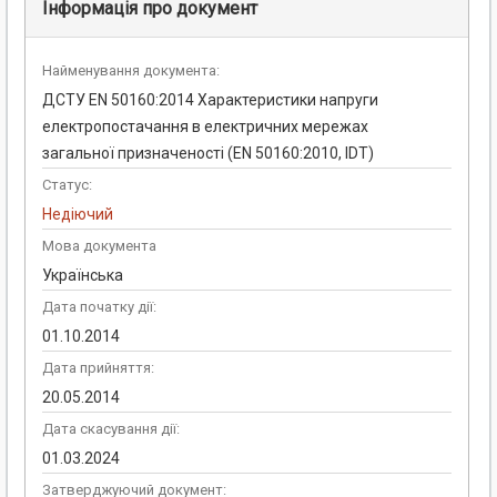
Інформація про документ
Найменування документа:
ДСТУ ЕN 50160:2014 Характеристики напруги
електропостачання в електричних мережах
загальної призначеності (ЕN 50160:2010, IDT)
Статус:
Недіючий
Мова документа
Українська
Дата початку дії:
01.10.2014
Дата прийняття:
20.05.2014
Дата скасування дії:
01.03.2024
Затверджуючий документ: