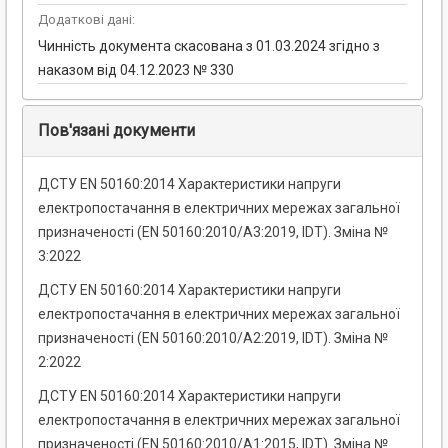
Додаткові дані:
Чинність документа скасована з 01.03.2024 згідно з
наказом від 04.12.2023 № 330
Пов'язані документи
ДСТУ EN 50160:2014 Характеристики напруги
електропостачання в електричних мережах загальної
призначеності (EN 50160:2010/A3:2019, IDT). Зміна №
3:2022
ДСТУ EN 50160:2014 Характеристики напруги
електропостачання в електричних мережах загальної
призначеності (EN 50160:2010/A2:2019, IDT). Зміна №
2:2022
ДСТУ EN 50160:2014 Характеристики напруги
електропостачання в електричних мережах загальної
призначеності (EN 50160:2010/A1:2015, IDT). Зміна №