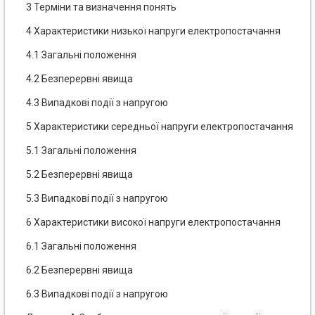
3 Терміни та визначення понять
4 Характеристики низької напруги електропостачання
4.1 Загальні положення
4.2 Безперервні явища
4.3 Випадкові події з напругою
5 Характеристики середньої напруги електропостачання
5.1 Загальні положення
5.2 Безперервні явища
5.3 Випадкові події з напругою
6 Характеристики високої напруги електропостачання
6.1 Загальні положення
6.2 Безперервні явища
6.3 Випадкові події з напругою