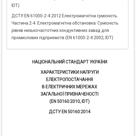
IDT)
ДСТУ EN 61000-2-4:2012 Електромагнітна сумісність.
Частина 2-4. Електромагнітна обстановка. Сумісність
рівнів низькочастотних кондуктивних завад для
промислових підприємств (EN 61000-2-4:2002, IDT)
НАЦІОНАЛЬНИЙ СТАНДАРТ УКРАЇНИ
ХАРАКТЕРИСТИКИ НАПРУГИ
ЕЛЕКТРОПОСТАЧАННЯ
В ЕЛЕКТРИЧНИХ МЕРЕЖАХ
ЗАГАЛЬНОЇ ПРИЗНАЧЕНОСТІ
(EN 50160:2010, IDT)
ДСТУ EN 50160:2014