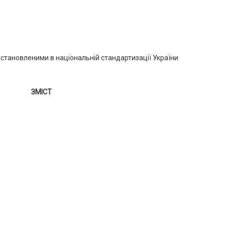
установленими в національній стандартизації України
ЗМІСТ