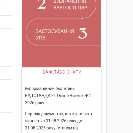
і
ВАЖЛИВО ЗНАТИ
Інформаційний бюлетень
БУДСТАНДАРТ Online Випуск №2
2026 року
Перелік документів, що втрачають
чинність з 01.08.2026 року до
31.08.2026 року (станом на