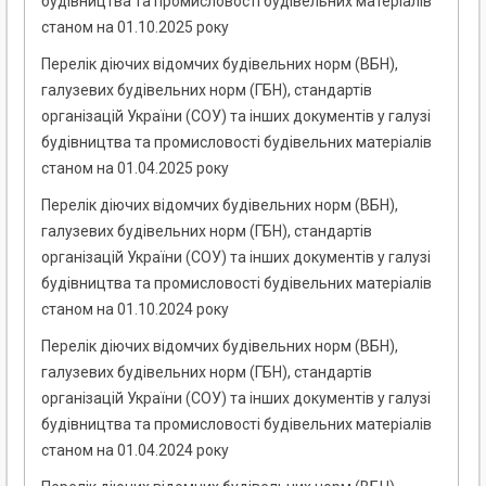
будівництва та промисловості будівельних матеріалів
станом на 01.10.2025 року
Перелік діючих відомчих будівельних норм (ВБН),
галузевих будівельних норм (ГБН), стандартів
організацій України (СОУ) та інших документів у галузі
будівництва та промисловості будівельних матеріалів
станом на 01.04.2025 року
Перелік діючих відомчих будівельних норм (ВБН),
галузевих будівельних норм (ГБН), стандартів
організацій України (СОУ) та інших документів у галузі
будівництва та промисловості будівельних матеріалів
станом на 01.10.2024 року
Перелік діючих відомчих будівельних норм (ВБН),
галузевих будівельних норм (ГБН), стандартів
організацій України (СОУ) та інших документів у галузі
будівництва та промисловості будівельних матеріалів
станом на 01.04.2024 року