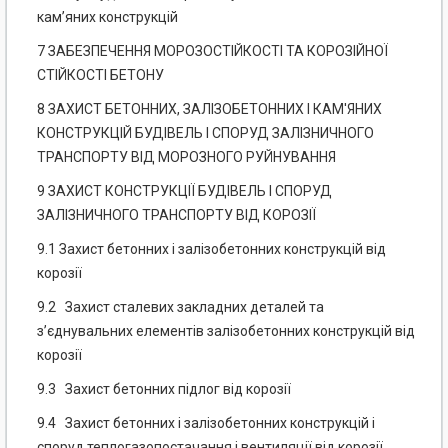
кам’яних конструкцій
7 ЗАБЕЗПЕЧЕННЯ МОРОЗОСТІЙКОСТІ ТА КОРОЗІЙНОЇ
СТІЙКОСТІ БЕТОНУ
8 ЗАХИСТ БЕТОННИХ, ЗАЛІЗОБЕТОННИХ І КАМ'ЯНИХ
КОНСТРУКЦІЙ БУДІВЕЛЬ І СПОРУД ЗАЛІЗНИЧНОГО
ТРАНСПОРТУ ВІД МОРОЗНОГО РУЙНУВАННЯ
9 ЗАХИСТ КОНСТРУКЦІЇ БУДІВЕЛЬ І СПОРУД
ЗАЛІЗНИЧНОГО ТРАНСПОРТУ ВІД КОРОЗІЇ
9.1 Захист бетонних і залізобетонних конструкцій від
корозії
9.2 Захист сталевих закладних деталей та
з’єднувальних елементів залізобетонних конструкцій від
корозії
9.3 Захист бетонних підлог від корозії
9.4 Захист бетонних і залізобетонних конструкцій і
споруд теплогазопостачання і вентиляції від корозії