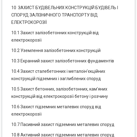
10 ЗАХИСТ БУДІВЕЛЬНИХ КОНСТРУКЦІЙ БУДІВЕЛЬ І
СПОРУД ЗАЛІЗНИЧНОГО ТРАНСПОРТУ ВІД
ЕЛЕКТРОКОРОЗІЇ
10.1 Захист залізобетонних конструкцій від
електрокорозії
10.2 Уземлення залізобетонних конструкцій
10.3 Екранний захист залізобетонних фундаментів
10.4 Захист сталебетонних і металоін’єкційних
конструкцій підземних і заглиблених споруд
10.5 Захист бетонних, залізобетонних, кам’яних
конструкцій від електрокорозії
бетону і розчину
10.6 Захист підземних металевих споруд від
електрокорозії
10.7 Пасивний захист підземних металевих споруд
10.8 Активний захист підземних металевих споруд