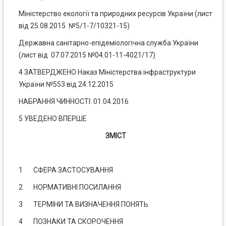
Міністерство екології та природних ресурсів України (лист
від 25.08.2015 №5/1-7/10321-15)
Державна санітарно-епідеміологічна служба України
(лист від 07.07.2015 №04.01-11-4021/17)
4 ЗАТВЕРДЖЕНО Наказ Міністерства інфраструктури
України №553 від 24.12.2015
НАБРАННЯ ЧИННОСТІ:
01.04.2016
5 УВЕДЕНО ВПЕРШЕ
ЗМІСТ
1 СФЕРА ЗАСТОСУВАННЯ
2 НОРМАТИВНІ ПОСИЛАННЯ
3 ТЕРМІНИ ТА ВИЗНАЧЕННЯ ПОНЯТЬ
4 ПОЗНАКИ ТА СКОРОЧЕННЯ