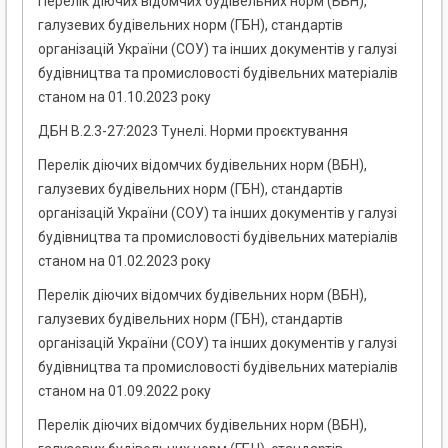
Перелік діючих відомчих будівельних норм (ВБН),
галузевих будівельних норм (ГБН), стандартів
організацій України (СОУ) та інших документів у галузі
будівництва та промисловості будівельних матеріалів
станом на 01.10.2023 року
ДБН В.2.3-27:2023 Тунелі. Норми проєктування
Перелік діючих відомчих будівельних норм (ВБН),
галузевих будівельних норм (ГБН), стандартів
організацій України (СОУ) та інших документів у галузі
будівництва та промисловості будівельних матеріалів
станом на 01.02.2023 року
Перелік діючих відомчих будівельних норм (ВБН),
галузевих будівельних норм (ГБН), стандартів
організацій України (СОУ) та інших документів у галузі
будівництва та промисловості будівельних матеріалів
станом на 01.09.2022 року
Перелік діючих відомчих будівельних норм (ВБН),