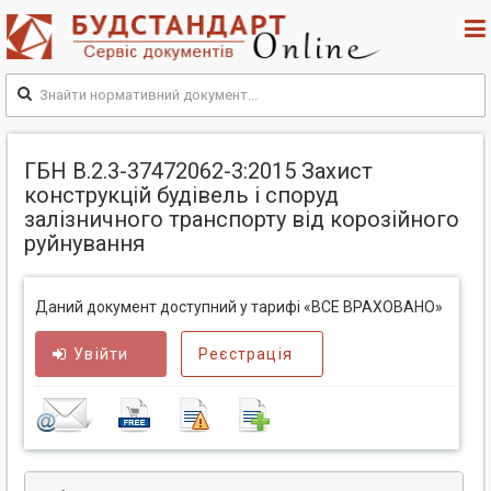
ГБН В.2.3-37472062-3:2015 Захист
конструкцій будівель і споруд
залізничного транспорту від корозійного
руйнування
Даний документ доступний у тарифі «ВСЕ ВРАХОВАНО»
Увійти
Реєстрація