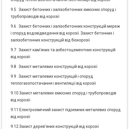
9.5 Захист бетонних і залізобетонних ємкісних споруд і
трубопроводів від корозії
9.6 Захист бетонних і залізобетонних конструкцій мереж
і споруд водовідведення від корозії. Захист бетонних і
залізобетонних конструкцій від біокорозії
9.7 Захист кам’яних та азбестоцементних конструкцій
від корозії
9.8 Захист металевих конструкцій від корозії
9.9 Захист металевих конструкцій і споруд
теплогазопостачання і вентиляції від корозії
9.10 Захист металевих ємкісних споруд і трубопроводів
від корозії
9.11 Електрохімічний захист підземних металевих споруд
від корозії
9.12 Захист дерев’яних конструкцій від корозії