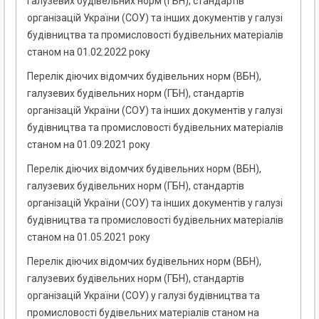
галузевих будівельних норм (ГБН), стандартів
організацій України (СОУ) та інших документів у галузі
будівництва та промисловості будівельних матеріалів
станом на 01.02.2022 року
Перелік діючих відомчих будівельних норм (ВБН),
галузевих будівельних норм (ГБН), стандартів
організацій України (СОУ) та інших документів у галузі
будівництва та промисловості будівельних матеріалів
станом на 01.09.2021 року
Перелік діючих відомчих будівельних норм (ВБН),
галузевих будівельних норм (ГБН), стандартів
організацій України (СОУ) та інших документів у галузі
будівництва та промисловості будівельних матеріалів
станом на 01.05.2021 року
Перелік діючих відомчих будівельних норм (ВБН),
галузевих будівельних норм (ГБН), стандартів
організацій України (СОУ) у галузі будівництва та
промисловості будівельних матеріалів станом на