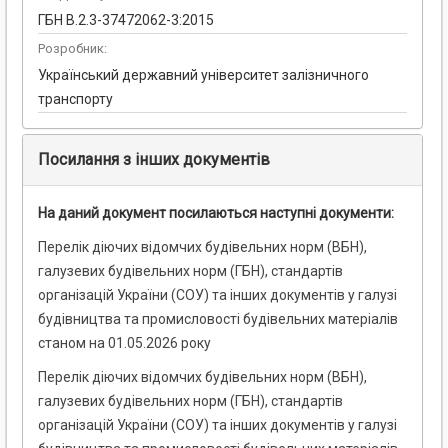
ГБН В.2.3-37472062-3:2015
Розробник:
Український державний університет залізничного
транспорту
Посилання з інших документів
На даний документ посилаються наступні документи:
Перелік діючих відомчих будівельних норм (ВБН),
галузевих будівельних норм (ГБН), стандартів
організацій України (СОУ) та інших документів у галузі
будівництва та промисловості будівельних матеріалів
станом на 01.05.2026 року
Перелік діючих відомчих будівельних норм (ВБН),
галузевих будівельних норм (ГБН), стандартів
організацій України (СОУ) та інших документів у галузі