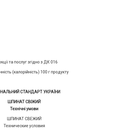
ії та послуг згідно з ДК 016
ість (калорійність) 100 г продукту
ОНАЛЬНИЙ СТАНДАРТ УКРАЇНИ
ШПИНАТ СВІЖИЙ
Технічні умови
ШПИНАТ СВЕЖИЙ
Технические условия