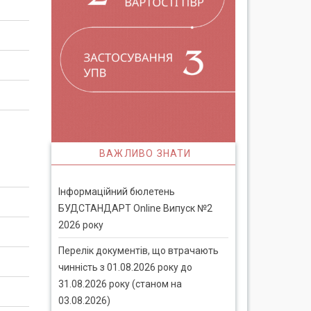
ВАЖЛИВО ЗНАТИ
Інформаційний бюлетень
БУДСТАНДАРТ Online Випуск №2
2026 року
Перелік документів, що втрачають
чинність з 01.08.2026 року до
31.08.2026 року (станом на
03.08.2026)