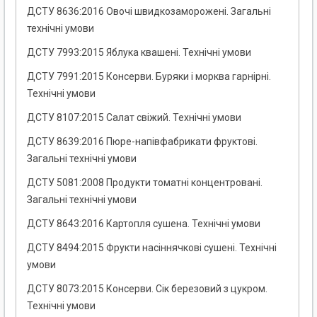
ДСТУ 8636:2016 Овочі швидкозаморожені. Загальні
технічні умови
ДСТУ 7993:2015 Яблука квашені. Технічні умови
ДСТУ 7991:2015 Консерви. Буряки і морква гарнірні.
Технічні умови
ДСТУ 8107:2015 Салат свіжий. Технічні умови
ДСТУ 8639:2016 Пюре-напівфабрикати фруктові.
Загальні технічні умови
ДСТУ 5081:2008 Продукти томатні концентровані.
Загальні технічні умови
ДСТУ 8643:2016 Картопля сушена. Технічні умови
ДСТУ 8494:2015 Фрукти насіннячкові сушені. Технічні
умови
ДСТУ 8073:2015 Консерви. Сік березовий з цукром.
Технічні умови