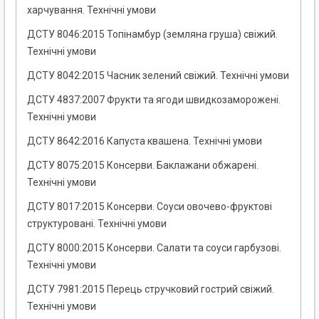
харчування. Технічні умови
ДСТУ 8046:2015 Топінамбур (земляна груша) свіжий.
Технічні умови
ДСТУ 8042:2015 Часник зелений свіжий. Технічні умови
ДСТУ 4837:2007 Фрукти та ягоди швидкозаморожені.
Технічні умови
ДСТУ 8642:2016 Капуста квашена. Технічні умови
ДСТУ 8075:2015 Консерви. Баклажани обжарені.
Технічні умови
ДСТУ 8017:2015 Консерви. Соуси овочево-фруктові
структуровані. Технічні умови
ДСТУ 8000:2015 Консерви. Салати та соуси гарбузові.
Технічні умови
ДСТУ 7981:2015 Перець стручковий гострий свіжий.
Технічні умови