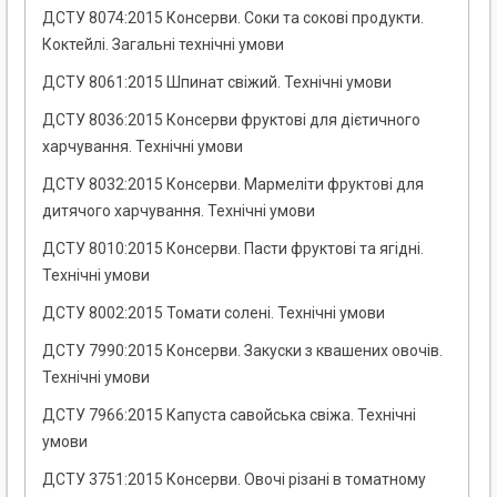
ДСТУ 8074:2015 Консерви. Соки та сокові продукти.
Коктейлі. Загальні технічні умови
ДСТУ 8061:2015 Шпинат свіжий. Технічні умови
ДСТУ 8036:2015 Консерви фруктові для дієтичного
харчування. Технічні умови
ДСТУ 8032:2015 Консерви. Мармеліти фруктові для
дитячого харчування. Технічні умови
ДСТУ 8010:2015 Консерви. Пасти фруктові та ягідні.
Технічні умови
ДСТУ 8002:2015 Томати солені. Технічні умови
ДСТУ 7990:2015 Консерви. Закуски з квашених овочів.
Технічні умови
ДСТУ 7966:2015 Капуста савойська свіжа. Технічні
умови
ДСТУ 3751:2015 Консерви. Овочі різані в томатному