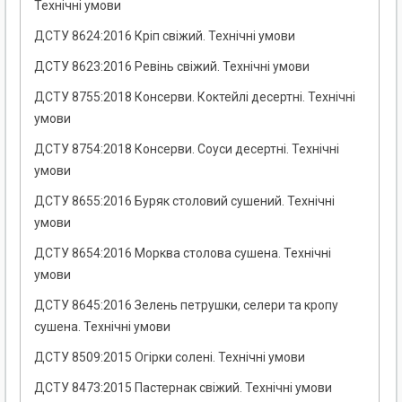
Технічні умови
ДСТУ 8624:2016 Кріп свіжий. Технічні умови
ДСТУ 8623:2016 Ревінь свіжий. Технічні умови
ДСТУ 8755:2018 Консерви. Коктейлі десертні. Технічні
умови
ДСТУ 8754:2018 Консерви. Соуси десертні. Технічні
умови
ДСТУ 8655:2016 Буряк столовий сушений. Технічні
умови
ДСТУ 8654:2016 Морква столова сушена. Технічні
умови
ДСТУ 8645:2016 Зелень петрушки, селери та кропу
сушена. Технічні умови
ДСТУ 8509:2015 Огірки солені. Технічні умови
ДСТУ 8473:2015 Пастернак свіжий. Технічні умови