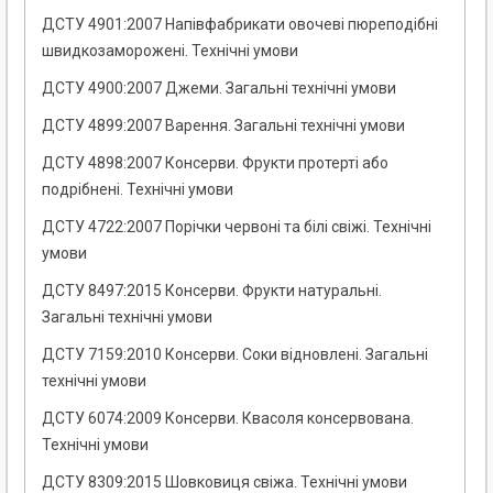
ДСТУ 4901:2007 Напівфабрикати овочеві пюреподібні
швидкозаморожені. Технічні умови
ДСТУ 4900:2007 Джеми. Загальні технічні умови
ДСТУ 4899:2007 Варення. Загальні технічні умови
ДСТУ 4898:2007 Консерви. Фрукти протерті або
подрібнені. Технічні умови
ДСТУ 4722:2007 Порічки червоні та білі свіжі. Технічні
умови
ДСТУ 8497:2015 Консерви. Фрукти натуральні.
Загальні технічні умови
ДСТУ 7159:2010 Консерви. Соки відновлені. Загальні
технічні умови
ДСТУ 6074:2009 Консерви. Квасоля консервована.
Технічні умови
ДСТУ 8309:2015 Шовковиця свіжа. Технічні умови