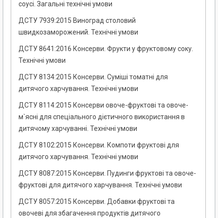
соусі. Загальні технічні умови
ДСТУ 7939:2015 Виноград столовий
швидкозаморожений. Технічні умови
ДСТУ 8641:2016 Консерви. Фрукти у фруктовому соку.
Технічні умови
ДСТУ 8134:2015 Консерви. Суміші томатні для
дитячого харчування. Технічні умови
ДСТУ 8114:2015 Консерви овоче-фруктові та овоче-
м`ясні для спеціального дієтичного використання в
дитячому харчуванні. Технічні умови
ДСТУ 8102:2015 Консерви. Компоти фруктові для
дитячого харчування. Технічні умови
ДСТУ 8087:2015 Консерви. Пудинги фруктові та овоче-
фруктові для дитячого харчування. Технічні умови
ДСТУ 8057:2015 Консерви. Добавки фруктові та
овочеві для збагачення продуктів дитячого