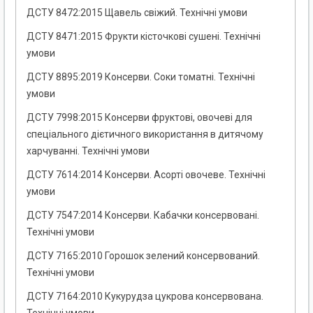
ДСТУ 8472:2015 Щавель свіжий. Технічні умови
ДСТУ 8471:2015 Фрукти кісточкові сушені. Технічні
умови
ДСТУ 8895:2019 Консерви. Соки томатні. Технічні
умови
ДСТУ 7998:2015 Консерви фруктові, овочеві для
спеціального дієтичного використання в дитячому
харчуванні. Технічні умови
ДСТУ 7614:2014 Консерви. Асорті овочеве. Технічні
умови
ДСТУ 7547:2014 Консерви. Кабачки консервовані.
Технічні умови
ДСТУ 7165:2010 Горошок зелений консервований.
Технічні умови
ДСТУ 7164:2010 Кукурудза цукрова консервована.