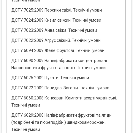
Технічні умови
ДСТУ 7025:2009 Персики свіжі. Технічні умови
ДСТУ 7024:2009 Кизил свіжий. Технічні умови
ДСТУ 7023:2009 Айва свіжа. Технічні умови
ДСТУ 7022:2009 Аґрус свіжий. Технічні умови
ДСТУ 6094:2009 Желе фруктові. Технічні умови
ДСТУ 6090:2009 Напівфабрикати концентровані.
Наповнювачі з фруктів та овочів. Технічні умови
ДСТУ 6075:2009 Цукати. Технічні умови
ДСТУ 6072:2009 Повидло. Загальні технічні умови
ДСТУ 6060:2008 Консерви. Компоти асорті українські.
Технічні умови
ДСТУ 6029:2008 Напівфабрикати фруктові та ягідні
(подрібнені та пюреподібні) швидкозаморожені.
Технічні умови