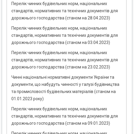
Перелік чинних будівельних норм, національних
стандартів, нормативних та технічних документів для
дорожнього господарства (станом на 28.04.2023)
Перелік чинних будівельних норм, національних
стандартів, нормативних та технічних документів для
дорожнього господарства (станом на 03.04.2023)
Перелік чинних будівельних норм, національних
стандартів, нормативних та технічних документів для
дорожнього господарства (станом на 23.02.2023)
Чинні національні нормативні документи України та
документи, що набудуть чинності у галузі будівництва
та промисловості будівельних матеріалів (станом на
01.01.2023 року)
Перелік чинних будівельних норм, національних
стандартів, нормативних та технічних документів для
дорожнього господарства (станом на 09.01.2023)
Перелік чинних будівельних норм, національних