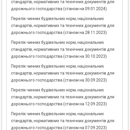
стандартів, нормативних та технічних документів для
дорожнього господарства (станом на 09.01.2024)
Перелік чинних будівельних норм, національних
стандартів, нормативних та технічних документів для
дорожнього господарства (станом на 28.11.2023)
Перелік чинних будівельних норм, національних
стандартів, нормативних та технічних документів для
дорожнього господарства (станом на 30.10.2023)
Перелік чинних будівельних норм, національних
стандартів, нормативних та технічних документів для
дорожнього господарства (станом на 30.09.2023)
Перелік чинних будівельних норм, національних
стандартів, нормативних та технічних документів для
дорожнього господарства (станом на 12.09.2023)
Перелік чинних будівельних норм, національних
стандартів, нормативних та технічних документів для
дорожнього господарства (станом на 07.09.2023)