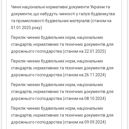
Чинні національні нормативні документи України та
документи, що набудуть чинності у галузі будівництва
та промисловості будівельних матеріалів (станом на
01.01.2025 року)
Перелік чинних будівельних норм, національних
стандартів, нормативних та технічних документів для
дорожнього господарства (станом на 22.01.2025)
Перелік чинних будівельних норм, національних
стандартів, нормативних та технічних документів для
дорожнього господарства (станом на 26.11.2024)
Перелік чинних будівельних норм, національних
стандартів, нормативних та технічних документів для
дорожнього господарства (станом на 08.10.2024)
Перелік чинних будівельних норм, національних
стандартів, нормативних та технічних документів для
дорожнього господарства (станом на 09.09.2024)