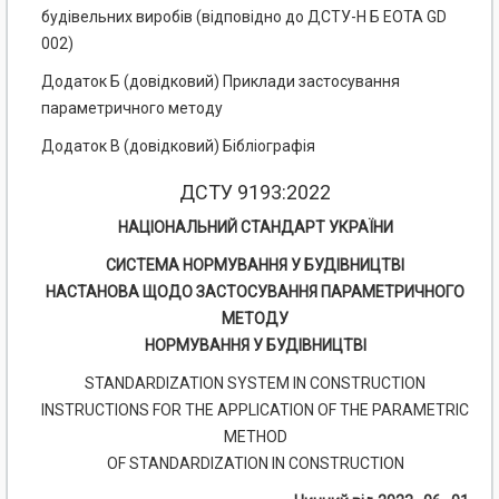
будівельних виробів (відповідно до ДСТУ-Н Б ЕОТА GD
002)
Додаток Б (довідковий) Приклади застосування
параметричного методу
Додаток В (довідковий) Бібліографія
ДСТУ 9193:2022
НАЦІОНАЛЬНИЙ СТАНДАРТ УКРАЇНИ
СИСТЕМА НОРМУВАННЯ У БУДІВНИЦТВІ
НАСТАНОВА ЩОДО ЗАСТОСУВАННЯ ПАРАМЕТРИЧНОГО
МЕТОДУ
НОРМУВАННЯ У БУДІВНИЦТВІ
STANDARDIZATION SYSTEM IN CONSTRUCTION
INSTRUCTIONS FOR THE APPLICATION OF THE PARAMETRIC
METHOD
OF STANDARDIZATION IN CONSTRUCTION