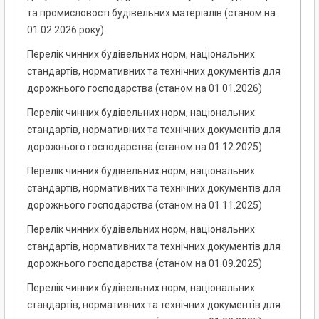
та промисловості будівельних матеріалів (станом на
01.02.2026 року)
Перелік чинних будівельних норм, національних
стандартів, нормативних та технічних документів для
дорожнього господарства (станом на 01.01.2026)
Перелік чинних будівельних норм, національних
стандартів, нормативних та технічних документів для
дорожнього господарства (станом на 01.12.2025)
Перелік чинних будівельних норм, національних
стандартів, нормативних та технічних документів для
дорожнього господарства (станом на 01.11.2025)
Перелік чинних будівельних норм, національних
стандартів, нормативних та технічних документів для
дорожнього господарства (станом на 01.09.2025)
Перелік чинних будівельних норм, національних
стандартів, нормативних та технічних документів для