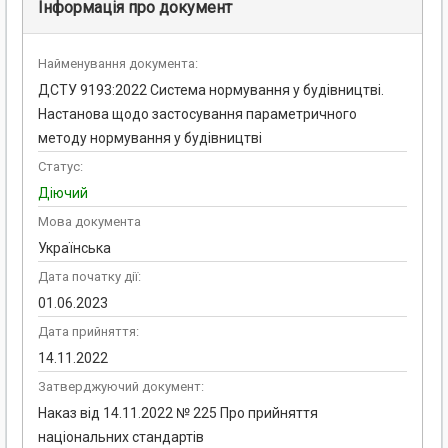
Інформація про документ
Найменування документа:
ДСТУ 9193:2022 Система нормування у будівництві.
Настанова щодо застосування параметричного
методу нормування у будівництві
Статус:
Діючий
Мова документа
Українська
Дата початку дії:
01.06.2023
Дата прийняття:
14.11.2022
Затверджуючий документ:
Наказ від 14.11.2022 № 225 Про прийняття
національних стандартів