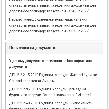
стандартів, нормативних та технічних документів для
дорожнього господарства (станом на 26.12.2022)
Перелік чинних будівельних норм, національних
стандартів, нормативних та технічних документів для
дорожнього господарства (станом на 07.12.2022)
Посилання на документи
У даному документі є посилання на інші нормативні
документи:
ДБН В.2.2-15:2019 Будинки і споруди. Житлові будинки.
Основні положення. Зміна № 1
ДБН В.2.2-9:2018 Будинки і споруди. Громадські
будинки та споруди. Основні положення. Зміна № 1
ДБН В.2.2-40:2018 Будинки і споруди. Інклюзивність