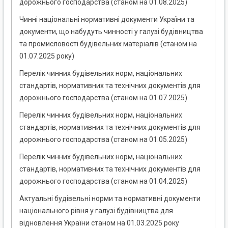
дорожнього господарства (станом на 01.08.2025)
Чинні національні нормативні документи України та
документи, що набудуть чинності у галузі будівництва
та промисловості будівельних матеріалів (станом на
01.07.2025 року)
Перелік чинних будівельних норм, національних
стандартів, нормативних та технічних документів для
дорожнього господарства (станом на 01.07.2025)
Перелік чинних будівельних норм, національних
стандартів, нормативних та технічних документів для
дорожнього господарства (станом на 01.05.2025)
Перелік чинних будівельних норм, національних
стандартів, нормативних та технічних документів для
дорожнього господарства (станом на 01.04.2025)
Актуальні будівельні норми та нормативні документи
національного рівня у галузі будівництва для
відновлення України станом на 01.03.2025 року