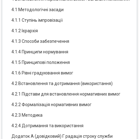
4.1 Методологічні засади
4.1.1 Ступінь імпровізації
4.1.2 Ієрархія
4.1.3 Способи забезпечення
4.1.4 Принципи нормування
4.1.5 Принципові положення
4.1.6 Рівні градуювання вимог
4.2 Встановлення та дотримання (використання)
4.2.1 Підстави для встановлення нормативних вимог
4.2.2 Формалізація нормативних вимог
4.2.3 Методика
4.2.4 Дотримання та використання
Додаток А (довідковий) Г радація строку служби