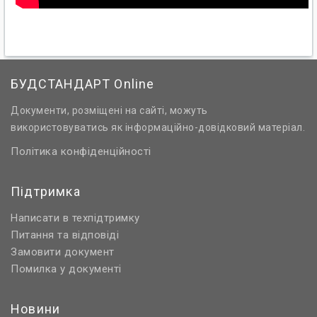
БУДСТАНДАРТ Online
Документи, розміщені на сайті, можуть
використовуватись як інформаційно-довідковий матеріал.
Політика конфіденційності
Підтримка
Написати в техпідтримку
Питання та відповіді
Замовити документ
Помилка у документі
Новини