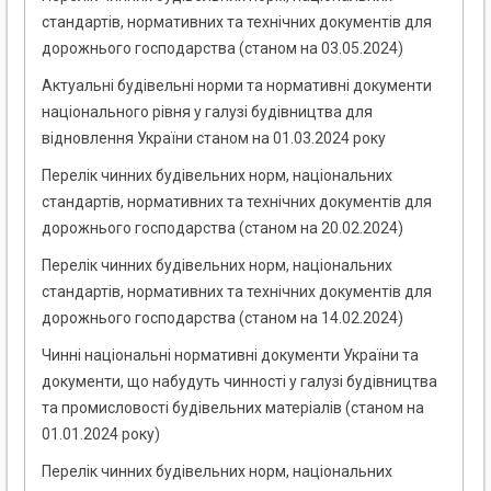
стандартів, нормативних та технічних документів для
дорожнього господарства (станом на 03.05.2024)
Актуальні будівельні норми та нормативні документи
національного рівня у галузі будівництва для
відновлення України станом на 01.03.2024 року
Перелік чинних будівельних норм, національних
стандартів, нормативних та технічних документів для
дорожнього господарства (станом на 20.02.2024)
Перелік чинних будівельних норм, національних
стандартів, нормативних та технічних документів для
дорожнього господарства (станом на 14.02.2024)
Чинні національні нормативні документи України та
документи, що набудуть чинності у галузі будівництва
та промисловості будівельних матеріалів (станом на
01.01.2024 року)
Перелік чинних будівельних норм, національних