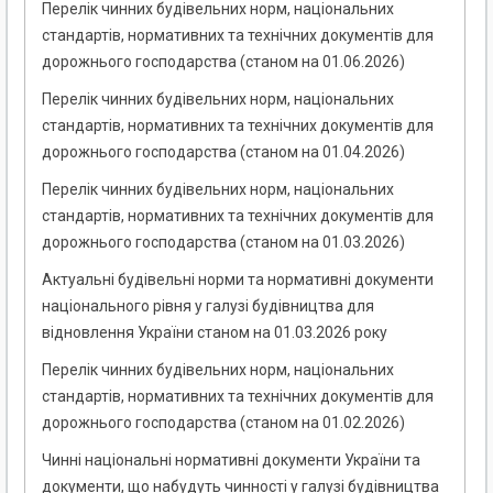
Перелік чинних будівельних норм, національних
стандартів, нормативних та технічних документів для
дорожнього господарства (станом на 01.06.2026)
Перелік чинних будівельних норм, національних
стандартів, нормативних та технічних документів для
дорожнього господарства (станом на 01.04.2026)
Перелік чинних будівельних норм, національних
стандартів, нормативних та технічних документів для
дорожнього господарства (станом на 01.03.2026)
Актуальні будівельні норми та нормативні документи
національного рівня у галузі будівництва для
відновлення України станом на 01.03.2026 року
Перелік чинних будівельних норм, національних
стандартів, нормативних та технічних документів для
дорожнього господарства (станом на 01.02.2026)
Чинні національні нормативні документи України та
документи, що набудуть чинності у галузі будівництва