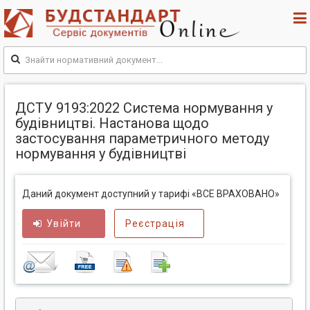
ДСТУ 9193:2022 Система нормування у
будівництві. Настанова щодо
застосування параметричного методу
нормування у будівництві
Даний документ доступний у тарифі «ВСЕ ВРАХОВАНО»
Увійти
Реєстрація