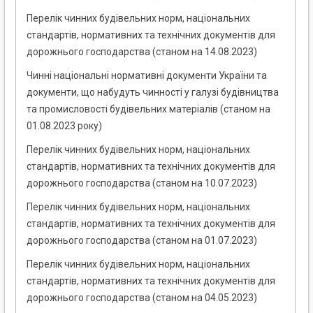
Перелік чинних будівельних норм, національних
стандартів, нормативних та технічних документів для
дорожнього господарства (станом на 14.08.2023)
Чинні національні нормативні документи України та
документи, що набудуть чинності у галузі будівництва
та промисловості будівельних матеріалів (станом на
01.08.2023 року)
Перелік чинних будівельних норм, національних
стандартів, нормативних та технічних документів для
дорожнього господарства (станом на 10.07.2023)
Перелік чинних будівельних норм, національних
стандартів, нормативних та технічних документів для
дорожнього господарства (станом на 01.07.2023)
Перелік чинних будівельних норм, національних
стандартів, нормативних та технічних документів для
дорожнього господарства (станом на 04.05.2023)