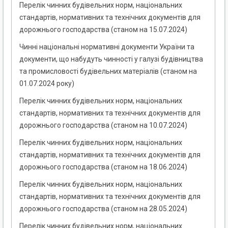
Перелік чинних будівельних норм, національних
стандартів, нормативних та технічних документів для
дорожнього господарства (станом на 15.07.2024)
Чинні національні нормативні документи України та
документи, що набудуть чинності у галузі будівництва
та промисловості будівельних матеріалів (станом на
01.07.2024 року)
Перелік чинних будівельних норм, національних
стандартів, нормативних та технічних документів для
дорожнього господарства (станом на 10.07.2024)
Перелік чинних будівельних норм, національних
стандартів, нормативних та технічних документів для
дорожнього господарства (станом на 18.06.2024)
Перелік чинних будівельних норм, національних
стандартів, нормативних та технічних документів для
дорожнього господарства (станом на 28.05.2024)
Перелік чинних будівельних норм, національних