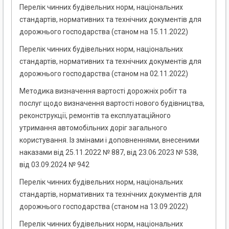
Перелік чинних будівельних норм, національних
стандартів, нормативних та технічних документів для
дорожнього господарства (станом на 15.11.2022)
Перелік чинних будівельних норм, національних
стандартів, нормативних та технічних документів для
дорожнього господарства (станом на 02.11.2022)
Методика визначення вартості дорожніх робіт та
послуг щодо визначення вартості нового будівництва,
реконструкції, ремонтів та експлуатаційного
утримання автомобільних доріг загального
користування. Із змінами і доповненнями, внесеними
наказами від 25.11.2022 № 887, від 23.06.2023 № 538,
від 03.09.2024 № 942
Перелік чинних будівельних норм, національних
стандартів, нормативних та технічних документів для
дорожнього господарства (станом на 13.09.2022)
Перелік чинних будівельних норм, національних