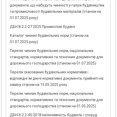
документи, що набудуть чинності у галузі будівництва
та промисловості будівельних матеріалів (станом на
01.07.2025 року)
ДБН В.2.2-27:2025 Промислові будівлі
Каталог чинних будівельних норм (станом на
01.07.2025 року)
Перелік чинних будівельних норм, національних
стандартів, нормативних та технічних документів для
дорожнього господарства (станом на 01.07.2025)
Перелік скасованих будівельних нормативів і
відповідні їм діючі нормативні документи, прийняті на
заміну станом на 15.05.2025 року
Перелік чинних будівельних норм, національних
стандартів, нормативних та технічних документів для
дорожнього господарства (станом на 01.05.2025)
ДБН В.2.2-40:2018 Інклюзивність будівель і споруд.