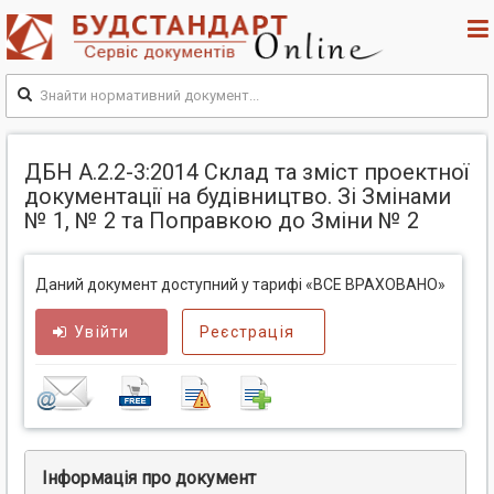
ДБН А.2.2-3:2014 Склад та зміст проектної
документації на будівництво. Зі Змінами
№ 1, № 2 та Поправкою до Зміни № 2
Даний документ доступний у тарифі «ВСЕ ВРАХОВАНО»
Увійти
Реєстрація
Інформація про документ