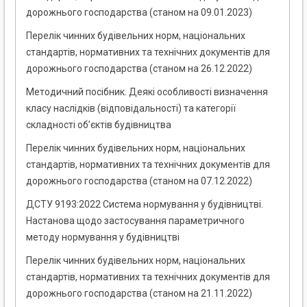
дорожнього господарства (станом на 09.01.2023)
Перелік чинних будівельних норм, національних
стандартів, нормативних та технічних документів для
дорожнього господарства (станом на 26.12.2022)
Методичний посібник. Деякі особливості визначення
класу наслідків (відповідальності) та категорії
складності об’єктів будівництва
Перелік чинних будівельних норм, національних
стандартів, нормативних та технічних документів для
дорожнього господарства (станом на 07.12.2022)
ДСТУ 9193:2022 Система нормування у будівництві.
Настанова щодо застосування параметричного
методу нормування у будівництві
Перелік чинних будівельних норм, національних
стандартів, нормативних та технічних документів для
дорожнього господарства (станом на 21.11.2022)