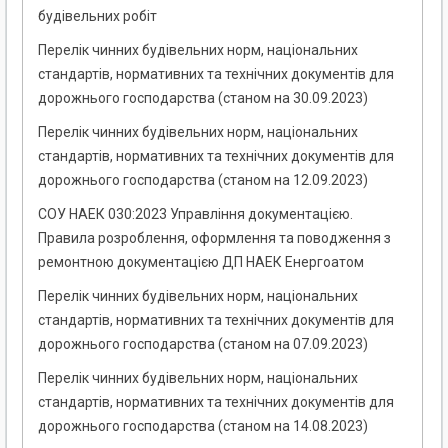
будівельних робіт
Перелік чинних будівельних норм, національних
стандартів, нормативних та технічних документів для
дорожнього господарства (станом на 30.09.2023)
Перелік чинних будівельних норм, національних
стандартів, нормативних та технічних документів для
дорожнього господарства (станом на 12.09.2023)
СОУ НАЕК 030:2023 Управління документацією.
Правила розроблення, оформлення та поводження з
ремонтною документацією ДП НАЕК Енергоатом
Перелік чинних будівельних норм, національних
стандартів, нормативних та технічних документів для
дорожнього господарства (станом на 07.09.2023)
Перелік чинних будівельних норм, національних
стандартів, нормативних та технічних документів для
дорожнього господарства (станом на 14.08.2023)