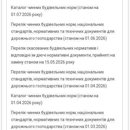
Каталог чинних будівельних норм (станом на
01.07.2026 року)
Перелік чинних будівельних норм, національних
стандартів, нормативних та технічних документів для
дорожнього господарства (станом на 01.06.2026)
Перелік скасованих будівельних нормативів і
відповідні їм діючі нормативні документи, прийняті на
заміну станом на 15.05.2026 року
Перелік чинних будівельних норм, національних
стандартів, нормативних та технічних документів для
дорожнього господарства (станом на 01.04.2026)
Каталог чинних будівельних норм (станом на
01.04.2026 року)
Перелік чинних будівельних норм, національних
стандартів, нормативних та технічних документів для
дорожнього господарства (станом на 01.03.2026)