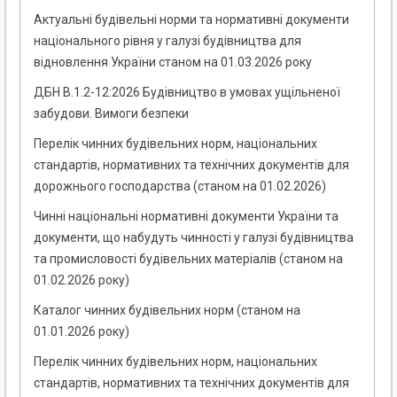
Актуальні будівельні норми та нормативні документи
національного рівня у галузі будівництва для
відновлення України станом на 01.03.2026 року
ДБН В.1.2-12:2026 Будівництво в умовах ущільненої
забудови. Вимоги безпеки
Перелік чинних будівельних норм, національних
стандартів, нормативних та технічних документів для
дорожнього господарства (станом на 01.02.2026)
Чинні національні нормативні документи України та
документи, що набудуть чинності у галузі будівництва
та промисловості будівельних матеріалів (станом на
01.02.2026 року)
Каталог чинних будівельних норм (станом на
01.01.2026 року)
Перелік чинних будівельних норм, національних
стандартів, нормативних та технічних документів для