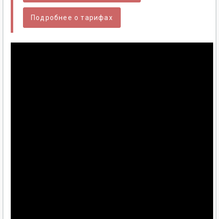
Подробнее о тарифах