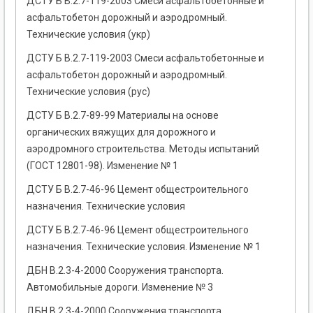
ДСТУ Б В.2.7-119-2003 Смеси асфальтобетонные и
асфальтобетон дорожный и аэродромный.
Технические условия (укр)
ДСТУ Б В.2.7-119-2003 Смеси асфальтобетонные и
асфальтобетон дорожный и аэродромный.
Технические условия (рус)
ДСТУ Б В.2.7-89-99 Материалы на основе
органических вяжущих для дорожного и
аэродромного строительства. Методы испытаний
(ГОСТ 12801-98). Изменение № 1
ДСТУ Б В.2.7-46-96 Цемент общестроительного
назначения. Технические условия
ДСТУ Б В.2.7-46-96 Цемент общестроительного
назначения. Технические условия. Изменение № 1
ДБН В.2.3-4-2000 Сооружения транспорта.
Автомобильные дороги. Изменение № 3
ДБН В.2.3-4-2000 Сооружения транспорта.