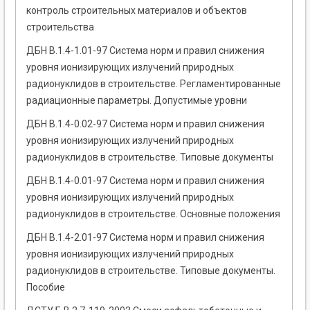
контроль строительных материалов и объектов
строительства
ДБН В.1.4-1.01-97 Система норм и правил снижения
уровня ионизирующих излучений природных
радионуклидов в строительстве. Регламентированные
радиационные параметры. Допустимые уровни
ДБН В.1.4-0.02-97 Система норм и правил снижения
уровня ионизирующих излучений природных
радионуклидов в строительстве. Типовые документы
ДБН В.1.4-0.01-97 Система норм и правил снижения
уровня ионизирующих излучений природных
радионуклидов в строительстве. Основные положения
ДБН В.1.4-2.01-97 Система норм и правил снижения
уровня ионизирующих излучений природных
радионуклидов в строительстве. Типовые документы.
Пособие