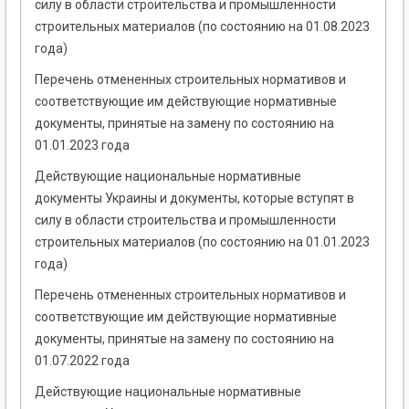
силу в области строительства и промышленности
строительных материалов (по состоянию на 01.08.2023
года)
Перечень отмененных строительных нормативов и
соответствующие им действующие нормативные
документы, принятые на замену по состоянию на
01.01.2023 года
Действующие национальные нормативные
документы Украины и документы, которые вступят в
силу в области строительства и промышленности
строительных материалов (по состоянию на 01.01.2023
года)
Перечень отмененных строительных нормативов и
соответствующие им действующие нормативные
документы, принятые на замену по состоянию на
01.07.2022 года
Действующие национальные нормативные