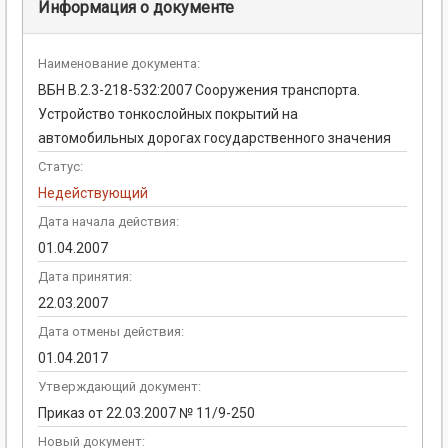
Информация о документе
Наименование документа:
ВБН В.2.3-218-532:2007 Сооружения транспорта.
Устройство тонкослойных покрытий на
автомобильных дорогах государственного значения
Статус:
Недействующий
Дата начала действия:
01.04.2007
Дата принятия:
22.03.2007
Дата отмены действия:
01.04.2017
Утверждающий документ:
Приказ от 22.03.2007 № 11/9-250
Новый документ: