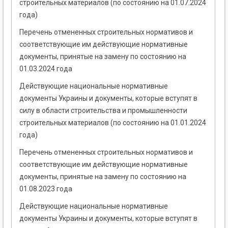
строительных материалов (по состоянию на 01.07.2024
года)
Перечень отмененных строительных нормативов и
соответствующие им действующие нормативные
документы, принятые на замену по состоянию на
01.03.2024 года
Действующие национальные нормативные
документы Украины и документы, которые вступят в
силу в области строительства и промышленности
строительных материалов (по состоянию на 01.01.2024
года)
Перечень отмененных строительных нормативов и
соответствующие им действующие нормативные
документы, принятые на замену по состоянию на
01.08.2023 года
Действующие национальные нормативные
документы Украины и документы, которые вступят в