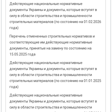
Действующие национальные нормативные
документы Украины и документы, которые вступят в
силу в области строительства и промышленности
строительных материалов (по состоянию на 01.02.2026
года)
Перечень отмененных строительных нормативов и
соответствующие им действующие нормативные
документы, принятые на замену по состоянию на
15.05.2025 года
Действующие национальные нормативные
документы Украины и документы, которые вступят в
силу в области строительства и промышленности
строительных материалов (по состоянию на 01.01.2025
года)
Действующие национальные нормативные
документы Украины и документы, которые вступят в
силу в области строительства и промышленности