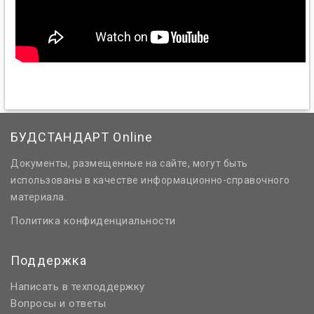
БУДСТАНДАРТ Online
Документы, размещенные на сайте, могут быть
использованы в качестве информационно-справочного
материала.
Политика конфиденциальности
Поддержка
Написать в техподдержку
Вопросы и ответы