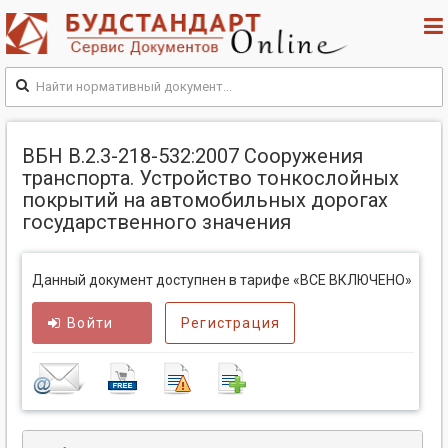
ВБН В.2.3-218-532:2007 Сооружения
транспорта. Устройство тонкослойных
покрытий на автомобильных дорогах
государственного значения
Данный документ доступнен в тарифе «ВСЕ ВКЛЮЧЕНО»
Войти
Регистрация