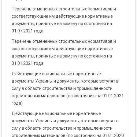
Перечень отмененных строительных нормативов и
соответствующие им действующие нормативные
документы, принятые на замену по состоянию на
01.07.2021 года
Перечень отмененных строительных нормативов и
соответствующие им действующие нормативные
документы, принятые на замену по состоянию на
01.01.2021 года
Действующие национальные нормативные
документы Украины и документы, которые вступят в
силу в области строительства и промышленности
строительных материалов (по состоянию на 01.01.2021
года)
Действующие национальные нормативные
документы Украины и документы, которые вступят в
силу в области строительства и промышленности
строительных материалов (по состоянию на 01.01.2020