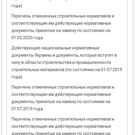
года)
Перечень отмененных строительных нормативов и
соответствующие им действующие нормативные
документы, принятые на замену по состоянию на
01.02.2020 года
Действующие национальные нормативные
документы Украины и документы, которые вступят в
силу в области строительства и промышленности
строительных материалов (по состоянию на 01.07.2019
года)
Перечень отмененных строительных нормативов и
соответствующие им действующие нормативные
документы, принятые на замену по состоянию на
01.07.2019 года
Перечень отмененных строительных нормативов и
соответствующие им действующие нормативные
документы, принятые на замену по состоянию на