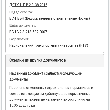
ДСТУ-Н Б В.2.3-38:2016
Вид документа:
ВСН, ВБН (Ведомственные Строительные Нормы)
Шифр документа:
ВБН В.2.3-218-532:2007
Разработчик:
Национальний транспортный университет (НТУ)
Ссылки из других документов
На данный документ ссылаются следующие
документы:
Перечень отмененных строительных нормативов и
соответствующие им действующие нормативные
документы, принятые на замену по состоянию на
15.05.2026 года