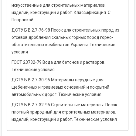
искусственные для строительных материалов,
изделий, конструкций и работ. Классификация. С
Поправкой
ДСТУ Б В.2.7-76-98 Песок для строительных пород из
отсевов дробления скальных горных пород горно-
обогатительных комбинатов Украины. Технические
условия
ГОСТ 23732-79 Вода для бетонов и растворов.
Технические условия
ДСТУ Б В.2.7-30-95 Материалы нерудные для
щебеночных и гравиевых оснований и покрытий
автомобильных дорог. Технические условия
ДСТУ Б В.2.7-32-95 Строительные материалы. Песок
плотный природный для строительных материалов,
изделий, конструкций и работ. Технические условия