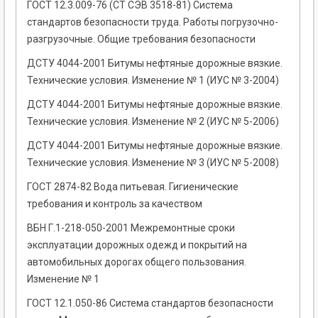
ГОСТ 12.3.009-76 (СТ СЭВ 3518-81) Система
стандартов безопасности труда. Работы погрузочно-
разгрузочные. Общие требования безопасности
ДСТУ 4044-2001 Битумы нефтяные дорожные вязкие.
Технические условия. Изменение № 1 (ИУС № 3-2004)
ДСТУ 4044-2001 Битумы нефтяные дорожные вязкие.
Технические условия. Изменение № 2 (ИУС № 5-2006)
ДСТУ 4044-2001 Битумы нефтяные дорожные вязкие.
Технические условия. Изменение № 3 (ИУС № 5-2008)
ГОСТ 2874-82 Вода питьевая. Гигиенические
требования и контроль за качеством
ВБН Г.1-218-050-2001 Межремонтные сроки
эксплуатации дорожных одежд и покрытий на
автомобильных дорогах общего пользования.
Изменение № 1
ГОСТ 12.1.050-86 Система стандартов безопасности