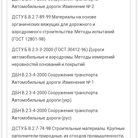
Автомобильные дороги. Изменение № 2
ДСТУ Б В.2.7-89-99 Материалы на основе
органических вяжущих для дорожного и
аэродромного строительства. Методы испытаний
(ГОСТ 12801-98)
ДСТУ Б В.2.3-3-2000 (ГОСТ 30412-96) Дороги
автомобильные и аэродромы. Методы измерений
неровностей оснований и покрытий
ДБН В.2.3-4-2000 Сооружения транспорта.
Автомобильные дороги. Изменение № 1
ДБН В.2.3-4-2000 Сооружения транспорта.
Автомобильные дороги (укр)
ДБН В.2.3-4-2000 Сооружения транспорта.
Автомобильные дороги (рус)
ДСТУ Б В.2.7-74-98 Строительные материалы. Крупные
заполнители природные, из отходов промышленности,