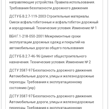
направляющие устройства. Правила использования.
Требования безопасности дорожного движения
ДСТУ Б В.2.7-119-2003 Строительные материалы.
Смеси асфальтобетонные и асфальтобетон дорожный
и аэродромный. Технические условия. Изменение № 1
ВБН Г.1-218-050-2001 Межремонтные сроки
эксплуатации дорожных одежд и покрытий на
автомобильных дорогах общего пользования
ДСТУ Б В.2.7-46-96 Цемент общестроительного
назначения. Технические условия. Изменение № 2
ДСТУ 3587-97 Безопасность дорожного движения.
Автомобильные дороги, улицы и железнодорожные
переезды. Требования к эксплуатационному
состоянию (укр)
ДСТУ 3587-97 Безопасность дорожного движения.
Автомобильные дороги, улицы и железнодорожные
переезды. Требования к эксплуатационному