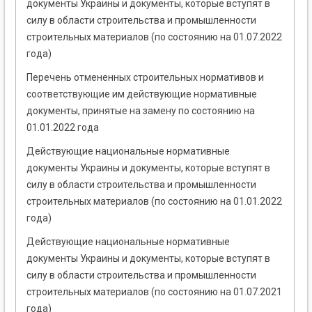
документы Украины и документы, которые вступят в
силу в области строительства и промышленности
строительных материалов (по состоянию на 01.07.2022
года)
Перечень отмененных строительных нормативов и
соответствующие им действующие нормативные
документы, принятые на замену по состоянию на
01.01.2022 года
Действующие национальные нормативные
документы Украины и документы, которые вступят в
силу в области строительства и промышленности
строительных материалов (по состоянию на 01.01.2022
года)
Действующие национальные нормативные
документы Украины и документы, которые вступят в
силу в области строительства и промышленности
строительных материалов (по состоянию на 01.07.2021
года)