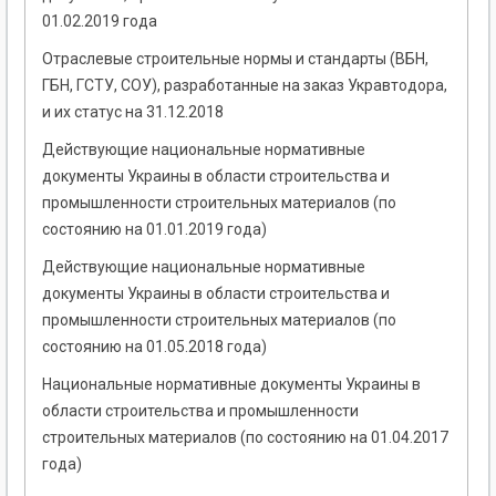
01.02.2019 года
Отраслевые строительные нормы и стандарты (ВБН,
ГБН, ГСТУ, СОУ), разработанные на заказ Укравтодора,
и их статус на 31.12.2018
Действующие национальные нормативные
документы Украины в области строительства и
промышленности строительных материалов (по
состоянию на 01.01.2019 года)
Действующие национальные нормативные
документы Украины в области строительства и
промышленности строительных материалов (по
состоянию на 01.05.2018 года)
Национальные нормативные документы Украины в
области строительства и промышленности
строительных материалов (по состоянию на 01.04.2017
года)