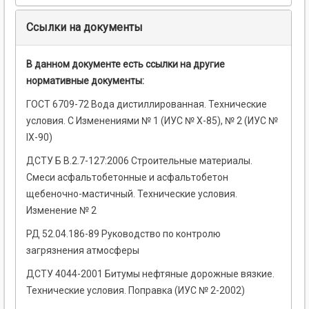
Ссылки на документы
В данном документе есть ссылки на другие
нормативные документы:
ГОСТ 6709-72 Вода дистиллированная. Технические
условия. С Изменениями № 1 (ИУС № Х-85), № 2 (ИУС №
IХ-90)
ДСТУ Б В.2.7-127:2006 Строительные материалы.
Смеси асфальтобетонные и асфальтобетон
щебеночно-мастичный. Технические условия.
Изменение № 2
РД 52.04.186-89 Руководство по контролю
загрязнения атмосферы
ДСТУ 4044-2001 Битумы нефтяные дорожные вязкие.
Технические условия. Поправка (ИУС № 2-2002)