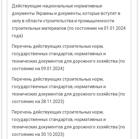
Действующие национальные нормативные
документы Украины и документы, которые вступят в
силу в области строительства и промышленности
строительных материалов (по состоянию на 01.01.2024
года)
Перечень действующих строительных норм,
государственных стандартов, нормативных и
технических документов для дорожного хозяйства (по
состоянию на 09.01.2024)
Перечень действующих строительных норм,
государственных стандартов, нормативных и
технических документов для дорожного хозяйства (по
состоянию на 28.11.2023)
Перечень действующих строительных норм,
государственных стандартов, нормативных и
технических документов для дорожного хозяйства (по
состоянию на 30.10.2023)