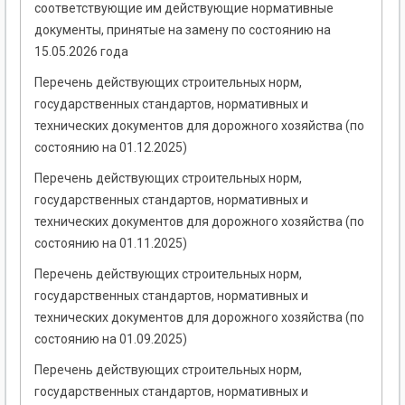
соответствующие им действующие нормативные
документы, принятые на замену по состоянию на
15.05.2026 года
Перечень действующих строительных норм,
государственных стандартов, нормативных и
технических документов для дорожного хозяйства (по
состоянию на 01.12.2025)
Перечень действующих строительных норм,
государственных стандартов, нормативных и
технических документов для дорожного хозяйства (по
состоянию на 01.11.2025)
Перечень действующих строительных норм,
государственных стандартов, нормативных и
технических документов для дорожного хозяйства (по
состоянию на 01.09.2025)
Перечень действующих строительных норм,
государственных стандартов, нормативных и