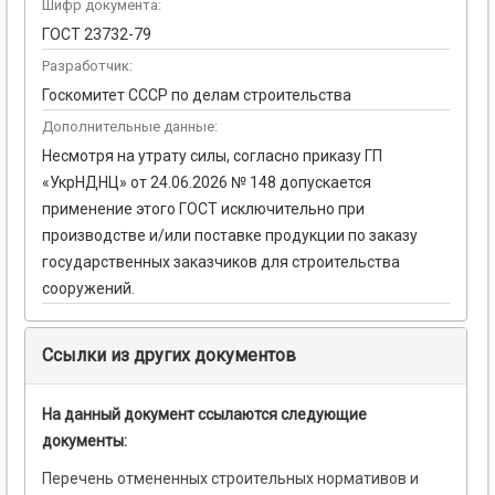
Шифр документа:
ГОСТ 23732-79
Разработчик:
Госкомитет СССР по делам строительства
Дополнительные данные:
Несмотря на утрату силы, согласно приказу ГП
«УкрНДНЦ» от 24.06.2026 № 148 допускается
применение этого ГОСТ исключительно при
производстве и/или поставке продукции по заказу
государственных заказчиков для строительства
сооружений.
Ссылки из других документов
На данный документ ссылаются следующие
документы:
Перечень отмененных строительных нормативов и