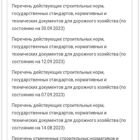
Перечень действующих строительных норм,
государственных стандартов, нормативных и
технических документов для дорожного хозяйства (по
состоянию на 30.09.2023)
Перечень действующих строительных норм,
государственных стандартов, нормативных и
технических документов для дорожного хозяйства (по
состоянию на 12.09.2023)
Перечень действующих строительных норм,
государственных стандартов, нормативных и
технических документов для дорожного хозяйства (по
состоянию на 07.09.2023)
Перечень действующих строительных норм,
государственных стандартов, нормативных и
технических документов для дорожного хозяйства (по
состоянию на 14.08.2023)
Перечень отмененных строительных нормативов и