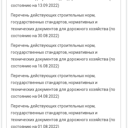
состоянию на 13.09.2022)
Перечень действующих строительных норм,
государственных стандартов, нормативных и
технических документов для дорожного хозяйства (по
состоянию на 30.08.2022)
Перечень действующих строительных норм,
государственных стандартов, нормативных и
технических документов для дорожного хозяйства (по
состоянию на 16.08.2022)
Перечень действующих строительных норм,
государственных стандартов, нормативных и
технических документов для дорожного хозяйства (по
состоянию на 04.08.2022)
Перечень действующих строительных норм,
государственных стандартов, нормативных и
технических документов для дорожного хозяйства (по
состоянию на 01.08.2022)