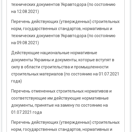
технических документов Укравтодора (по состоянию
на 12.08.2021)
Перечень действующих (утвержденных) строительных
норм, государственных стандартов, нормативных и
технических документов Укравтодора (по состоянию
на 09.08.2021)
Действующие национальные нормативные
документы Украины и документы, которые вступят в
силу в области строительства и промышленности
строительных материалов (по состоянию на 01.07.2021
года)
Перечень отмененных строительных нормативов и
соответствующие им действующие нормативные
документы, принятые на замену по состоянию на
01.07.2021 года
Перечень действующих (утвержденных) строительных
норм, государственных стандартов, нормативных и