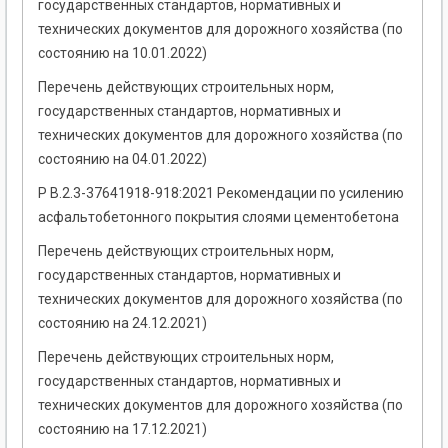
государственных стандартов, нормативных и
технических документов для дорожного хозяйства (по
состоянию на 10.01.2022)
Перечень действующих строительных норм,
государственных стандартов, нормативных и
технических документов для дорожного хозяйства (по
состоянию на 04.01.2022)
Р В.2.3-37641918-918:2021 Рекомендации по усилению
асфальтобетонного покрытия слоями цементобетона
Перечень действующих строительных норм,
государственных стандартов, нормативных и
технических документов для дорожного хозяйства (по
состоянию на 24.12.2021)
Перечень действующих строительных норм,
государственных стандартов, нормативных и
технических документов для дорожного хозяйства (по
состоянию на 17.12.2021)