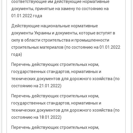
соответствующие им действующие нормативные
документы, принятые на замену по состоянию на
01.01.2022 года
Действующие национальные нормативные
документы Украины и документы, которые вступят в
силу в области строительства и промышленности
строительных материалов (по состоянию на 01.01.2022
года)
Перечень действующих строительных норм,
государственных стандартов, нормативных и
технических документов для дорожного хозяйства (по
состоянию на 21.01.2022)
Перечень действующих строительных норм,
государственных стандартов, нормативных и
технических документов для дорожного хозяйства (по
состоянию на 18.01.2022)
Перечень действующих строительных норм,