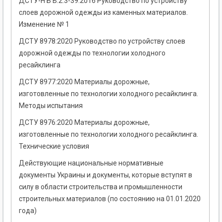
ДСТУ-Н Б В.2.3-39:2016 Руководство по устройству
слоев дорожной одежды из каменных материалов.
Изменение № 1
ДСТУ 8978:2020 Руководство по устройству слоев
дорожной одежды по технологии холодного
ресайклинга
ДСТУ 8977:2020 Материалы дорожные,
изготовленные по технологии холодного ресайклинга.
Методы испытания
ДСТУ 8976:2020 Материалы дорожные,
изготовленные по технологии холодного ресайклинга.
Технические условия
Действующие национальные нормативные
документы Украины и документы, которые вступят в
силу в области строительства и промышленности
строительных материалов (по состоянию на 01.01.2020
года)