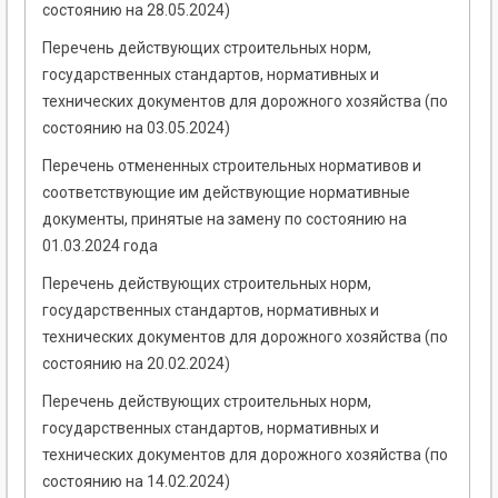
состоянию на 28.05.2024)
Перечень действующих строительных норм,
государственных стандартов, нормативных и
технических документов для дорожного хозяйства (по
состоянию на 03.05.2024)
Перечень отмененных строительных нормативов и
соответствующие им действующие нормативные
документы, принятые на замену по состоянию на
01.03.2024 года
Перечень действующих строительных норм,
государственных стандартов, нормативных и
технических документов для дорожного хозяйства (по
состоянию на 20.02.2024)
Перечень действующих строительных норм,
государственных стандартов, нормативных и
технических документов для дорожного хозяйства (по
состоянию на 14.02.2024)