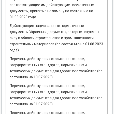
соответствующие им действующие нормативные
документы, принятые на замену по состоянию на
01.08.2023 года
Действующие национальные нормативные
документы Украины и документы, которые вступят в
силу в области строительства и промышленности
строительных материалов (по состоянию на 01.08.2023
года)
Перечень действующих строительных норм,
государственных стандартов, нормативных и
технических документов для дорожного хозяйства (по
состоянию на 10.07.2023)
Перечень действующих строительных норм,
государственных стандартов, нормативных и
технических документов для дорожного хозяйства (по
состоянию на 01.07.2023)
Перечень действующих строительных норм,