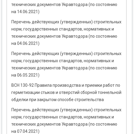
технических документов Укравтодора (по состоянию
на 14.06.2021)
Перечень действующих (утвержденных) строительных
норм, государственных стандартов, нормативных и
технических документов Укравтодора (по состоянию
на 04.06.2021)
Перечень действующих (утвержденных) строительных
норм, государственных стандартов, нормативных и
технических документов Укравтодора (по состоянию
на 06.05.2021)
ВСН 130-92 Правила производства и приемки работ по
герметизации стыков и отверстий сборной тоннельной
обделки при закрытом способе строительства
Перечень действующих (утвержденных) строительных
норм, государственных стандартов, нормативных и
технических документов Укравтодора (по состоянию
на 07.04.2021)