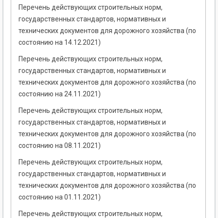
Перечень действующих строительных норм,
государственных стандартов, нормативных и
технических документов для дорожного хозяйства (по
состоянию на 14.12.2021)
Перечень действующих строительных норм,
государственных стандартов, нормативных и
технических документов для дорожного хозяйства (по
состоянию на 24.11.2021)
Перечень действующих строительных норм,
государственных стандартов, нормативных и
технических документов для дорожного хозяйства (по
состоянию на 08.11.2021)
Перечень действующих строительных норм,
государственных стандартов, нормативных и
технических документов для дорожного хозяйства (по
состоянию на 01.11.2021)
Перечень действующих строительных норм,