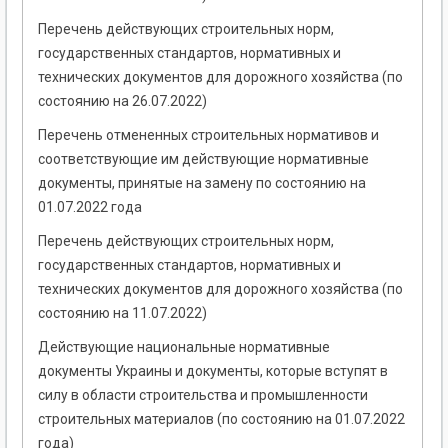
Перечень действующих строительных норм,
государственных стандартов, нормативных и
технических документов для дорожного хозяйства (по
состоянию на 26.07.2022)
Перечень отмененных строительных нормативов и
соответствующие им действующие нормативные
документы, принятые на замену по состоянию на
01.07.2022 года
Перечень действующих строительных норм,
государственных стандартов, нормативных и
технических документов для дорожного хозяйства (по
состоянию на 11.07.2022)
Действующие национальные нормативные
документы Украины и документы, которые вступят в
силу в области строительства и промышленности
строительных материалов (по состоянию на 01.07.2022
года)