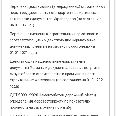
Перечень действующих (утвержденных) строительных
норм, государственных стандартов, нормативных и
технических документов Укравтодора (по состоянию
на 01.03.2021)
Перечень отмененных строительных нормативов и
соответствующие им действующие нормативные
документы, принятые на замену по состоянию на
01.01.2021 года
Действующие национальные нормативные
документы Украины и документы, которые вступят в
силу в области строительства и промышленности
строительных материалов (по состоянию на 01.01.2021
года)
ДСТУ 8991:2020 Цементобетон дорожный. Метод
определения морозостойкости по показателю
прочности на растяжение по изгибу