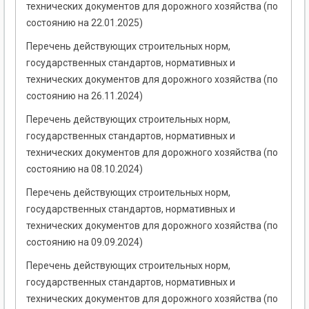
технических документов для дорожного хозяйства (по
состоянию на 22.01.2025)
Перечень действующих строительных норм,
государственных стандартов, нормативных и
технических документов для дорожного хозяйства (по
состоянию на 26.11.2024)
Перечень действующих строительных норм,
государственных стандартов, нормативных и
технических документов для дорожного хозяйства (по
состоянию на 08.10.2024)
Перечень действующих строительных норм,
государственных стандартов, нормативных и
технических документов для дорожного хозяйства (по
состоянию на 09.09.2024)
Перечень действующих строительных норм,
государственных стандартов, нормативных и
технических документов для дорожного хозяйства (по