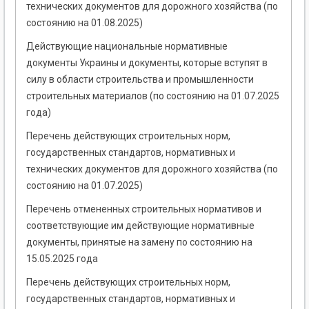
технических документов для дорожного хозяйства (по
состоянию на 01.08.2025)
Действующие национальные нормативные
документы Украины и документы, которые вступят в
силу в области строительства и промышленности
строительных материалов (по состоянию на 01.07.2025
года)
Перечень действующих строительных норм,
государственных стандартов, нормативных и
технических документов для дорожного хозяйства (по
состоянию на 01.07.2025)
Перечень отмененных строительных нормативов и
соответствующие им действующие нормативные
документы, принятые на замену по состоянию на
15.05.2025 года
Перечень действующих строительных норм,
государственных стандартов, нормативных и