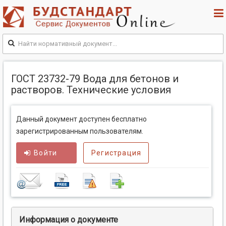
ГОСТ 23732-79 Вода для бетонов и
растворов. Технические условия
Данный документ доступен бесплатно
зарегистрированным пользователям.
Войти
Регистрация
Информация о документе