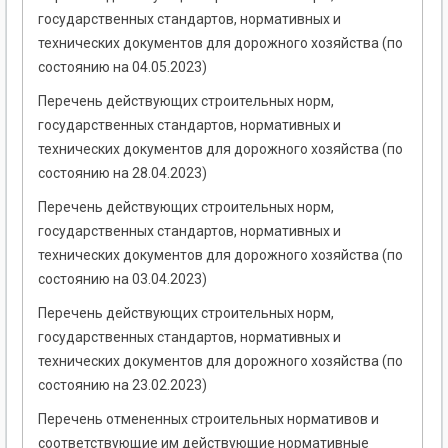
государственных стандартов, нормативных и
технических документов для дорожного хозяйства (по
состоянию на 04.05.2023)
Перечень действующих строительных норм,
государственных стандартов, нормативных и
технических документов для дорожного хозяйства (по
состоянию на 28.04.2023)
Перечень действующих строительных норм,
государственных стандартов, нормативных и
технических документов для дорожного хозяйства (по
состоянию на 03.04.2023)
Перечень действующих строительных норм,
государственных стандартов, нормативных и
технических документов для дорожного хозяйства (по
состоянию на 23.02.2023)
Перечень отмененных строительных нормативов и
соответствующие им действующие нормативные