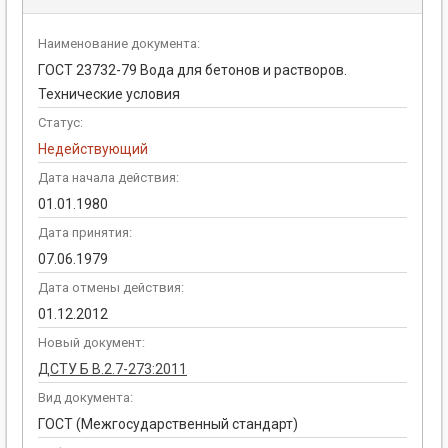
Наименование документа:
ГОСТ 23732-79 Вода для бетонов и растворов.
Технические условия
Статус:
Недействующий
Дата начала действия:
01.01.1980
Дата принятия:
07.06.1979
Дата отмены действия:
01.12.2012
Новый документ:
ДСТУ Б В.2.7-273:2011
Вид документа:
ГОСТ (Межгосударственный стандарт)