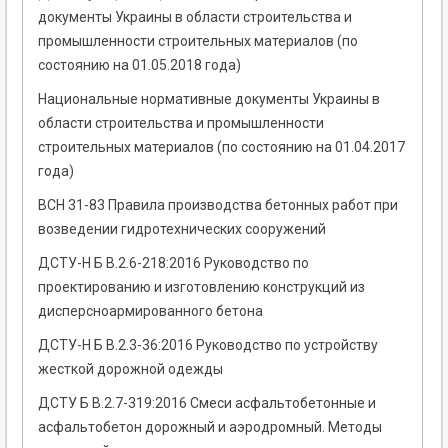
документы Украины в области строительства и
промышленности строительных материалов (по
состоянию на 01.05.2018 года)
Национальные нормативные документы Украины в
области строительства и промышленности
строительных материалов (по состоянию на 01.04.2017
года)
ВСН 31-83 Правила производства бетонных работ при
возведении гидротехнических сооружений
ДСТУ-Н Б В.2.6-218:2016 Руководство по
проектированию и изготовлению конструкций из
дисперсноармированного бетона
ДСТУ-Н Б В.2.3-36:2016 Руководство по устройству
жесткой дорожной одежды
ДСТУ Б В.2.7-319:2016 Смеси асфальтобетонные и
асфальтобетон дорожный и аэродромный. Методы