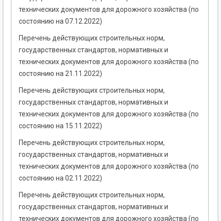
технических документов для дорожного хозяйства (по
состоянию на 07.12.2022)
Перечень действующих строительных норм,
государственных стандартов, нормативных и
технических документов для дорожного хозяйства (по
состоянию на 21.11.2022)
Перечень действующих строительных норм,
государственных стандартов, нормативных и
технических документов для дорожного хозяйства (по
состоянию на 15.11.2022)
Перечень действующих строительных норм,
государственных стандартов, нормативных и
технических документов для дорожного хозяйства (по
состоянию на 02.11.2022)
Перечень действующих строительных норм,
государственных стандартов, нормативных и
технических документов для дорожного хозяйства (по