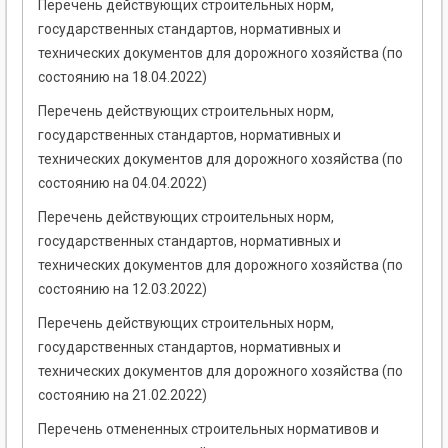
Перечень действующих строительных норм,
государственных стандартов, нормативных и
технических документов для дорожного хозяйства (по
состоянию на 18.04.2022)
Перечень действующих строительных норм,
государственных стандартов, нормативных и
технических документов для дорожного хозяйства (по
состоянию на 04.04.2022)
Перечень действующих строительных норм,
государственных стандартов, нормативных и
технических документов для дорожного хозяйства (по
состоянию на 12.03.2022)
Перечень действующих строительных норм,
государственных стандартов, нормативных и
технических документов для дорожного хозяйства (по
состоянию на 21.02.2022)
Перечень отмененных строительных нормативов и