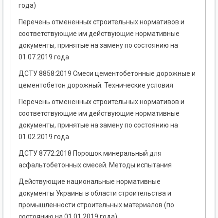
года)
Перечень отмененных строительных нормативов и
соответствующие им действующие нормативные
документы, принятые на замену по состоянию на
01.07.2019 года
ДСТУ 8858:2019 Смеси цементобетонные дорожные и
цементобетон дорожный. Технические условия
Перечень отмененных строительных нормативов и
соответствующие им действующие нормативные
документы, принятые на замену по состоянию на
01.02.2019 года
ДСТУ 8772:2018 Порошок минеральный для
асфальтобетонных смесей. Методы испытания
Действующие национальные нормативные
документы Украины в области строительства и
промышленности строительных материалов (по
состоянию на 01.01.2019 года)