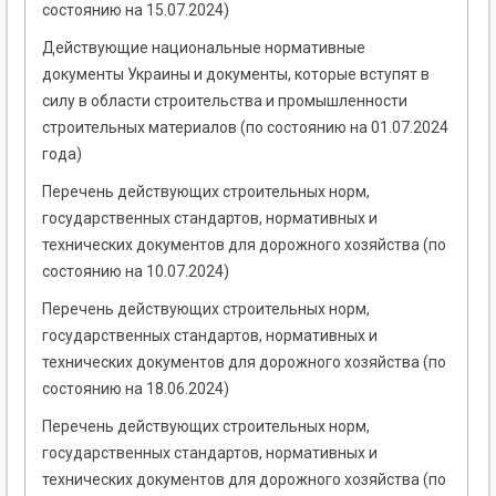
состоянию на 15.07.2024)
Действующие национальные нормативные
документы Украины и документы, которые вступят в
силу в области строительства и промышленности
строительных материалов (по состоянию на 01.07.2024
года)
Перечень действующих строительных норм,
государственных стандартов, нормативных и
технических документов для дорожного хозяйства (по
состоянию на 10.07.2024)
Перечень действующих строительных норм,
государственных стандартов, нормативных и
технических документов для дорожного хозяйства (по
состоянию на 18.06.2024)
Перечень действующих строительных норм,
государственных стандартов, нормативных и
технических документов для дорожного хозяйства (по