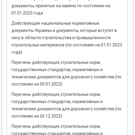
документы, принятые на замену по состоянию на
01.01.2023 года
Действующие национальные нормативные
документы Украины и документы, которые вступят в
силу в области строительства и промышленности
строительных материалов (по состоянию на 01.01.2023
года)
Перечень действующих строительных норм,
государственных стандартов, нормативных и
технических документов для дорожного хозяйства (по
состоянию на 09.01.2023)
Перечень действующих строительных норм,
государственных стандартов, нормативных и
технических документов для дорожного хозяйства (по
состоянию на 26.12.2022)
Перечень действующих строительных норм,
государственных стандартов, нормативных и