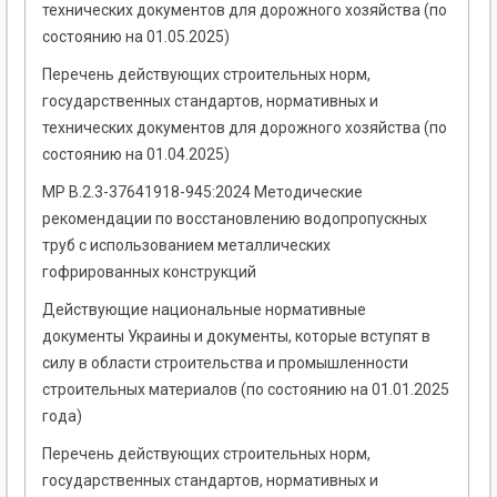
технических документов для дорожного хозяйства (по
состоянию на 01.05.2025)
Перечень действующих строительных норм,
государственных стандартов, нормативных и
технических документов для дорожного хозяйства (по
состоянию на 01.04.2025)
МР В.2.3-37641918-945:2024 Методические
рекомендации по восстановлению водопропускных
труб с использованием металлических
гофрированных конструкций
Действующие национальные нормативные
документы Украины и документы, которые вступят в
силу в области строительства и промышленности
строительных материалов (по состоянию на 01.01.2025
года)
Перечень действующих строительных норм,
государственных стандартов, нормативных и