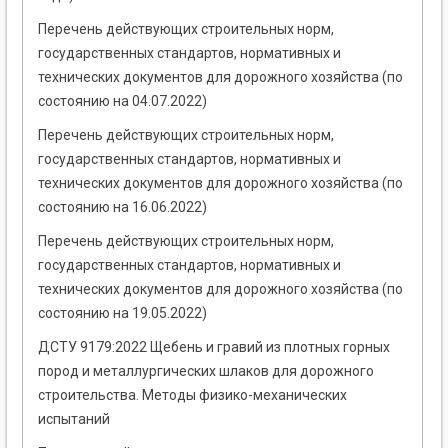
Перечень действующих строительных норм,
государственных стандартов, нормативных и
технических документов для дорожного хозяйства (по
состоянию на 04.07.2022)
Перечень действующих строительных норм,
государственных стандартов, нормативных и
технических документов для дорожного хозяйства (по
состоянию на 16.06.2022)
Перечень действующих строительных норм,
государственных стандартов, нормативных и
технических документов для дорожного хозяйства (по
состоянию на 19.05.2022)
ДСТУ 9179:2022 Щебень и гравий из плотных горных
пород и металлургических шлаков для дорожного
строительства. Методы физико-механических
испытаний