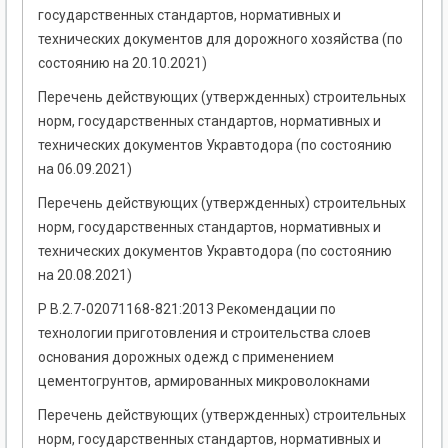
государственных стандартов, нормативных и
технических документов для дорожного хозяйства (по
состоянию на 20.10.2021)
Перечень действующих (утвержденных) строительных
норм, государственных стандартов, нормативных и
технических документов Укравтодора (по состоянию
на 06.09.2021)
Перечень действующих (утвержденных) строительных
норм, государственных стандартов, нормативных и
технических документов Укравтодора (по состоянию
на 20.08.2021)
Р В.2.7-02071168-821:2013 Рекомендации по
технологии приготовления и строительства слоев
основания дорожных одежд с применением
цементогрунтов, армированных микроволокнами
Перечень действующих (утвержденных) строительных
норм, государственных стандартов, нормативных и