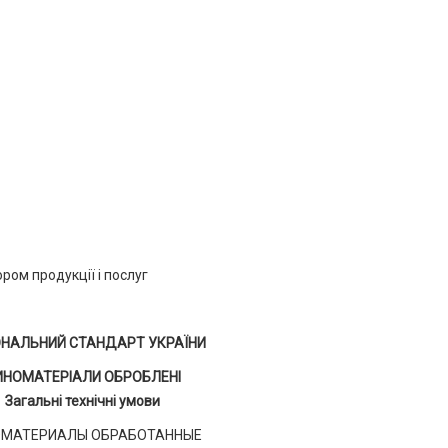
ом продукції і послуг
ОНАЛЬНИЙ СТАНДАРТ УКРАЇНИ
ИНОМАТЕРІАЛИ ОБРОБЛЕНІ
Загальні технічні умови
ОМАТЕРИАЛЫ ОБРАБОТАННЫЕ