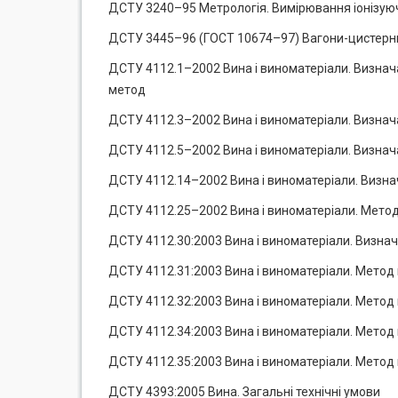
ДСТУ 3240–95 Метрологія. Вимірювання іонізую
ДСТУ 3445–96 (ГОСТ 10674–97) Вагони-цистерни м
ДСТУ 4112.1–2002 Вина і виноматеріали. Визнача
метод
ДСТУ 4112.3–2002 Вина і виноматеріали. Визнач
ДСТУ 4112.5–2002 Вина і виноматеріали. Визнач
ДСТУ 4112.14–2002 Вина і виноматеріали. Визна
ДСТУ 4112.25–2002 Вина і виноматеріали. Метод
ДСТУ 4112.30:2003 Вина і виноматеріали. Визна
ДСТУ 4112.31:2003 Вина і виноматеріали. Метод 
ДСТУ 4112.32:2003 Вина і виноматеріали. Метод
ДСТУ 4112.34:2003 Вина і виноматеріали. Метод
ДСТУ 4112.35:2003 Вина і виноматеріали. Мето
ДСТУ 4393:2005 Вина. Загальні технічні умови