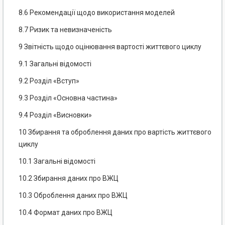
8.6 Рекомендації щодо використання моделей
8.7 Ризик та невизначеність
9 Звітність щодо оцінювання вартості життєвого циклу
9.1 Загальні відомості
9.2 Розділ «Вступ»
9.3 Розділ «Основна частина»
9.4 Розділ «Висновки»
10 Збирання та оброблення даних про вартість життєвого
циклу
10.1 Загальні відомості
10.2 Збирання даних про ВЖЦ
10.3 Оброблення даних про ВЖЦ
10.4 Формат даних про ВЖЦ