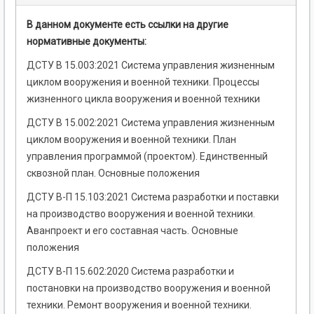
В данном документе есть ссылки на другие
нормативные документы:
ДСТУ В 15.003:2021 Система управления жизненным
циклом вооружения и военной техники. Процессы
жизненного цикла вооружения и военной техники
ДСТУ В 15.002:2021 Система управления жизненным
циклом вооружения и военной техники. План
управления программой (проектом). Единственный
сквозной план. Основные положения
ДСТУ В-П 15.103:2021 Система разработки и поставки
на производство вооружения и военной техники.
Аванпроект и его составная часть. Основные
положения
ДСТУ В-П 15.602:2020 Система разработки и
постановки на производство вооружения и военной
техники. Ремонт вооружения и военной техники.