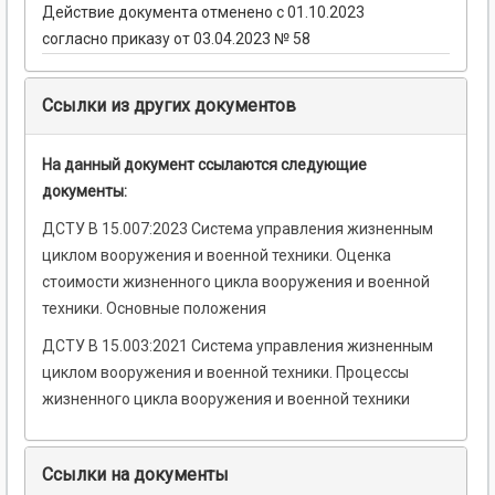
Действие документа отменено с 01.10.2023
согласно приказу от 03.04.2023 № 58
Ссылки из других документов
На данный документ ссылаются следующие
документы:
ДСТУ В 15.007:2023 Система управления жизненным
циклом вооружения и военной техники. Оценка
стоимости жизненного цикла вооружения и военной
техники. Основные положения
ДСТУ В 15.003:2021 Система управления жизненным
циклом вооружения и военной техники. Процессы
жизненного цикла вооружения и военной техники
Ссылки на документы