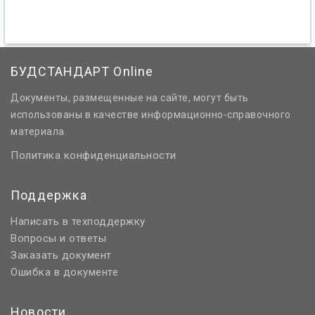
БУДСТАНДАРТ Online
Документы, размещенные на сайте, могут быть
использованы в качестве информационно-справочного
материала.
Политика конфиденциальности
Поддержка
Написать в техподдержку
Вопросы и ответы
Заказать документ
Ошибка в документе
Новости