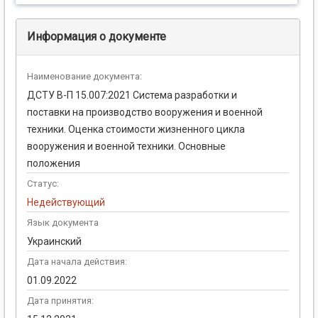
Информация о документе
Наименование документа:
ДСТУ В-П 15.007:2021 Система разработки и
поставки на производство вооружения и военной
техники. Оценка стоимости жизненного цикла
вооружения и военной техники. Основные
положения
Статус:
Недействующий
Язык документа
Украинский
Дата начала действия:
01.09.2022
Дата принятия: