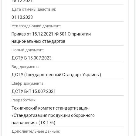
15.12.2021
Дата отмены действия:
01.10.2023
Утверждающий документ:
Приказ от 15.12.2021 № 501 О принятии
национальных стандартов
Новый документ:
ДСТУ В 15.007:2023
Вид документа:
ДСТУ (Государственный Стандарт Украины)
Шифр документа:
ДСТУ В-П 15.007:2021
Разработчик:
Технический комитет стандартизации
«Стандартизация продукции оборонного
назначения» (ТК 176)
Дополнительные данные: