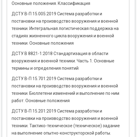
Основные положения. Классификация
ДСТУ В-П 15.005:2019 Система разработки и
постановки на производство вооружения и военной
техники. Интегральная логистическая поддержка на
стадиях жизненного цикла вооружения и военной
техники. Основные положения
ДСТУ В 8821-1:2018 Стандартизация в области
вооружения и военной техники. Часть 1. Основные
термины и определения понятий
ДСТУ В-П 15.701:2019 Система разработки и
постановки на производство вооружения и военной
техники. Бюллетени изменений и выполнение по ним
работ. Основные положения
ДСТУ В-П 15.201:2019 Система разработки и
постановки на производство вооружения и военной
техники. Тактико-техническое (техническое) задание
на выполнение опытно-конструкторской работы.