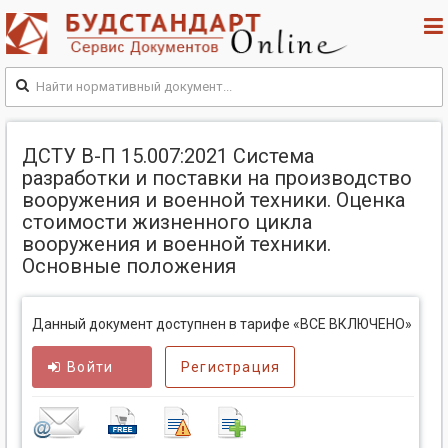
ДСТУ В-П 15.007:2021 Система
разработки и поставки на производство
вооружения и военной техники. Оценка
стоимости жизненного цикла
вооружения и военной техники.
Основные положения
Данный документ доступнен в тарифе «ВСЕ ВКЛЮЧЕНО»
Войти
Регистрация