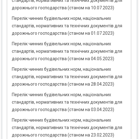
стандартів, нормативних та технічних документів для
дорожнього господарства (станом на 10.07.2023)
Перелік чинних будівельних норм, національних
стандартів, нормативних та технічних документів для
дорожнього господарства (станом на 01.07.2023)
Перелік чинних будівельних норм, національних
стандартів, нормативних та технічних документів для
дорожнього господарства (станом на 04.05.2023)
Перелік чинних будівельних норм, національних
стандартів, нормативних та технічних документів для
дорожнього господарства (станом на 28.04.2023)
Перелік чинних будівельних норм, національних
стандартів, нормативних та технічних документів для
дорожнього господарства (станом на 03.04.2023)
Перелік чинних будівельних норм, національних
стандартів, нормативних та технічних документів для
дорожнього господарства (станом на 23.02.2023)