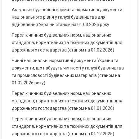
Актуальні будівельні норми та нормативні документи
національного рівня у галузі будівництва для
відновлення України станом на 01.03.2026 року
Перелік чинних будівельних норм, національних
стандартів, нормативних та технічних документів для
дорожнього господарства (станом на 01.02.2026)
Чинні національні нормативні документи України та
документи, що набудуть чинності у галузі будівництва
та промисловості будівельних матеріалів (станом на
01.02.2026 року)
Перелік чинних будівельних норм, національних
стандартів, нормативних та технічних документів для
дорожнього господарства (станом на 01.01.2026)
Перелік чинних будівельних норм, національних
стандартів, нормативних та технічних документів для
дорожнього господарства (станом на 01.12.2025)