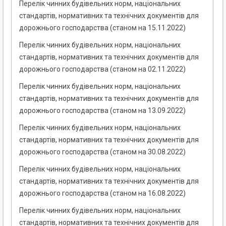
Перелік чинних будівельних норм, національних
стандартів, нормативних та технічних документів для
дорожнього господарства (станом на 15.11.2022)
Перелік чинних будівельних норм, національних
стандартів, нормативних та технічних документів для
дорожнього господарства (станом на 02.11.2022)
Перелік чинних будівельних норм, національних
стандартів, нормативних та технічних документів для
дорожнього господарства (станом на 13.09.2022)
Перелік чинних будівельних норм, національних
стандартів, нормативних та технічних документів для
дорожнього господарства (станом на 30.08.2022)
Перелік чинних будівельних норм, національних
стандартів, нормативних та технічних документів для
дорожнього господарства (станом на 16.08.2022)
Перелік чинних будівельних норм, національних
стандартів, нормативних та технічних документів для