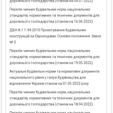
дорожнього господарства (станом на 04.07.2022)
Перелік чинних будівельних норм, національних
стандартів, нормативних та технічних документів для
дорожнього господарства (станом на 16.06.2022)
ДБН А.1.1-94:2010 Проектування будівельних
конструкцій за Єврокодами. Основні положення. Зміна
№ 2
Перелік чинних будівельних норм, національних
стандартів, нормативних та технічних документів для
дорожнього господарства (станом на 19.05.2022)
Актуальні будівельні норми та нормативні документи
національного рівня у галузі будівництва для
відновлення України станом на 01.05.2022 року
Перелік чинних будівельних норм, національних
стандартів, нормативних та технічних документів для
дорожнього господарства (станом на 18.04.2022)
Перелік чинних будівельних норм, національних