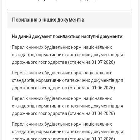
Посилання з інших документів
На даний документ посилаються наступні документи:
Перелік чинних будівельних норм, національних
стандартів, нормативних та технічних документів для
дорожнього господарства (станом на 01.07.2026)
Перелік чинних будівельних норм, національних
стандартів, нормативних та технічних документів для
дорожнього господарства (станом на 01.06.2026)
Перелік чинних будівельних норм, національних
стандартів, нормативних та технічних документів для
дорожнього господарства (станом на 01.04.2026)
Перелік чинних будівельних норм, національних
стандартів, нормативних та технічних документів для
дорожнього господарства (станом на 01.03.2026)