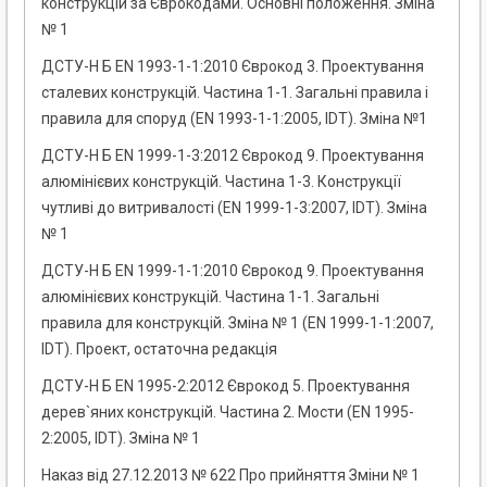
конструкцій за Єврокодами. Основні положення. Зміна
№ 1
ДСТУ-Н Б EN 1993-1-1:2010 Єврокод 3. Проектування
сталевих конструкцій. Частина 1-1. Загальні правила і
правила для споруд (EN 1993-1-1:2005, IDT). Зміна №1
ДСТУ-Н Б EN 1999-1-3:2012 Єврокод 9. Проектування
алюмінієвих конструкцій. Частина 1-3. Конструкції
чутливі до витривалості (EN 1999-1-3:2007, IDT). Зміна
№ 1
ДСТУ-Н Б EN 1999-1-1:2010 Єврокод 9. Проектування
алюмінієвих конструкцій. Частина 1-1. Загальні
правила для конструкцій. Зміна № 1 (EN 1999-1-1:2007,
IDТ). Проект, остаточна редакція
ДСТУ-Н Б EN 1995-2:2012 Єврокод 5. Проектування
дерев`яних конструкцій. Частина 2. Мости (EN 1995-
2:2005, IDT). Зміна № 1
Наказ від 27.12.2013 № 622 Про прийняття Зміни № 1