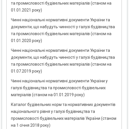
та промисловості будівельних матеріалів (станом на
01.01.2021 року)
Чинні національні нормативні документи України та
документи, що набудуть чинності у галузі будівництва
та промисловості будівельних матеріалів (станом на
01.01.2020 року)
Чинні національні нормативні документи України та
документи, що набудуть чинності у галузі будівництва
та промисловості будівельних матеріалів (станом на
01.07.2019 року)
Чинні національні нормативні документи України у
галузі будівництва та промисловості будівельних
матеріалів (станом на 01.01.2019 року)
Каталог будівельних норм та нормативних документів
національного рівня у галузі будівництва та
промисловості будівельних матеріалів України (станом
на 1 січня 2018 року)