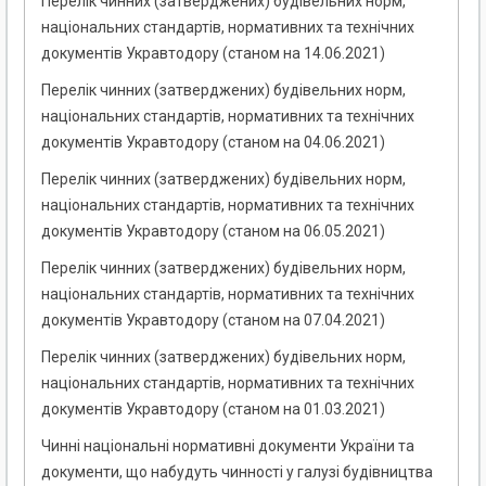
Перелік чинних (затверджених) будівельних норм,
національних стандартів, нормативних та технічних
документів Укравтодору (станом на 14.06.2021)
Перелік чинних (затверджених) будівельних норм,
національних стандартів, нормативних та технічних
документів Укравтодору (станом на 04.06.2021)
Перелік чинних (затверджених) будівельних норм,
національних стандартів, нормативних та технічних
документів Укравтодору (станом на 06.05.2021)
Перелік чинних (затверджених) будівельних норм,
національних стандартів, нормативних та технічних
документів Укравтодору (станом на 07.04.2021)
Перелік чинних (затверджених) будівельних норм,
національних стандартів, нормативних та технічних
документів Укравтодору (станом на 01.03.2021)
Чинні національні нормативні документи України та
документи, що набудуть чинності у галузі будівництва