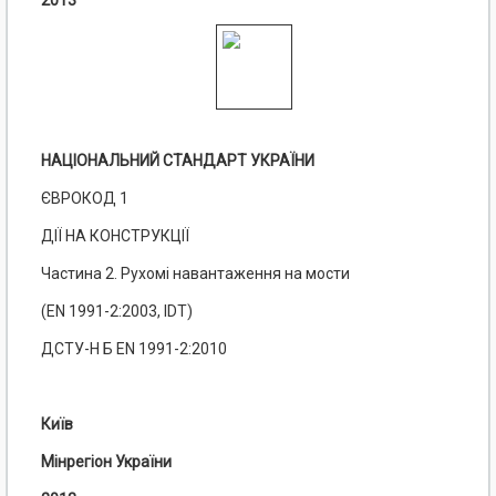
2013
НАЦІОНАЛЬНИЙ СТАНДАРТ УКРАЇНИ
ЄВРОКОД 1
ДІЇ НА КОНСТРУКЦІЇ
Частина 2. Рухомі навантаження на мости
(EN 1991-2:2003, IDT)
ДСТУ-Н Б EN 1991-2:2010
Київ
Мінрегіон України