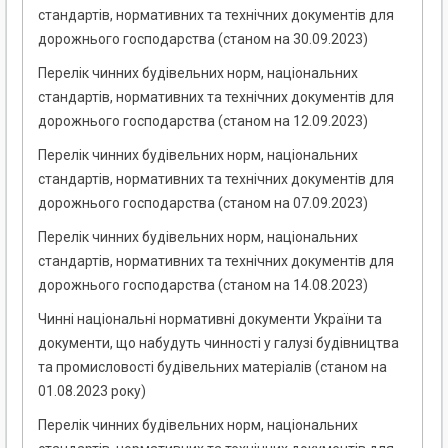
стандартів, нормативних та технічних документів для
дорожнього господарства (станом на 30.09.2023)
Перелік чинних будівельних норм, національних
стандартів, нормативних та технічних документів для
дорожнього господарства (станом на 12.09.2023)
Перелік чинних будівельних норм, національних
стандартів, нормативних та технічних документів для
дорожнього господарства (станом на 07.09.2023)
Перелік чинних будівельних норм, національних
стандартів, нормативних та технічних документів для
дорожнього господарства (станом на 14.08.2023)
Чинні національні нормативні документи України та
документи, що набудуть чинності у галузі будівництва
та промисловості будівельних матеріалів (станом на
01.08.2023 року)
Перелік чинних будівельних норм, національних