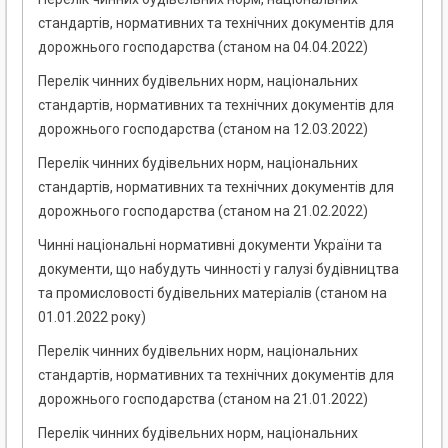
стандартів, нормативних та технічних документів для
дорожнього господарства (станом на 04.04.2022)
Перелік чинних будівельних норм, національних
стандартів, нормативних та технічних документів для
дорожнього господарства (станом на 12.03.2022)
Перелік чинних будівельних норм, національних
стандартів, нормативних та технічних документів для
дорожнього господарства (станом на 21.02.2022)
Чинні національні нормативні документи України та
документи, що набудуть чинності у галузі будівництва
та промисловості будівельних матеріалів (станом на
01.01.2022 року)
Перелік чинних будівельних норм, національних
стандартів, нормативних та технічних документів для
дорожнього господарства (станом на 21.01.2022)
Перелік чинних будівельних норм, національних