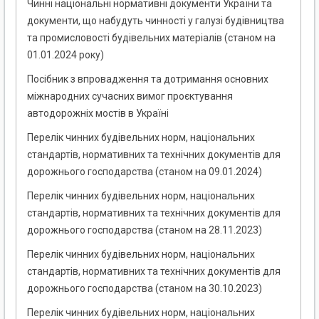
Чинні національні нормативні документи України та
документи, що набудуть чинності у галузі будівництва
та промисловості будівельних матеріалів (станом на
01.01.2024 року)
Посібник з впровадження та дотримання основних
міжнародних сучасних вимог проєктування
автодорожніх мостів в Україні
Перелік чинних будівельних норм, національних
стандартів, нормативних та технічних документів для
дорожнього господарства (станом на 09.01.2024)
Перелік чинних будівельних норм, національних
стандартів, нормативних та технічних документів для
дорожнього господарства (станом на 28.11.2023)
Перелік чинних будівельних норм, національних
стандартів, нормативних та технічних документів для
дорожнього господарства (станом на 30.10.2023)
Перелік чинних будівельних норм, національних