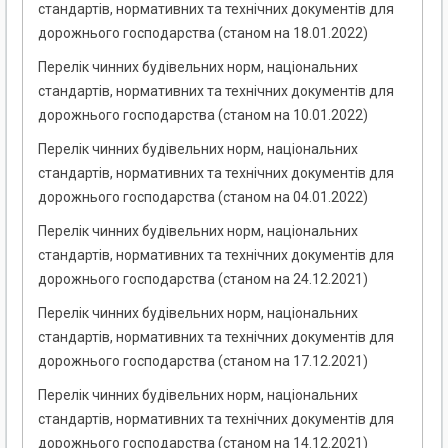
стандартів, нормативних та технічних документів для
дорожнього господарства (станом на 18.01.2022)
Перелік чинних будівельних норм, національних
стандартів, нормативних та технічних документів для
дорожнього господарства (станом на 10.01.2022)
Перелік чинних будівельних норм, національних
стандартів, нормативних та технічних документів для
дорожнього господарства (станом на 04.01.2022)
Перелік чинних будівельних норм, національних
стандартів, нормативних та технічних документів для
дорожнього господарства (станом на 24.12.2021)
Перелік чинних будівельних норм, національних
стандартів, нормативних та технічних документів для
дорожнього господарства (станом на 17.12.2021)
Перелік чинних будівельних норм, національних
стандартів, нормативних та технічних документів для
дорожнього господарства (станом на 14.12.2021)