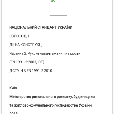
НАЦІОНАЛЬНИЙ СТАНДАРТ УКРАЇНИ
ЄВРОКОД 1
ДІЇ НА КОНСТРУКЦІЇ
Частина 2. Рухомі навантаження на мости
(EN 1991-2:2003, IDT)
ДСТУ-Н Б EN 1991-2:2010
Київ
Міністерство регіонального розвитку, будівництва
та житлово-комунального господарства України