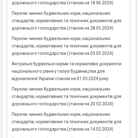
дорожнього господарства (станом на 18.06.2024)
Перелік чинних будівельних норм, національних
стандартів, нормативних та технічних документів для
дорожнього господарства (станом на 28.05.2024)
Перелік чинних будівельних норм, національних
стандартів, нормативних та технічних документів для
дорожнього господарства (станом на 03.05.2024)
Актуальні будівельні норми та нормативні документи
національного рівня у галузі будівництва для
відновлення України станом на 01.03.2024 року
Перелік чинних будівельних норм, національних
стандартів, нормативних та технічних документів для
дорожнього господарства (станом на 20.02.2024)
Перелік чинних будівельних норм, національних
стандартів, нормативних та технічних документів для
дорожнього господарства (станом на 14.02.2024)