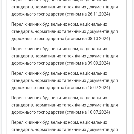
стандартів, нормативних та технічних документів для
дорожнього господарства (станом на 26.11.2024)
Перелік чинних будівельних норм, національних
стандартів, нормативних та технічних документів для
дорожнього господарства (станом на 08.10.2024)
Перелік чинних будівельних норм, національних
стандартів, нормативних та технічних документів для
дорожнього господарства (станом на 09.09.2024)
Перелік чинних будівельних норм, національних
стандартів, нормативних та технічних документів для
дорожнього господарства (станом на 15.07.2024)
Перелік чинних будівельних норм, національних
стандартів, нормативних та технічних документів для
дорожнього господарства (станом на 10.07.2024)
Перелік чинних будівельних норм, національних
стандартів, нормативних та технічних документів для