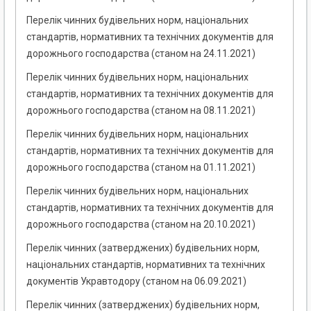
Перелік чинних будівельних норм, національних
стандартів, нормативних та технічних документів для
дорожнього господарства (станом на 24.11.2021)
Перелік чинних будівельних норм, національних
стандартів, нормативних та технічних документів для
дорожнього господарства (станом на 08.11.2021)
Перелік чинних будівельних норм, національних
стандартів, нормативних та технічних документів для
дорожнього господарства (станом на 01.11.2021)
Перелік чинних будівельних норм, національних
стандартів, нормативних та технічних документів для
дорожнього господарства (станом на 20.10.2021)
Перелік чинних (затверджених) будівельних норм,
національних стандартів, нормативних та технічних
документів Укравтодору (станом на 06.09.2021)
Перелік чинних (затверджених) будівельних норм,