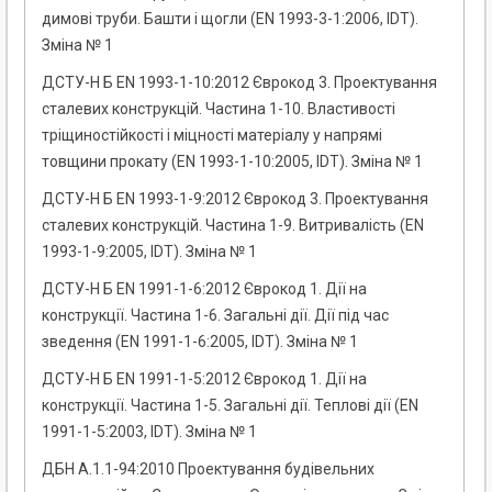
димові труби. Башти і щогли (EN 1993-3-1:2006, IDT).
Зміна № 1
ДСТУ-Н Б EN 1993-1-10:2012 Єврокод 3. Проектування
сталевих конструкцій. Частина 1-10. Властивості
тріщиностійкості і міцності матеріалу у напрямі
товщини прокату (EN 1993-1-10:2005, IDT). Зміна № 1
ДСТУ-Н Б EN 1993-1-9:2012 Єврокод 3. Проектування
сталевих конструкцій. Частина 1-9. Витривалість (EN
1993-1-9:2005, IDT). Зміна № 1
ДСТУ-Н Б EN 1991-1-6:2012 Єврокод 1. Дії на
конструкції. Частина 1-6. Загальні дії. Дії під час
зведення (EN 1991-1-6:2005, IDT). Зміна № 1
ДСТУ-Н Б EN 1991-1-5:2012 Єврокод 1. Дії на
конструкції. Частина 1-5. Загальні дії. Теплові дії (EN
1991-1-5:2003, IDT). Зміна № 1
ДБН А.1.1-94:2010 Проектування будівельних