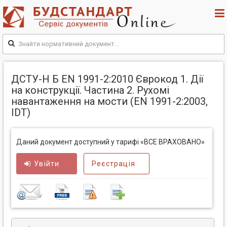
ДСТУ-Н Б EN 1991-2:2010 Єврокод 1. Дії
на конструкції. Частина 2. Рухомі
навантаження на мости (EN 1991-2:2003,
IDT)
Даний документ доступний у тарифі «ВСЕ ВРАХОВАНО»
Увійти
Реєстрація