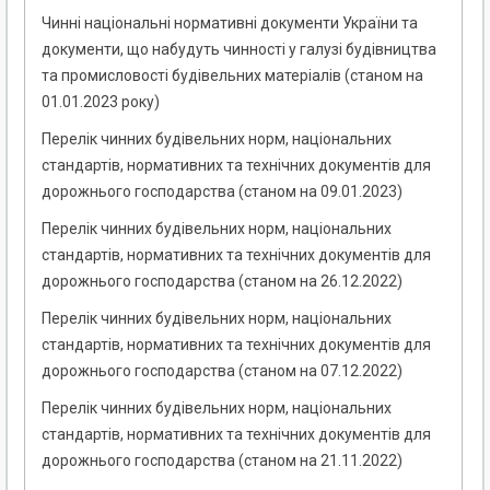
Чинні національні нормативні документи України та
документи, що набудуть чинності у галузі будівництва
та промисловості будівельних матеріалів (станом на
01.01.2023 року)
Перелік чинних будівельних норм, національних
стандартів, нормативних та технічних документів для
дорожнього господарства (станом на 09.01.2023)
Перелік чинних будівельних норм, національних
стандартів, нормативних та технічних документів для
дорожнього господарства (станом на 26.12.2022)
Перелік чинних будівельних норм, національних
стандартів, нормативних та технічних документів для
дорожнього господарства (станом на 07.12.2022)
Перелік чинних будівельних норм, національних
стандартів, нормативних та технічних документів для
дорожнього господарства (станом на 21.11.2022)