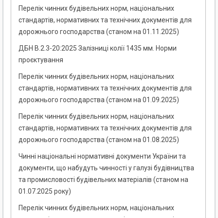
Перелік чинних будівельних норм, національних
стандартів, нормативних та технічних документів для
дорожнього господарства (станом на 01.11.2025)
ДБН В.2.3-20:2025 Залізниці колії 1435 мм. Норми
проєктування
Перелік чинних будівельних норм, національних
стандартів, нормативних та технічних документів для
дорожнього господарства (станом на 01.09.2025)
Перелік чинних будівельних норм, національних
стандартів, нормативних та технічних документів для
дорожнього господарства (станом на 01.08.2025)
Чинні національні нормативні документи України та
документи, що набудуть чинності у галузі будівництва
та промисловості будівельних матеріалів (станом на
01.07.2025 року)
Перелік чинних будівельних норм, національних