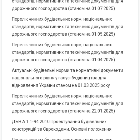
стандартів, нормативних та технічних документів для
дорожнього господарства (станом на 01.07.2025)
Перелік чинних будівельних норм, національних
стандартів, нормативних та технічних документів для
дорожнього господарства (станом на 01.05.2025)
Перелік чинних будівельних норм, національних
стандартів, нормативних та технічних документів для
дорожнього господарства (станом на 01.04.2025)
Актуальні будівельні норми та нормативні документи
національного рівня у галузі будівництва для
відновлення України станом на 01.03.2025 року
Перелік чинних будівельних норм, національних
стандартів, нормативних та технічних документів для
дорожнього господарства (станом на 22.01.2025)
ДБН А.1.1-94:2010 Проектування будівельних
конструкцій за Єврокодами. Основні положення
Перелік чинних будівельних норм, національних