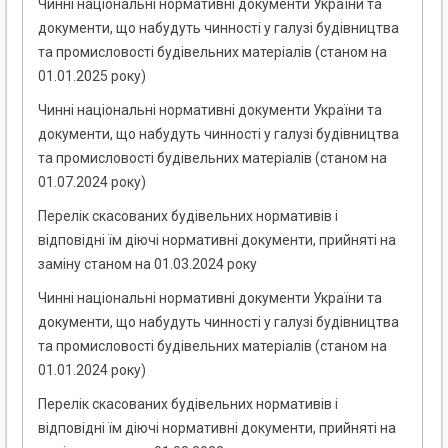
Чинні національні нормативні документи України та
документи, що набудуть чинності у галузі будівництва
та промисловості будівельних матеріалів (станом на
01.01.2025 року)
Чинні національні нормативні документи України та
документи, що набудуть чинності у галузі будівництва
та промисловості будівельних матеріалів (станом на
01.07.2024 року)
Перелік скасованих будівельних нормативів і
відповідні їм діючі нормативні документи, прийняті на
заміну станом на 01.03.2024 року
Чинні національні нормативні документи України та
документи, що набудуть чинності у галузі будівництва
та промисловості будівельних матеріалів (станом на
01.01.2024 року)
Перелік скасованих будівельних нормативів і
відповідні їм діючі нормативні документи, прийняті на