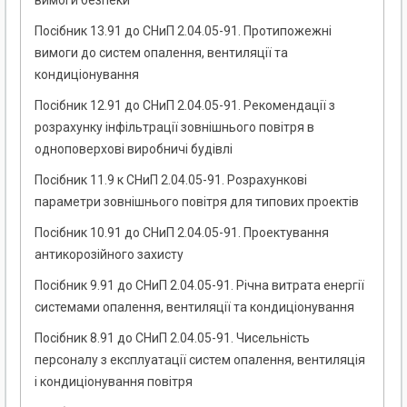
вимоги безпеки
Посібник 13.91 до СНиП 2.04.05-91. Протипожежні
вимоги до систем опалення, вентиляції та
кондиціонування
Посібник 12.91 до СНиП 2.04.05-91. Рекомендації з
розрахунку інфільтрації зовнішнього повітря в
одноповерхові виробничі будівлі
Посібник 11.9 к СНиП 2.04.05-91. Розрахункові
параметри зовнішнього повітря для типових проектів
Посібник 10.91 до СНиП 2.04.05-91. Проектування
антикорозійного захисту
Посібник 9.91 до СНиП 2.04.05-91. Річна витрата енергії
системами опалення, вентиляції та кондиціонування
Посібник 8.91 до СНиП 2.04.05-91. Чисельність
персоналу з експлуатації систем опалення, вентиляція
і кондиціонування повітря