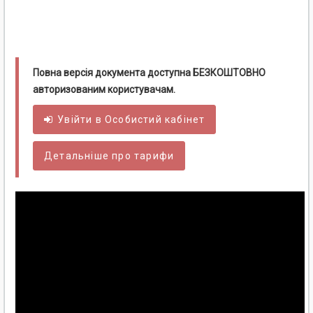
Повна версія документа доступна БЕЗКОШТОВНО
авторизованим користувачам.
Увійти в
Особистий
кабінет
Детальніше про тарифи