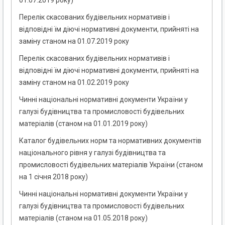
01.07.2019 року)
Перелік скасованих будівельних нормативів і
відповідні їм діючі нормативні документи, прийняті на
заміну станом на 01.07.2019 року
Перелік скасованих будівельних нормативів і
відповідні їм діючі нормативні документи, прийняті на
заміну станом на 01.02.2019 року
Чинні національні нормативні документи України у
галузі будівництва та промисловості будівельних
матеріалів (станом на 01.01.2019 року)
Каталог будівельних норм та нормативних документів
національного рівня у галузі будівництва та
промисловості будівельних матеріалів України (станом
на 1 січня 2018 року)
Чинні національні нормативні документи України у
галузі будівництва та промисловості будівельних
матеріалів (станом на 01.05.2018 року)