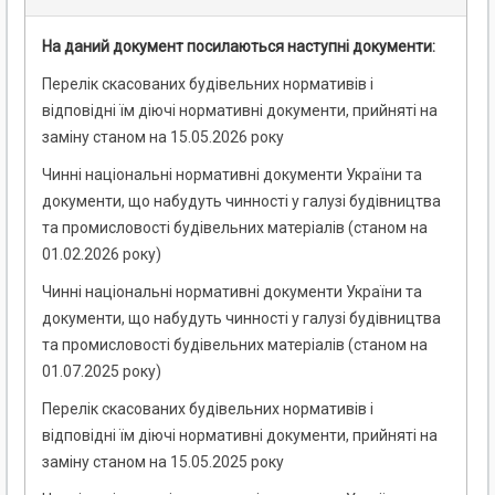
На даний документ посилаються наступні документи:
Перелік скасованих будівельних нормативів і
відповідні їм діючі нормативні документи, прийняті на
заміну станом на 15.05.2026 року
Чинні національні нормативні документи України та
документи, що набудуть чинності у галузі будівництва
та промисловості будівельних матеріалів (станом на
01.02.2026 року)
Чинні національні нормативні документи України та
документи, що набудуть чинності у галузі будівництва
та промисловості будівельних матеріалів (станом на
01.07.2025 року)
Перелік скасованих будівельних нормативів і
відповідні їм діючі нормативні документи, прийняті на
заміну станом на 15.05.2025 року