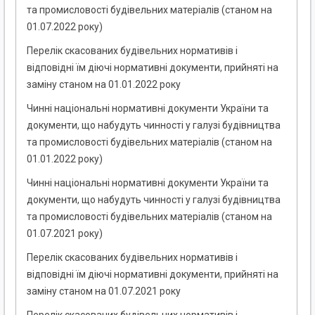
та промисловості будівельних матеріалів (станом на
01.07.2022 року)
Перелік скасованих будівельних нормативів і
відповідні їм діючі нормативні документи, прийняті на
заміну станом на 01.01.2022 року
Чинні національні нормативні документи України та
документи, що набудуть чинності у галузі будівництва
та промисловості будівельних матеріалів (станом на
01.01.2022 року)
Чинні національні нормативні документи України та
документи, що набудуть чинності у галузі будівництва
та промисловості будівельних матеріалів (станом на
01.07.2021 року)
Перелік скасованих будівельних нормативів і
відповідні їм діючі нормативні документи, прийняті на
заміну станом на 01.07.2021 року