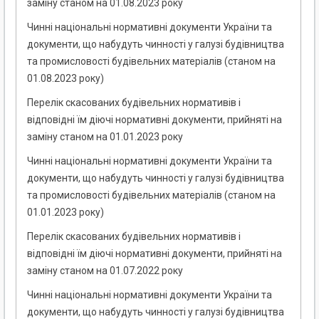
заміну станом на 01.08.2023 року
Чинні національні нормативні документи України та
документи, що набудуть чинності у галузі будівництва
та промисловості будівельних матеріалів (станом на
01.08.2023 року)
Перелік скасованих будівельних нормативів і
відповідні їм діючі нормативні документи, прийняті на
заміну станом на 01.01.2023 року
Чинні національні нормативні документи України та
документи, що набудуть чинності у галузі будівництва
та промисловості будівельних матеріалів (станом на
01.01.2023 року)
Перелік скасованих будівельних нормативів і
відповідні їм діючі нормативні документи, прийняті на
заміну станом на 01.07.2022 року
Чинні національні нормативні документи України та
документи, що набудуть чинності у галузі будівництва