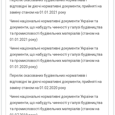
Перелік скасованих будівельних нормативів і
відповідні їм діючі нормативні документи, прийняті на
заміну станом на 01.01.2021 року
Чинні національні нормативні документи України та
документи, що набудуть чинності у галузі будівництва
та промисловості будівельних матеріалів (станом на
01.01.2021 року)
Чинні національні нормативні документи України та
документи, що набудуть чинності у галузі будівництва
та промисловості будівельних матеріалів (станом на
01.01.2020 року)
Перелік скасованих будівельних нормативів і
відповідні їм діючі нормативні документи, прийняті на
заміну станом на 01.02.2020 року
Чинні національні нормативні документи України та
документи, що набудуть чинності у галузі будівництва
та промисловості будівельних матеріалів (станом на