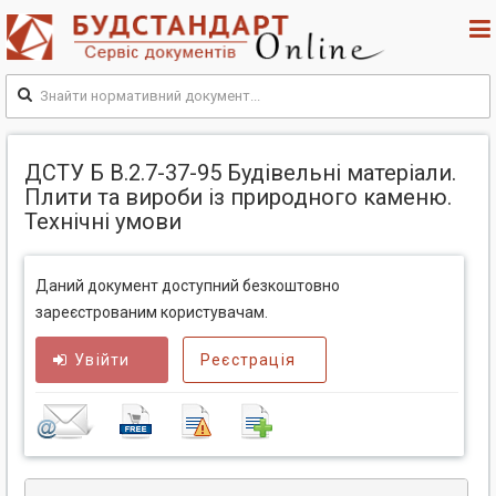
ДСТУ Б В.2.7-37-95 Будiвельнi матерiали.
Плити та вироби із природного каменю.
Технічні умови
Даний документ доступний безкоштовно
зареєстрованим користувачам.
Увійти
Реєстрація