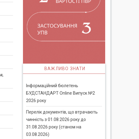
ВАЖЛИВО ЗНАТИ
м,
Інформаційний бюлетень
БУДСТАНДАРТ Online Випуск №2
2026 року
Перелік документів, що втрачають
чинність з 01.08.2026 року до
31.08.2026 року (станом на
03.08.2026)