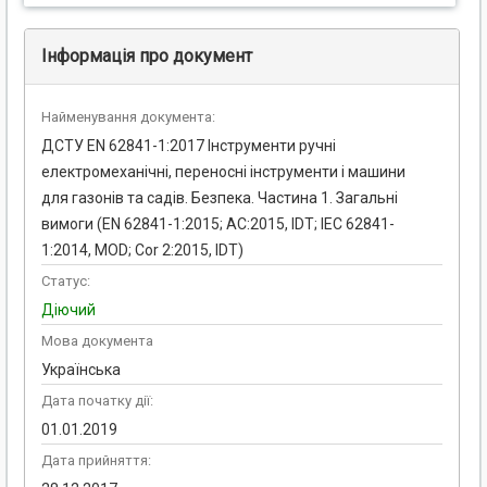
Інформація про документ
Найменування документа:
ДСТУ EN 62841-1:2017 Інструменти ручні
електромеханічні, переносні інструменти і машини
для газонів та садів. Безпека. Частина 1. Загальні
вимоги (EN 62841-1:2015; АС:2015, IDT; IEC 62841-
1:2014, MOD; Cor 2:2015, IDT)
Статус:
Діючий
Мова документа
Українська
Дата початку дії:
01.01.2019
Дата прийняття: