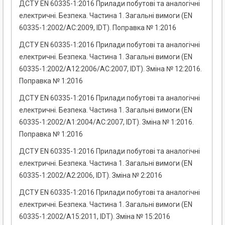
ДСТУ EN 60335-1:2016 Прилади побутові та аналогічні
електричні. Безпека. Частина 1. Загальні вимоги (EN
60335-1:2002/AC:2009, IDT). Поправка № 1:2016
ДСТУ EN 60335-1:2016 Прилади побутові та аналогічні
електричні. Безпека. Частина 1. Загальні вимоги (EN
60335-1:2002/A12:2006/АC:2007, IDT). Зміна № 12:2016.
Поправка № 1:2016
ДСТУ EN 60335-1:2016 Прилади побутові та аналогічні
електричні. Безпека. Частина 1. Загальні вимоги (EN
60335-1:2002/A1:2004/АC:2007, IDT). Зміна № 1:2016.
Поправка № 1:2016
ДСТУ EN 60335-1:2016 Прилади побутові та аналогічні
електричні. Безпека. Частина 1. Загальні вимоги (EN
60335-1:2002/A2:2006, IDT). Зміна № 2:2016
ДСТУ EN 60335-1:2016 Прилади побутові та аналогічні
електричні. Безпека. Частина 1. Загальні вимоги (EN
60335-1:2002/A15:2011, IDT). Зміна № 15:2016