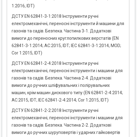
1:2016, IDT)
ДСТУ EN 62841-3-1:2018 Інструменти ручні
електромеханічні, переносні інструменти й машини для
газонів та садів. Безпека. Частина 3-1. Додаткові
вимоги до переносних круглопилкових верстатів (EN
62841-3-1:2014; АС:2015, IDT; IEC 62841-3-1:2014, MOD;
Cor 1:2015, IDT)
ДСТУ EN 62841-2-4:2018 Інструменти ручні
електромеханічні, переносні інструменти і машини для
газонів та садів. Безпека. Частина 2-4. Додаткові
вимоги до ручних шліфувальних і полірувальних
машин, крім машин дискового типу (EN 62841-2-4:2014;
AC:2015, IDT; IEC 62841-2-4:2014; Cor 1:2015, IDT)
ДСТУ EN 62841-2-2:2018 Інструменти ручні
електромеханічні, переносні інструменти і машини для
газонів та садів. Безпека. Частина 2-2. Додаткові
вимоги до ручних шуруповертів і ударних гайковертів