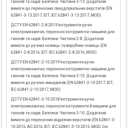
газонів та садів. Безпека. Частина 3-13. Додаткові
вимоги до переносних свердлувальних верстатів (EN
62841-3-13:2017, IDT; ІЕС 62841-3-13:2017, MOD)
ДСТУ EN 62841-2-8:2019 Інструменти ручні
електромеханічні, переносні інструменти і машини для
газонів та садів. Безпека. Частина 2-8. Додаткові
вимоги до ручних ножиць та вирубних ножиць (EN
62841-2-8:2016, IDT; ІЕС 62841-2-8:2016, MOD)
ДСТУ EN 62841-2-10:2019 Інструменти ручні
електромеханічні, переносні інструменти і машини для
газонів та садів. Безпека. Частина 2-10. Додаткові
вимоги до ручних змішувачів (EN 62841-2-10:2017, IDT;
ІЕС 62841-2-10:2017, MOD)
ДСТУ EN 62841-3-10:2018 Інструменти ручні
електромеханічні, переносні інструменти й машини для
газонів та садів. Безпека. Частина 3-10. Додаткові
вимоги до переносних відрізних верстатів (EN 62841-3-
10:2015; AС:2016, IDT; IEC 62841-3-10:2015, MOD; Cor