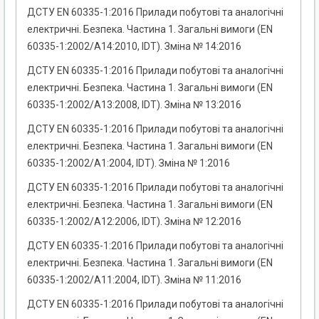
ДСТУ EN 60335-1:2016 Прилади побутові та аналогічні
електричні. Безпека. Частина 1. Загальні вимоги (EN
60335-1:2002/A14:2010, IDT). Зміна № 14:2016
ДСТУ EN 60335-1:2016 Прилади побутові та аналогічні
електричні. Безпека. Частина 1. Загальні вимоги (EN
60335-1:2002/A13:2008, IDT). Зміна № 13:2016
ДСТУ EN 60335-1:2016 Прилади побутові та аналогічні
електричні. Безпека. Частина 1. Загальні вимоги (EN
60335-1:2002/A1:2004, IDT). Зміна № 1:2016
ДСТУ EN 60335-1:2016 Прилади побутові та аналогічні
електричні. Безпека. Частина 1. Загальні вимоги (EN
60335-1:2002/A12:2006, IDT). Зміна № 12:2016
ДСТУ EN 60335-1:2016 Прилади побутові та аналогічні
електричні. Безпека. Частина 1. Загальні вимоги (EN
60335-1:2002/A11:2004, IDT). Зміна № 11:2016
ДСТУ EN 60335-1:2016 Прилади побутові та аналогічні