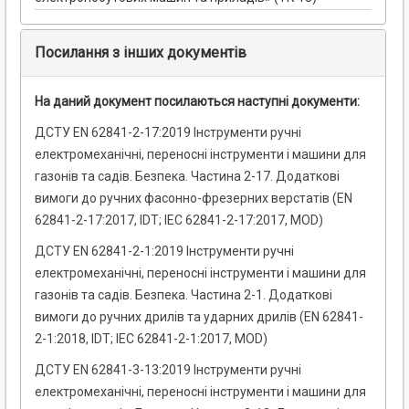
Посилання з інших документів
На даний документ посилаються наступні документи:
ДСТУ EN 62841-2-17:2019 Інструменти ручні
електромеханічні, переносні інструменти і машини для
газонів та садів. Безпека. Частина 2-17. Додаткові
вимоги до ручних фасонно-фрезерних верстатів (EN
62841-2-17:2017, IDT; IEC 62841-2-17:2017, MOD)
ДСТУ EN 62841-2-1:2019 Інструменти ручні
електромеханічні, переносні інструменти і машини для
газонів та садів. Безпека. Частина 2-1. Додаткові
вимоги до ручних дрилів та ударних дрилів (EN 62841-
2-1:2018, IDT; IEC 62841-2-1:2017, MOD)
ДСТУ EN 62841-3-13:2019 Інструменти ручні
електромеханічні, переносні інструменти і машини для