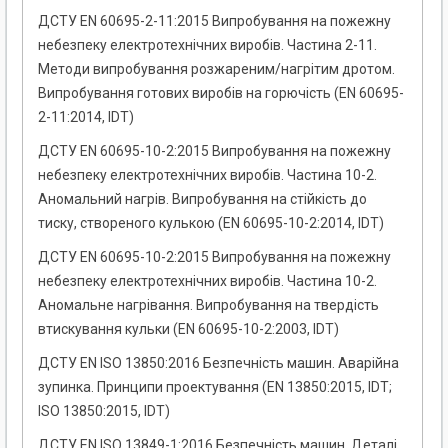
ДСТУ EN 60695-2-11:2015 Випробування на пожежну
небезпеку електротехнічних виробів. Частина 2-11.
Методи випробування розжареним/нагрітим дротом.
Випробування готових виробів на горючість (EN 60695-
2-11:2014, IDT)
ДСТУ EN 60695-10-2:2015 Випробування на пожежну
небезпеку електротехнічних виробів. Частина 10-2.
Аномальний нагрів. Випробування на стійкість до
тиску, створеного кулькою (EN 60695-10-2:2014, IDT)
ДСТУ EN 60695-10-2:2015 Випробування на пожежну
небезпеку електротехнічних виробів. Частина 10-2.
Аномальне нагрівання. Випробування на твердість
втискування кульки (EN 60695-10-2:2003, IDT)
ДСТУ EN ISO 13850:2016 Безпечність машин. Аварійна
зупинка. Принципи проектування (EN 13850:2015, IDT;
ISO 13850:2015, IDT)
ДСТУ EN ISO 13849-1:2016 Безпечність машин. Деталі