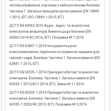
систем управління, пов’язані з забезпеченням безпеки.
Частина 1. Загальні принципи проектування (EN 13849-
1:2015, IDT; ISO 13849-1:2015, IDT)
ДСТУ EN 60065:2015 Аудіо-, відео- та аналогічна
електронна апаратура. Вимоги щодо безпеки (EN
60065:2014/AC:2016, IDT). Поправка № 1:2016
ДСТУ EN 62841-1:2016 Інструменти ручні
електромеханічні, переносні інструменти і машини для
газонів і садів. Безпека. Частина 1. Загальні вимоги (EN
62841-1:2015, IDT)
ДСТУ EN 60335-1:2016 Прилади побутові та аналогічні
електричні. Безпека. Частина 1. Загальні вимоги (EN
60335-1:2012/A11:2014, IDT). Зміна № 11:2016
ДСТУ EN 60335-1:2016 Прилади побутові та аналогічні
електричні. Безпека. Частина 1. Загальні вимоги (EN
60335-1:2002/AC:2010, IDT). Поправка № 2:2016