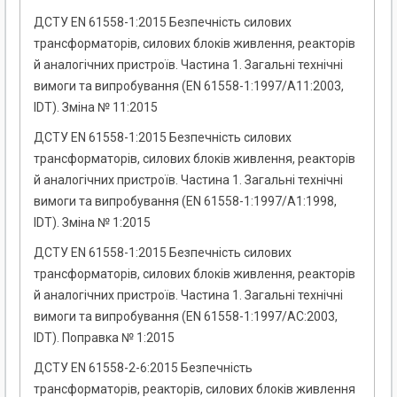
ДСТУ EN 61558-1:2015 Безпечність силових
трансформаторів, силових блоків живлення, реакторів
й аналогічних пристроїв. Частина 1. Загальні технічні
вимоги та випробування (EN 61558-1:1997/A11:2003,
IDT). Зміна № 11:2015
ДСТУ EN 61558-1:2015 Безпечність силових
трансформаторів, силових блоків живлення, реакторів
й аналогічних пристроїв. Частина 1. Загальні технічні
вимоги та випробування (EN 61558-1:1997/A1:1998,
IDT). Зміна № 1:2015
ДСТУ EN 61558-1:2015 Безпечність силових
трансформаторів, силових блоків живлення, реакторів
й аналогічних пристроїв. Частина 1. Загальні технічні
вимоги та випробування (EN 61558-1:1997/AC:2003,
IDT). Поправка № 1:2015
ДСТУ EN 61558-2-6:2015 Безпечність
трансформаторів, реакторів, силових блоків живлення