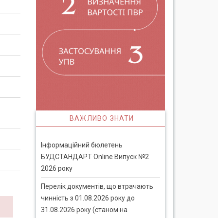
ВАЖЛИВО ЗНАТИ
Інформаційний бюлетень
БУДСТАНДАРТ Online Випуск №2
2026 року
Перелік документів, що втрачають
чинність з 01.08.2026 року до
31.08.2026 року (станом на