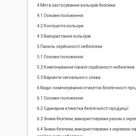
4 Мета застосування кольорів безпеки
4.1 Основні положення
4.2 Контрастні кольори
4.3 Використання кольорів
5 Панель серйозності небезпеки
5.1 Основні положення
5.2 Компонування панелі серйозності небезпеки
5.3 Варіанти сигнального слова
6 Види і компонування етикеток безпечності про
6.1 Основні положення
6.2 Одинарна етикетка безпечності продукції
6.3 Знаки безпеки, використовувані разом з окр
6.4 Знаки безпеки, використовувані з окремою п