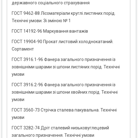
державного соціального страхування
ГОСТ 9462-88 Лісоматеріали круглі листяних порід.
Технічні умови. Зі зміною № 1
ГОСТ 14192-96 Маркування вантажів
ГОСТ 19904-90 Прокат листовий холоднокатаний.
Сортамент
ГОСТ 3916.1-96 Фанера загального призначення із
зовнішніми шарами зі шпони листяних порід. Технічні
умови
ГОСТ 3916.2-96 Фанера загального призначення із
зовнішніми шарами зі шпони хвойних порід. Технічні
умови
ГОСТ 3560-73 Стрічка сталева пакувальна. Технічні
умови
ГОСТ 3282-74 Дріт сталевий низьковуглецевий
загального призначення. Технічні умови