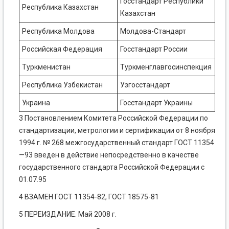
Госстандарт Республики
Республика Казахстан
Казахстан
Республика Молдова
Молдова-Стандарт
Российская Федерация
Госстандарт России
Туркменистан
Туркменглавгосинспекция
Республика Узбекистан
Узгосстандарт
Украина
Госстандарт Украины
3 Постановлением Комитета Российской Федерации по
стандартизации, метрологии и сертификации от 8 ноября
1994 г. № 268 межгосударственный стандарт ГОСТ 11354
—93 введен в действие непосредственно в качестве
государственного стандарта Российской Федерации с
01.07.95
4 ВЗАМЕН ГОСТ 11354-82, ГОСТ 18575-81
5 ПЕРЕИЗДАНИЕ. Май 2008 г.