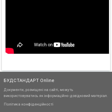
БУДСТАНДАРТ Online
Документи, розміщені на сайті, можуть
використовуватись як інформаційно-довідковий матеріал.
Політика конфіденційності