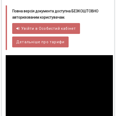
Повна версія документа доступна БЕЗКОШТОВНО
авторизованим користувачам.
Увійти в
Особистий
кабінет
Детальніше про тарифи