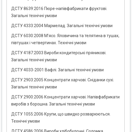
ДСТУ 8639:2016 Пюре-напівфабрикати фруктові.
Загальні технічні умови
ДСТУ 4333:2004 Мармелад. Загальні технічні умови
ДСТУ 6030:2008 М’ясо. Яловичина та телятина в тушах,
півтушах і четвертинах. Технічні умови
ДСТУ 4187:2003 Вироби кондитерські пряникові.
Загальні технічні умови
ДСТУ 4033-2001 Вафлі. Загальні технічні умови
ДСТУ 2903:2005 Концентрати харчові. Сніданки сухі.
Загальні технічні умови
ДСТУ 2900:2006 Концентрати харчові. Напівфабрикати
виробів з борошна. Загальні технічні умови
ДСТУ 1055:2006 Крупи, що швидко розварюються.
Технічні умови
ДСТУ 4586:2006 Вироби хлібобулочні. Соломка.