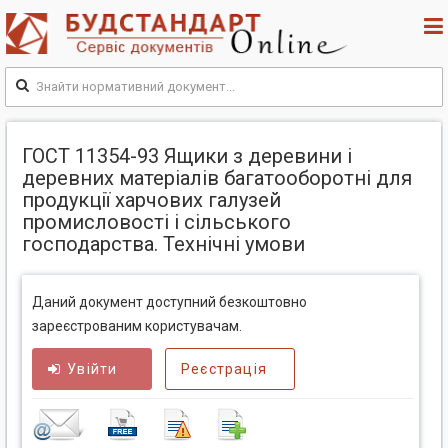
ГОСТ 11354-93 Ящики з деревини і
деревних матеріалів багатооборотні для
продукції харчових галузей
промисловості і сільського
господарства. Технічні умови
Даний документ доступний безкоштовно
зареєстрованим користувачам.
Увійти
Реєстрація