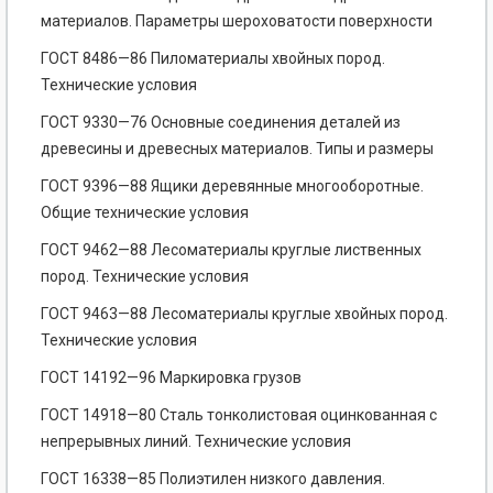
материалов. Параметры шероховатости поверхности
ГОСТ 8486—86 Пиломатериалы хвойных пород.
Технические условия
ГОСТ 9330—76 Основные соединения деталей из
древесины и древесных материалов. Типы и размеры
ГОСТ 9396—88 Ящики деревянные многооборотные.
Общие технические условия
ГОСТ 9462—88 Лесоматериалы круглые лиственных
пород. Технические условия
ГОСТ 9463—88 Лесоматериалы круглые хвойных пород.
Технические условия
ГОСТ 14192—96 Маркировка грузов
ГОСТ 14918—80 Сталь тонколистовая оцинкованная с
непрерывных линий. Технические условия
ГОСТ 16338—85 Полиэтилен низкого давления.