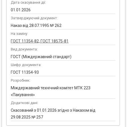
Дата скасування дії:
01.01.2026
Затверджуючий документ:
Наказ від 28.07.1995 № 262
На заміну:
ГОСТ 11354-82, ГОСТ 18575-81
Вид документа:
ГОСТ (Міждержавний стандарт)
Шифр документа:
ГОСТ 11354-93
Розробник:
Міждержавний технічний комітет МТК 223
«Пакування»
Додаткові дані:
Скасований з 01.01.2026 згідно з Наказом від
29.08.2025 № 257