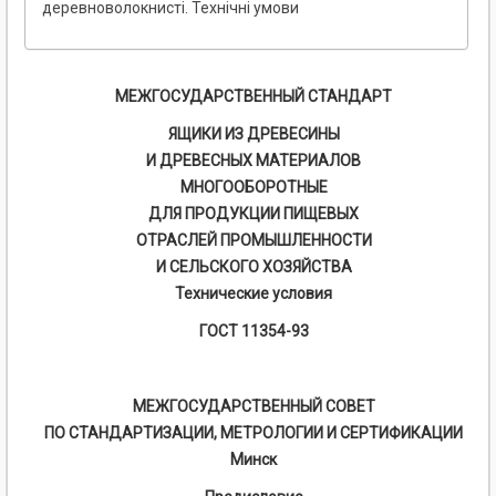
деревноволокнисті. Технічні умови
МЕЖГОСУДАРСТВЕННЫЙ СТАНДАРТ
ЯЩИКИ ИЗ ДРЕВЕСИНЫ
И ДРЕВЕСНЫХ МАТЕРИАЛОВ
МНОГООБОРОТНЫЕ
ДЛЯ ПРОДУКЦИИ ПИЩЕВЫХ
ОТРАСЛЕЙ ПРОМЫШЛЕННОСТИ
И СЕЛЬСКОГО ХОЗЯЙСТВА
Технические условия
ГОСТ 11354-93
МЕЖГОСУДАРСТВЕННЫЙ СОВЕТ
ПО СТАНДАРТИЗАЦИИ, МЕТРОЛОГИИ И СЕРТИФИКАЦИИ
Минск