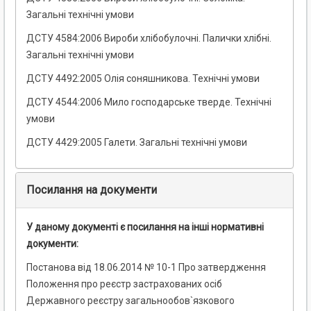
Загальні технічні умови
ДСТУ 4584:2006 Вироби хлібобулочні. Палички хлібні.
Загальні технічні умови
ДСТУ 4492:2005 Олія соняшникова. Технічні умови
ДСТУ 4544:2006 Мило господарське тверде. Технічні
умови
ДСТУ 4429:2005 Галети. Загальні технічні умови
Посилання на документи
У даному документі є посилання на інші нормативні
документи:
Постанова від 18.06.2014 № 10-1 Про затвердження
Положення про реєстр застрахованих осіб
Державного реєстру загальнообов`язкового