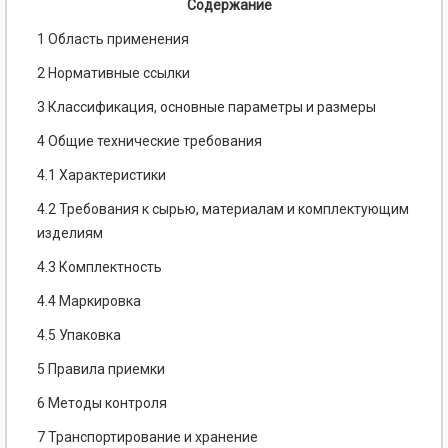
Содержание
1 Область применения
2 Нормативные ссылки
3 Классификация, основные параметры и размеры
4 Общие технические требования
4.1 Характеристики
4.2 Требования к сырью, материалам и комплектующим
изделиям
4.3 Комплектность
4.4 Маркировка
4.5 Упаковка
5 Правила приемки
6 Методы контроля
7 Транспортирование и хранение