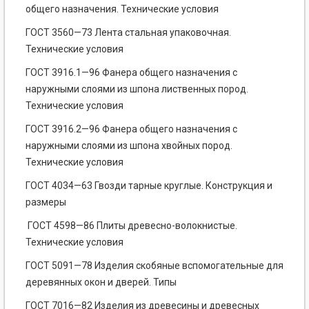
общего назначения. Технические условия
ГОСТ 3560—73 Лента стальная упаковочная.
Технические условия
ГОСТ 3916.1—96 Фанера общего назначения с
наружными слоями из шпона лиственных пород.
Технические условия
ГОСТ 3916.2—96 Фанера общего назначения с
наружными слоями из шпона хвойных пород.
Технические условия
ГОСТ 4034—63 Гвозди тарные круглые. Конструкция и
размеры
ГОСТ 4598—86 Плиты древесно-волокнистые.
Технические условия
ГОСТ 5091—78 Изделия скобяные вспомогательные для
деревянных окон и дверей. Типы
ГОСТ 7016—82 Изделия из древесины и древесных