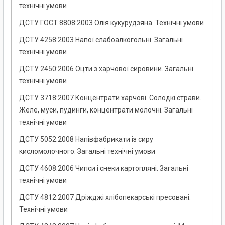
технічні умови
ДСТУ ГОСТ 8808:2003 Олія кукурудзяна. Технічні умови
ДСТУ 4258:2003 Напої слабоалкогольні. Загальні
технічні умови
ДСТУ 2450:2006 Оцти з харчової сировини. Загальні
технічні умови
ДСТУ 3718:2007 Концентрати харчові. Солодкі страви.
Желе, муси, пудинги, концентрати молочні. Загальні
технічні умови
ДСТУ 5052:2008 Напівфабрикати із сиру
кисломолочного. Загальні технічні умови
ДСТУ 4608:2006 Чипси і снеки картопляні. Загальні
технічні умови
ДСТУ 4812:2007 Дріжджі хлібопекарські пресовані.
Технічні умови