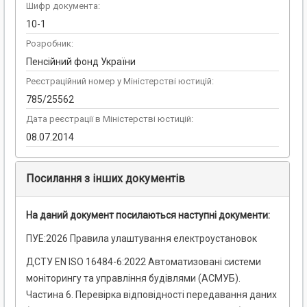
Шифр документа:
10-1
Розробник:
Пенсійний фонд України
Реєстраційний номер у Міністерстві юстицій:
785/25562
Дата реєстрації в Міністерстві юстицій:
08.07.2014
Посилання з інших документів
На даний документ посилаються наступні документи:
ПУЕ:2026 Правила улаштування електроустановок
ДСТУ EN ISO 16484-6:2022 Автоматизовані системи
моніторингу та управління будівлями (АСМУБ).
Частина 6. Перевірка відповідності передавання даних