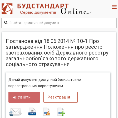
Постанова від 18.06.2014 № 10-1 Про
затвердження Положення про реєстр
застрахованих осіб Державного реєстру
загальнообов`язкового державного
соціального страхування
Даний документ доступний безкоштовно
зареєстрованим користувачам.
Увійти
Реєстрація