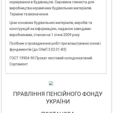
нормування в будівництві. Сировина глиниста для
виробництва керамічних будівельних матеріалів.
Терміни та визначення
Ціни основних будівельних матеріалів, виробів та
конструкцій за інформацією, наданою заводами-
виробниками, станом на 1 січня 2009 року
Посібник з провадження робіт при влаштуванні основ і
фундаментів (до СНиП 3.02.01-83)
ГОСТ 19904-90 Прокат листовий холоднокатаний.
Сортамент
ПРАВЛІННЯ ПЕНСІЙНОГО ФОНДУ
УКРАЇНИ