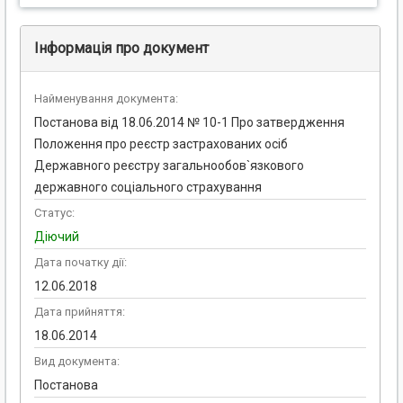
Інформація про документ
Найменування документа:
Постанова від 18.06.2014 № 10-1 Про затвердження
Положення про реєстр застрахованих осіб
Державного реєстру загальнообов`язкового
державного соціального страхування
Статус:
Діючий
Дата початку дії:
12.06.2018
Дата прийняття:
18.06.2014
Вид документа:
Постанова