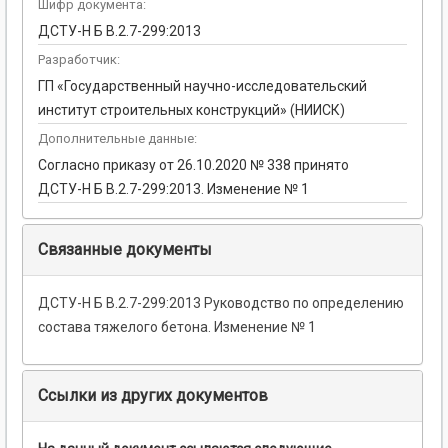
Шифр документа:
ДСТУ-Н Б В.2.7-299:2013
Разработчик:
ГП «Государственный научно-исследовательский
институт строительных конструкций» (НИИСК)
Дополнительные данные:
Согласно приказу от 26.10.2020 № 338 принято
ДСТУ-Н Б В.2.7-299:2013. Изменение № 1
Связанные документы
ДСТУ-Н Б В.2.7-299:2013 Руководство по определению
состава тяжелого бетона. Изменение № 1
Ссылки из других документов