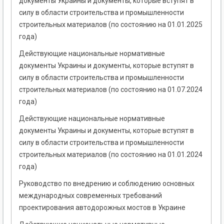
документы Украины и документы, которые вступят в
силу в области строительства и промышленности
строительных материалов (по состоянию на 01.01.2025
года)
Действующие национальные нормативные
документы Украины и документы, которые вступят в
силу в области строительства и промышленности
строительных материалов (по состоянию на 01.07.2024
года)
Действующие национальные нормативные
документы Украины и документы, которые вступят в
силу в области строительства и промышленности
строительных материалов (по состоянию на 01.01.2024
года)
Руководство по внедрению и соблюдению основных
международных современных требований
проектирования автодорожных мостов в Украине