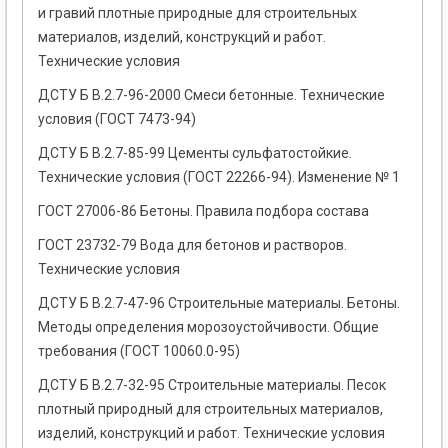
и гравий плотные природные для строительных
материалов, изделий, конструкций и работ.
Технические условия
ДСТУ Б В.2.7-96-2000 Смеси бетонные. Технические
условия (ГОСТ 7473-94)
ДСТУ Б В.2.7-85-99 Цементы сульфатостойкие.
Технические условия (ГОСТ 22266-94). Изменение № 1
ГОСТ 27006-86 Бетоны. Правила подбора состава
ГОСТ 23732-79 Вода для бетонов и растворов.
Технические условия
ДСТУ Б В.2.7-47-96 Строительные материалы. Бетоны.
Методы определения морозоустойчивости. Общие
требования (ГОСТ 10060.0-95)
ДСТУ Б В.2.7-32-95 Строительные материалы. Песок
плотный природный для строительных материалов,
изделий, конструкций и работ. Технические условия