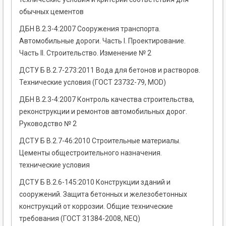
обычных цементов
ДБН В.2.3-4:2007 Сооружения транспорта.
Автомобильные дороги. Часть I. Проектирование.
Часть II. Строительство. Изменение № 2
ДСТУ Б В.2.7-273:2011 Вода для бетонов и растворов.
Технические условия (ГОСТ 23732-79, MOD)
ДБН В.2.3-4:2007 Контроль качества строительства,
реконструкции и ремонтов автомобильных дорог.
Руководство № 2
ДСТУ Б В.2.7-46:2010 Строительные материалы.
Цементы общестроительного назначения.
технические условия
ДСТУ Б В.2.6-145:2010 Конструкции зданий и
сооружений. Защита бетонных и железобетонных
конструкций от коррозии. Общие технические
требования (ГОСТ 31384-2008, NEQ)