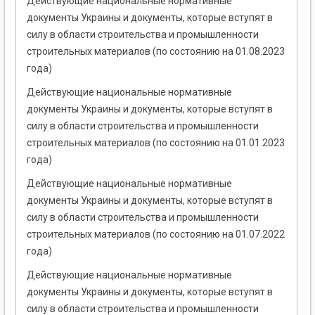
Действующие национальные нормативные
документы Украины и документы, которые вступят в
силу в области строительства и промышленности
строительных материалов (по состоянию на 01.08.2023
года)
Действующие национальные нормативные
документы Украины и документы, которые вступят в
силу в области строительства и промышленности
строительных материалов (по состоянию на 01.01.2023
года)
Действующие национальные нормативные
документы Украины и документы, которые вступят в
силу в области строительства и промышленности
строительных материалов (по состоянию на 01.07.2022
года)
Действующие национальные нормативные
документы Украины и документы, которые вступят в
силу в области строительства и промышленности