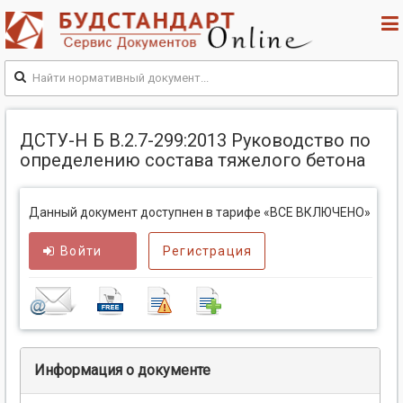
ДСТУ-Н Б В.2.7-299:2013 Руководство по
определению состава тяжелого бетона
Данный документ доступнен в тарифе «ВСЕ ВКЛЮЧЕНО»
Войти
Регистрация
Информация о документе