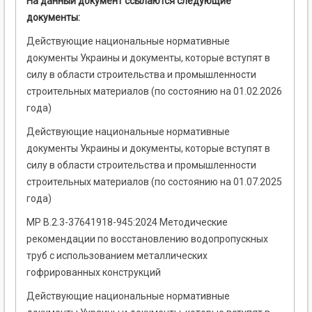
На данный документ ссылаются следующие
документы:
Действующие национальные нормативные
документы Украины и документы, которые вступят в
силу в области строительства и промышленности
строительных материалов (по состоянию на 01.02.2026
года)
Действующие национальные нормативные
документы Украины и документы, которые вступят в
силу в области строительства и промышленности
строительных материалов (по состоянию на 01.07.2025
года)
МР В.2.3-37641918-945:2024 Методические
рекомендации по восстановлению водопропускных
труб с использованием металлических
гофрированных конструкций
Действующие национальные нормативные