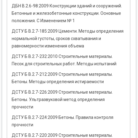
ДБН В.2.6-98:2009 Конструкции зданий и сооружений.
Бетонные и железобетонные конструкции. Основные
положения. С Изменением № 1
ДСТУ Б В.2.7-185:2009 Цементи. Методы определения
нормальной густоты, сроков схватывания и
равномерности изменения объема
ДСТУ Б В.2.7-232:2010 Строительные материалы.
Песок для строительных работ. Методы испытаний
ДСТУ Б В.2.7-212:2009 Строительные материалы.
Бетоны. Методы определения истираемости
ДСТУ Б В.2.7-226:2009 Строительные материалы.
Бетоны. Ультразвуковой метод определения
прочности
ДСТУ Б В.2.7-224:2009 Бетоны. Правила контроля
прочности
ДСТУ Б В.2.7-220:2009 Строительные материалы.