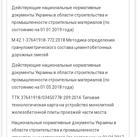
Действующие национальные нормативные
документы Украины в области строительства и
промышленности строительных материалов (по
состоянию на 01.01.2019 года)
М 42.1-37641918-772:2018 Методика определения
гранулометрического состава цементобетонных
дорожных смесей
Действующие национальные нормативные
документы Украины в области строительства и
промышленности строительных материалов (по
состоянию на 01.05.2018 года)
ТТК 37641918/03450778-209:2016 Типовая
технологическая карта на устройство монолитной
железобетонной плиты проезжей части моста
Национальные нормативные документы Украины в
области строительства и промышленности