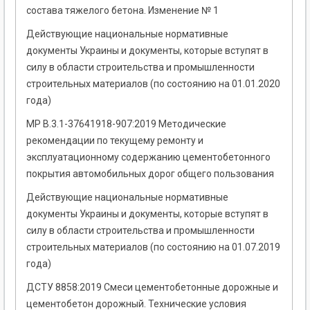
состава тяжелого бетона. Изменение № 1
Действующие национальные нормативные
документы Украины и документы, которые вступят в
силу в области строительства и промышленности
строительных материалов (по состоянию на 01.01.2020
года)
МР В.3.1-37641918-907:2019 Методические
рекомендации по текущему ремонту и
эксплуатационному содержанию цементобетонного
покрытия автомобильных дорог общего пользования
Действующие национальные нормативные
документы Украины и документы, которые вступят в
силу в области строительства и промышленности
строительных материалов (по состоянию на 01.07.2019
года)
ДСТУ 8858:2019 Смеси цементобетонные дорожные и
цементобетон дорожный. Технические условия