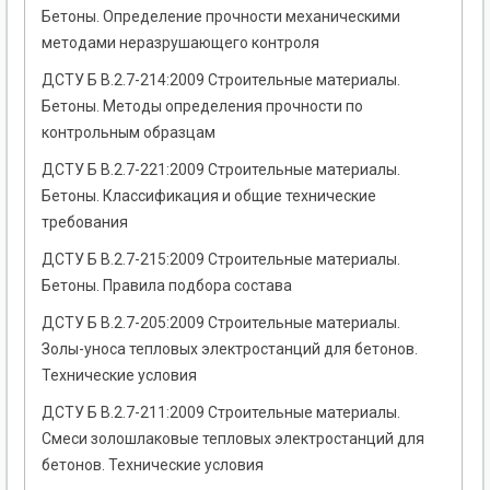
Бетоны. Определение прочности механическими
методами неразрушающего контроля
ДСТУ Б В.2.7-214:2009 Строительные материалы.
Бетоны. Методы определения прочности по
контрольным образцам
ДСТУ Б В.2.7-221:2009 Строительные материалы.
Бетоны. Классификация и общие технические
требования
ДСТУ Б В.2.7-215:2009 Строительные материалы.
Бетоны. Правила подбора состава
ДСТУ Б В.2.7-205:2009 Строительные материалы.
Золы-уноса тепловых электростанций для бетонов.
Технические условия
ДСТУ Б В.2.7-211:2009 Строительные материалы.
Смеси золошлаковые тепловых электростанций для
бетонов. Технические условия