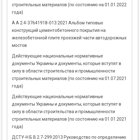
строительных материалов (по состоянию на 01.01.2022
года)
А А 2.4-37641918-013:2021 Альбом типовых
конструкций цементобетонного покрытия на
железобетонной плите проезжей части автодорожных
мостов
Действующие национальные нормативные
документы Украины и документы, которые вступят в
силу в области строительства и промышленности
строительных материалов (по состоянию на 01.07.2021
года)
Действующие национальные нормативные
документы Украины и документы, которые вступят в
силу в области строительства и промышленности
строительных материалов (по состоянию на 01.01.2021
года)
ДСТУ-Н Б В.2.7-299:2013 Руководство по определению