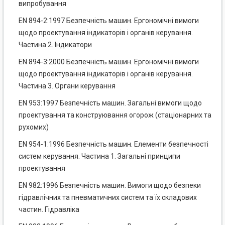
випробування
EN 894-2:1997 Безпечність машин. Ергономічні вимоги
щодо проектування індикаторів і органів керування.
Частина 2. Індикатори
EN 894-3:2000 Безпечність машин. Ергономічні вимоги
щодо проектування індикаторів і органів керування.
Частина 3. Органи керування
EN 953:1997 Безпечність машин. Загальні вимоги щодо
проектування та конструювання огорож (стаціонарних та
рухомих)
EN 954-1:1996 Безпечність машин. Елементи безпечності
систем керування. Частина 1. Загальні принципи
проектування
EN 982:1996 Безпечність машин. Вимоги щодо безпеки
гідравлічних та пневматичних систем та їх складових
частин. Гідравліка