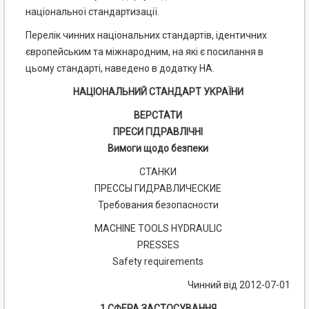
національної стандартизації.
Перелік чинних національних стандартів, ідентичних
європейським та міжнародним, на які є посилання в
цьому стандарті, наведено в додатку НА.
НАЦІОНАЛЬНИЙ СТАНДАРТ УКРАЇНИ
ВЕРСТАТИ
ПРЕСИ ГІДРАВЛІЧНІ
Вимоги щодо безпеки
СТАНКИ
ПРЕССЫ ГИДРАВЛИЧЕСКИЕ
Требования безопасности
MACHINE TOOLS HYDRAULIC
PRESSES
Safety requirements
Чинний від 2012-07-01
1 СФЕРА ЗАСТОСУВАННЯ