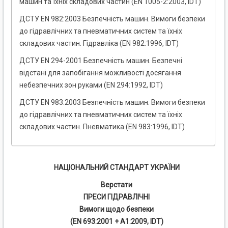
машин та їхніх складових частин (EN 1005-2:2003, IDT)
ДСТУ EN 982:2003 Безпечність машин. Вимоги безпеки
до гідравлічних та пневматичних систем та їхніх
складових частин. Гідравліка (EN 982:1996, IDТ)
ДСТУ EN 294-2001 Безпечність машин. Безпечні
відстані для запобігання можливості досягання
небезпечних зон руками (EN 294:1992, IDT)
ДСТУ EN 983:2003 Безпечність машин. Вимоги безпеки
до гідравлічних та пневматичних систем та їхніх
складових частин. Пневматика (EN 983:1996, IDT)
НАЦІОНАЛЬНИЙ СТАНДАРТ УКРАЇНИ
Верстати
ПРЕСИ ГІДРАВЛІЧНІ
Вимоги щодо безпеки
(EN 693:2001 + А1:2009, IDT)