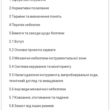
2 Нормативні посилання
3 Терміни та визначення понять
4 Перелік небезпек
5 Вимоги та заходи щодо безпеки
5.1 Вступ
5.2 Основні проектні зауваги
5.3 Механічні небезпеки інструментальної зони
5.4 Система керування та моніторингу
5.5 Налагодження інструмента, випробовувальні ходи,
технічний догляд та змащування
5.6 Інші види механічної небезпеки
5.7 Ковзання, спотикання та падіння
5.8 Захист від інших ризиків