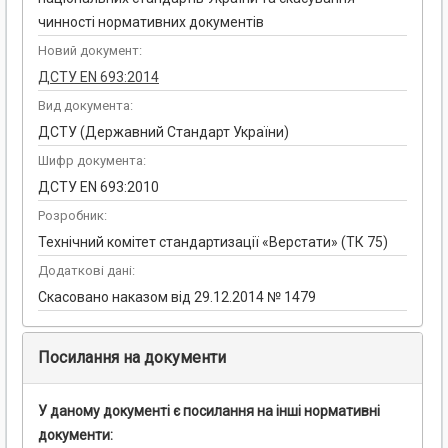
чинності нормативних документів
Новий документ:
ДСТУ EN 693:2014
Вид документа:
ДСТУ (Державний Стандарт України)
Шифр документа:
ДCТУ EN 693:2010
Розробник:
Технічний комітет стандартизації «Верстати» (ТК 75)
Додаткові дані:
Скасовано наказом від 29.12.2014 № 1479
Посилання на документи
У даному документі є посилання на інші нормативні
документи: