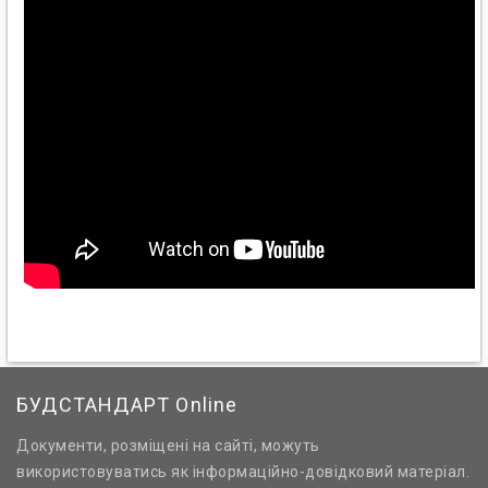
БУДСТАНДАРТ Online
Документи, розміщені на сайті, можуть
використовуватись як інформаційно-довідковий матеріал.