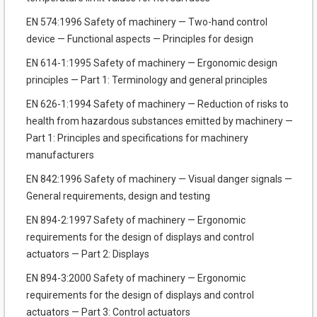
EN 574:1996 Safety of machinery — Two-hand control
device — Functional aspects — Principles for design
EN 614-1:1995 Safety of machinery — Ergonomic design
principles — Part 1: Terminology and general principles
EN 626-1:1994 Safety of machinery — Reduction of risks to
health from hazardous substances emitted by machinery —
Part 1: Principles and specifications for machinery
manufacturers
EN 842:1996 Safety of machinery — Visual danger signals —
General requirements, design and testing
EN 894-2:1997 Safety of machinery — Ergonomic
requirements for the design of displays and control
actuators — Part 2: Displays
EN 894-3:2000 Safety of machinery — Ergonomic
requirements for the design of displays and control
actuators — Part 3: Control actuators