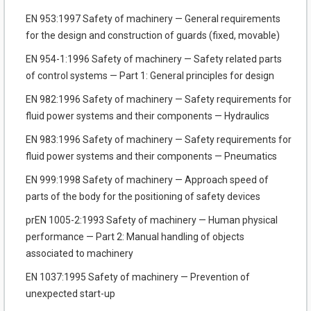
EN 953:1997 Safety of machinery — General requirements
for the design and construction of guards (fixed, movable)
EN 954-1:1996 Safety of machinery — Safety related parts
of control systems — Part 1: General principles for design
EN 982:1996 Safety of machinery — Safety requirements for
fluid power systems and their components — Hydraulics
EN 983:1996 Safety of machinery — Safety requirements for
fluid power systems and their components — Pneumatics
EN 999:1998 Safety of machinery — Approach speed of
parts of the body for the positioning of safety devices
prEN 1005-2:1993 Safety of machinery — Human physical
performance — Part 2: Manual handling of objects
associated to machinery
EN 1037:1995 Safety of machinery — Prevention of
unexpected start-up