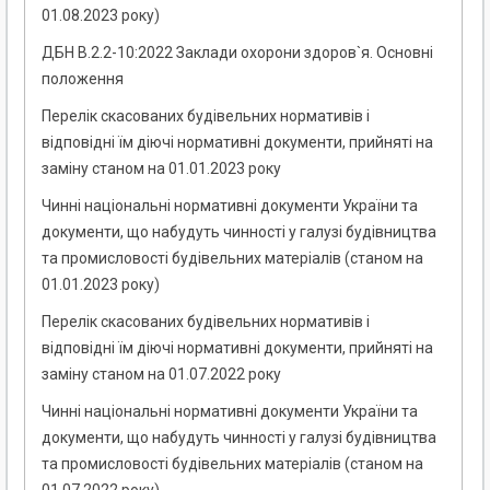
01.08.2023 року)
ДБН В.2.2-10:2022 Заклади охорони здоров`я. Основні
положення
Перелік скасованих будівельних нормативів і
відповідні їм діючі нормативні документи, прийняті на
заміну станом на 01.01.2023 року
Чинні національні нормативні документи України та
документи, що набудуть чинності у галузі будівництва
та промисловості будівельних матеріалів (станом на
01.01.2023 року)
Перелік скасованих будівельних нормативів і
відповідні їм діючі нормативні документи, прийняті на
заміну станом на 01.07.2022 року
Чинні національні нормативні документи України та
документи, що набудуть чинності у галузі будівництва
та промисловості будівельних матеріалів (станом на