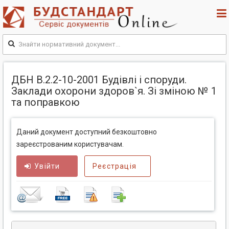
ДБН В.2.2-10-2001 Будівлі і споруди.
Заклади охорони здоров`я. Зі зміною № 1
та поправкою
Даний документ доступний безкоштовно
зареєстрованим користувачам.
Увійти
Реєстрація