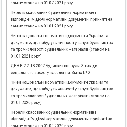
заміну станом на 01.07.2021 року
Перелік скасованих будівельних нормативів і
відповідні їм діючі нормативні документи, прийняті на
заміну станом на 01.01.2021 року
Чинні національні нормативні документи України та
документи, що набудуть чинності у галузі будівництва
та промисловості будівельних матеріалів (станом на
01.01.2021 року)
ДБН В.2.2-18:2007 Будинки і споруди. Заклади
соціального захисту населення. Зміна № 2
Чинні національні нормативні документи України та
документи, що набудуть чинності у галузі будівництва
та промисловості будівельних матеріалів (станом на
01.01.2020 року)
Перелік скасованих будівельних нормативів і
відповідні їм діючі нормативні документи, прийняті на
заміну станом на 01.02.2020 року