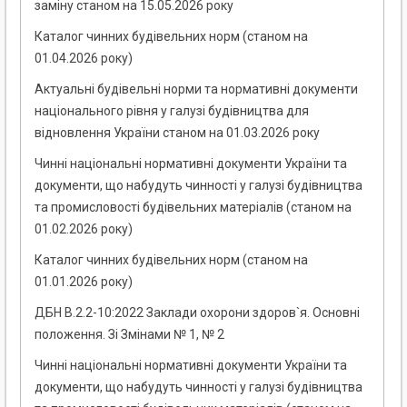
заміну станом на 15.05.2026 року
Каталог чинних будівельних норм (станом на
01.04.2026 року)
Актуальні будівельні норми та нормативні документи
національного рівня у галузі будівництва для
відновлення України станом на 01.03.2026 року
Чинні національні нормативні документи України та
документи, що набудуть чинності у галузі будівництва
та промисловості будівельних матеріалів (станом на
01.02.2026 року)
Каталог чинних будівельних норм (станом на
01.01.2026 року)
ДБН В.2.2-10:2022 Заклади охорони здоров`я. Основні
положення. Зі Змінами № 1, № 2
Чинні національні нормативні документи України та
документи, що набудуть чинності у галузі будівництва