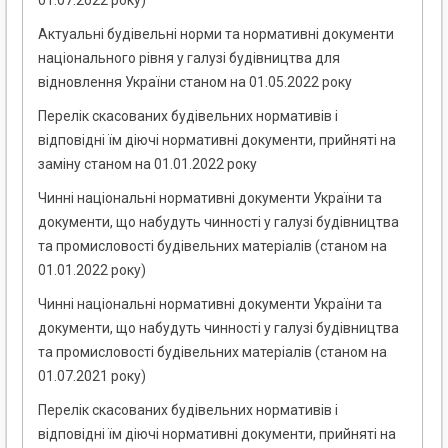
01.07.2022 року)
Актуальні будівельні норми та нормативні документи
національного рівня у галузі будівництва для
відновлення України станом на 01.05.2022 року
Перелік скасованих будівельних нормативів і
відповідні їм діючі нормативні документи, прийняті на
заміну станом на 01.01.2022 року
Чинні національні нормативні документи України та
документи, що набудуть чинності у галузі будівництва
та промисловості будівельних матеріалів (станом на
01.01.2022 року)
Чинні національні нормативні документи України та
документи, що набудуть чинності у галузі будівництва
та промисловості будівельних матеріалів (станом на
01.07.2021 року)
Перелік скасованих будівельних нормативів і
відповідні їм діючі нормативні документи, прийняті на