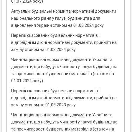
01.07.2024 року)
Актуальні будівельні норми та нормативні документи
національного рівня у галузі будівництва для
відновлення України станом на 01.03.2024 року
Перелік скасованих будівельних нормативів і
відповідні їм діючі нормативні документи, прийняті на
заміну станом на 01.03.2024 року
Чинні національні нормативні документи України та
документи, що набудуть чинності у галузі будівництва
та промисловості будівельних матеріалів (станом на
01.01.2024 року)
Перелік скасованих будівельних нормативів і
відповідні їм діючі нормативні документи, прийняті на
заміну станом на 01.08.2023 року
Чинні національні нормативні документи України та
документи, що набудуть чинності у галузі будівництва
та промисловості будівельних матеріалів (станом на