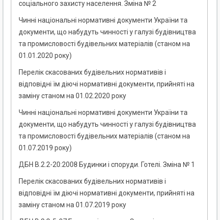
соціального захисту населення. Зміна № 2
Чинні національні нормативні документи України та
документи, що набудуть чинності у галузі будівництва
та промисловості будівельних матеріалів (станом на
01.01.2020 року)
Перелік скасованих будівельних нормативів і
відповідні їм діючі нормативні документи, прийняті на
заміну станом на 01.02.2020 року
Чинні національні нормативні документи України та
документи, що набудуть чинності у галузі будівництва
та промисловості будівельних матеріалів (станом на
01.07.2019 року)
ДБН В.2.2-20:2008 Будинки і споруди. Готелі. Зміна № 1
Перелік скасованих будівельних нормативів і
відповідні їм діючі нормативні документи, прийняті на
заміну станом на 01.07.2019 року