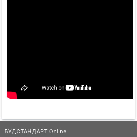
БУДСТАНДАРТ Online