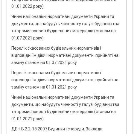
01.01.2022 року)
Чинні національні нормативні документи України та
документи, що набудуть чинності у галузі будівництва
та промисловості будівельних матеріалів (станом на
01.07.2021 року)
Перелік скасованих будівельних нормативів і
відповідні їм діючі нормативні документи, прийняті на
заміну станом на 01.07.2021 року
Перелік скасованих будівельних нормативів і
відповідні їм діючі нормативні документи, прийняті на
заміну станом на 01.01.2021 року
Чинні національні нормативні документи України та
документи, що набудуть чинності у галузі будівництва
та промисловості будівельних матеріалів (станом на
01.01.2021 року)
ДБН В.2.2-18:2007 Будинки і споруди. Заклади