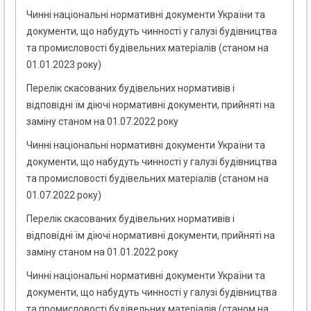
Чинні національні нормативні документи України та
документи, що набудуть чинності у галузі будівництва
та промисловості будівельних матеріалів (станом на
01.01.2023 року)
Перелік скасованих будівельних нормативів і
відповідні їм діючі нормативні документи, прийняті на
заміну станом на 01.07.2022 року
Чинні національні нормативні документи України та
документи, що набудуть чинності у галузі будівництва
та промисловості будівельних матеріалів (станом на
01.07.2022 року)
Перелік скасованих будівельних нормативів і
відповідні їм діючі нормативні документи, прийняті на
заміну станом на 01.01.2022 року
Чинні національні нормативні документи України та
документи, що набудуть чинності у галузі будівництва
та промисловості будівельних матеріалів (станом на