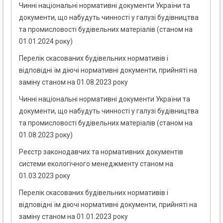
Чинні національні нормативні документи України та
документи, що набудуть чинності у галузі будівництва
та промисловості будівельних матеріалів (станом на
01.01.2024 року)
Перелік скасованих будівельних нормативів і
відповідні їм діючі нормативні документи, прийняті на
заміну станом на 01.08.2023 року
Чинні національні нормативні документи України та
документи, що набудуть чинності у галузі будівництва
та промисловості будівельних матеріалів (станом на
01.08.2023 року)
Реєстр законодавчих та нормативних документів
системи екологічного менеджменту станом на
01.03.2023 року
Перелік скасованих будівельних нормативів і
відповідні їм діючі нормативні документи, прийняті на
заміну станом на 01.01.2023 року