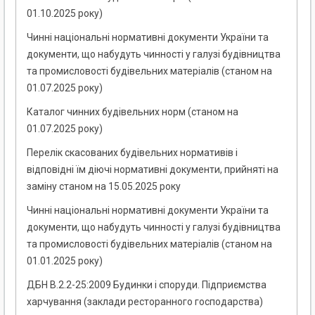
01.10.2025 року)
Чинні національні нормативні документи України та
документи, що набудуть чинності у галузі будівництва
та промисловості будівельних матеріалів (станом на
01.07.2025 року)
Каталог чинних будівельних норм (станом на
01.07.2025 року)
Перелік скасованих будівельних нормативів і
відповідні їм діючі нормативні документи, прийняті на
заміну станом на 15.05.2025 року
Чинні національні нормативні документи України та
документи, що набудуть чинності у галузі будівництва
та промисловості будівельних матеріалів (станом на
01.01.2025 року)
ДБН В.2.2-25:2009 Будинки і споруди. Підприємства
харчування (заклади ресторанного господарства)