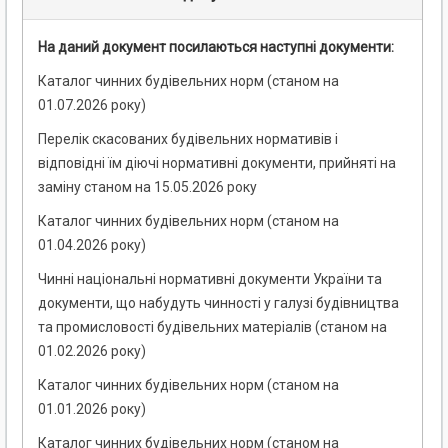
На даний документ посилаються наступні документи:
Каталог чинних будівельних норм (станом на
01.07.2026 року)
Перелік скасованих будівельних нормативів і
відповідні їм діючі нормативні документи, прийняті на
заміну станом на 15.05.2026 року
Каталог чинних будівельних норм (станом на
01.04.2026 року)
Чинні національні нормативні документи України та
документи, що набудуть чинності у галузі будівництва
та промисловості будівельних матеріалів (станом на
01.02.2026 року)
Каталог чинних будівельних норм (станом на
01.01.2026 року)
Каталог чинних будівельних норм (станом на