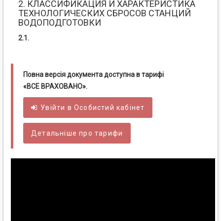
2. КЛАССИФИКАЦИЯ И ХАРАКТЕРИСТИКА
ТЕХНОЛОГИЧЕСКИХ СБРОСОВ СТАНЦИЙ
ВОДОПОДГОТОВКИ
2.1.
Повна версія документа доступна в тарифі
«ВСЕ ВРАХОВАНО».
Увійти в
Особистий
кабінет
Детальніше про тарифи