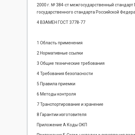
2000 г. № 384-ст межгосударственный стандарт
государственного стандарта Российской Федерац
4 ВЗАМЕН ГОСТ 3778-77
1 Область применения
2 Нормативные ссылки
3 Общие технические требования
4 Требования безопасности
5 Правила приемки
6 Методы контроля
7 Транспортирование и хранение
8 Гарантии изготовителя
Приложение А Коды ОКП