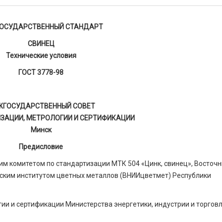
ОСУДАРСТВЕННЫЙ СТАНДАРТ
СВИНЕЦ
Технические условия
ГОСТ 3778-98
ЖГОСУДАРСТВЕННЫЙ СОВЕТ
ЗАЦИИ, МЕТРОЛОГИИ И СЕРТИФИКАЦИИ
Минск
Предисловие
 комитетом по стандартизации МТК 504 «Цинк, свинец», Восточ
ским институтом цветных металлов (ВНИИцветмет) Республики
ии и сертификации Министерства энергетики, индустрии и торгов