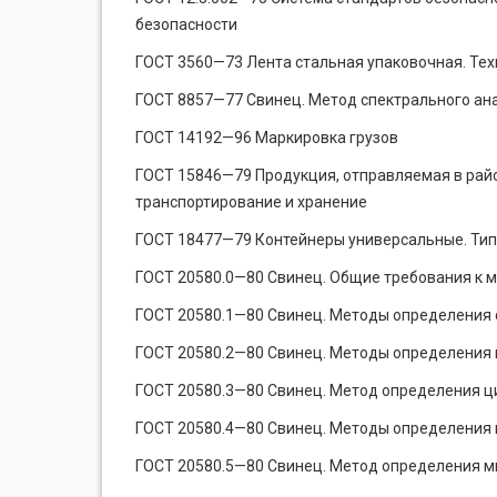
безопасности
ГОСТ 3560—73 Лента стальная упаковочная. Тех
ГОСТ 8857—77 Свинец. Метод спектрального ан
ГОСТ 14192—96 Маркировка грузов
ГОСТ 15846—79 Продукция, отправляемая в райо
транспортирование и хранение
ГОСТ 18477—79 Контейнеры универсальные. Тип
ГОСТ 20580.0—80 Свинец. Общие требования к 
ГОСТ 20580.1—80 Свинец. Методы определения 
ГОСТ 20580.2—80 Свинец. Методы определения
ГОСТ 20580.3—80 Свинец. Метод определения ц
ГОСТ 20580.4—80 Свинец. Методы определения 
ГОСТ 20580.5—80 Свинец. Метод определения 