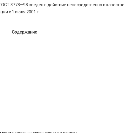
 ГОСТ 3778—98 введен в действие непосредственно в качестве
ии с 1 июля 2001 г.
Содержание