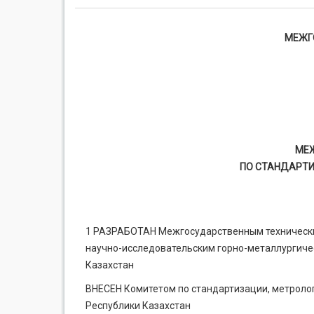
МЕЖГ
МЕ
ПО СТАНДАРТИ
1 РАЗРАБОТАН Межгосударственным техническим
научно-исследовательским горно-металлургиче
Казахстан
ВНЕСЕН Комитетом по стандартизации, метролог
Республики Казахстан