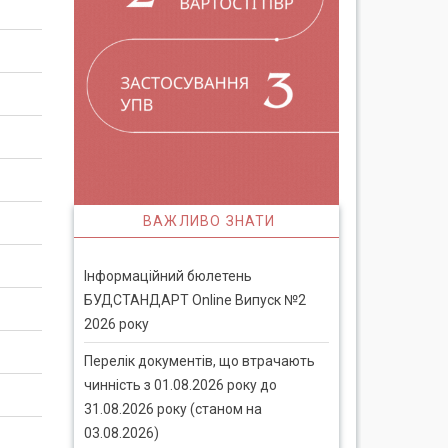
ВАЖЛИВО ЗНАТИ
Інформаційний бюлетень
БУДСТАНДАРТ Online Випуск №2
2026 року
Перелік документів, що втрачають
чинність з 01.08.2026 року до
31.08.2026 року (станом на
03.08.2026)