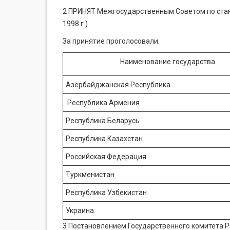
2 ПРИНЯТ Межгосударственным Советом по станд
1998 г.)
За принятие проголосовали:
Наименование государства
Азербайджанская Республика
Республика Армения
Республика Беларусь
Республика Казахстан
Российская Федерация
Туркменистан
Республика Узбекистан
Украина
3 Постановлением Государственного комитета Р